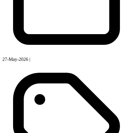
27-May-2026
|