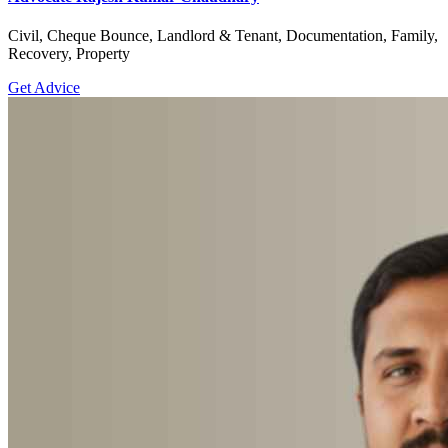
Civil, Cheque Bounce, Landlord & Tenant, Documentation, Family,
Recovery, Property
Get Advice