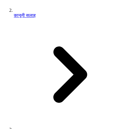
कानूनी सलाह