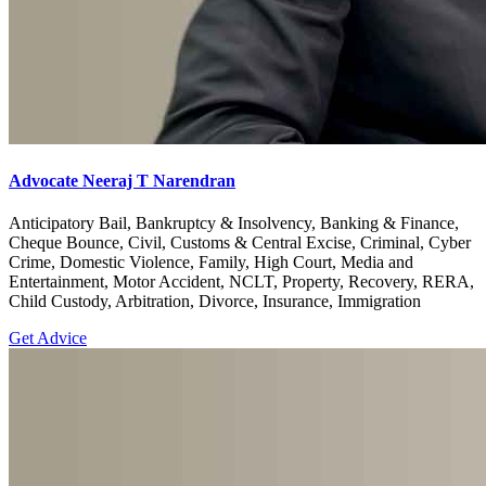
Advocate Neeraj T Narendran
Anticipatory Bail, Bankruptcy & Insolvency, Banking & Finance,
Cheque Bounce, Civil, Customs & Central Excise, Criminal, Cyber
Crime, Domestic Violence, Family, High Court, Media and
Entertainment, Motor Accident, NCLT, Property, Recovery, RERA,
Child Custody, Arbitration, Divorce, Insurance, Immigration
Get Advice