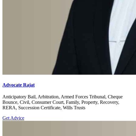
Advocate Rajat
Anticipatory Bail, Arbitration, Armed Forces Tribunal, Cheque
Bounce, Civil, Consumer Court, Family, Property, Recovery,
RERA, Succession Certificate, Wills Trusts
Get Advice