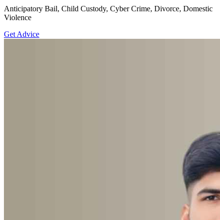
Anticipatory Bail, Child Custody, Cyber Crime, Divorce, Domestic
Violence
Get Advice