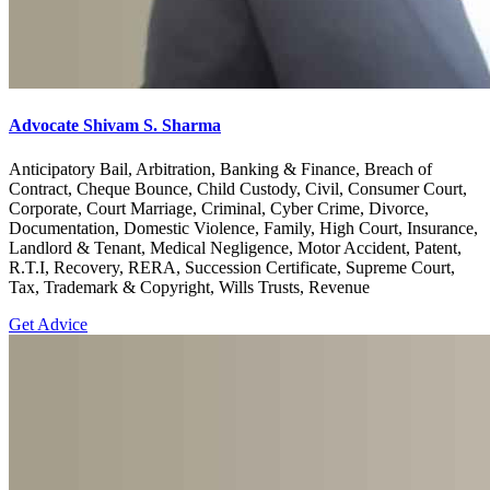
Advocate Shivam S. Sharma
Anticipatory Bail, Arbitration, Banking & Finance, Breach of
Contract, Cheque Bounce, Child Custody, Civil, Consumer Court,
Corporate, Court Marriage, Criminal, Cyber Crime, Divorce,
Documentation, Domestic Violence, Family, High Court, Insurance,
Landlord & Tenant, Medical Negligence, Motor Accident, Patent,
R.T.I, Recovery, RERA, Succession Certificate, Supreme Court,
Tax, Trademark & Copyright, Wills Trusts, Revenue
Get Advice