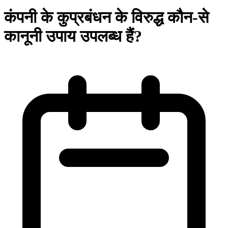
कंपनी के कुप्रबंधन के विरुद्ध कौन-से
कानूनी उपाय उपलब्ध हैं?