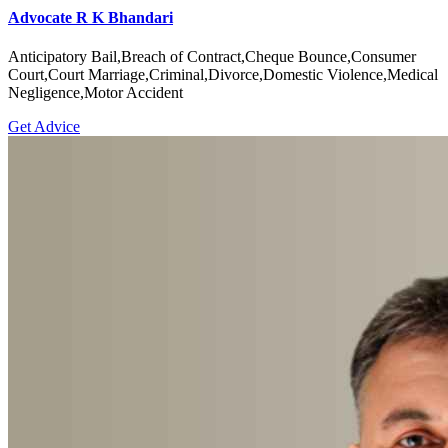
Advocate R K Bhandari
Anticipatory Bail,Breach of Contract,Cheque Bounce,Consumer
Court,Court Marriage,Criminal,Divorce,Domestic Violence,Medical
Negligence,Motor Accident
Get Advice