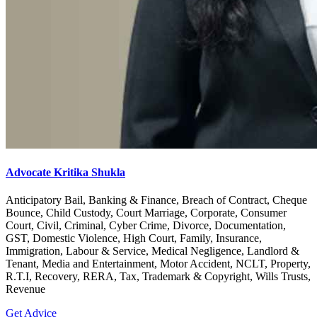
Advocate Kritika Shukla
Anticipatory Bail, Banking & Finance, Breach of Contract, Cheque
Bounce, Child Custody, Court Marriage, Corporate, Consumer
Court, Civil, Criminal, Cyber Crime, Divorce, Documentation,
GST, Domestic Violence, High Court, Family, Insurance,
Immigration, Labour & Service, Medical Negligence, Landlord &
Tenant, Media and Entertainment, Motor Accident, NCLT, Property,
R.T.I, Recovery, RERA, Tax, Trademark & Copyright, Wills Trusts,
Revenue
Get Advice