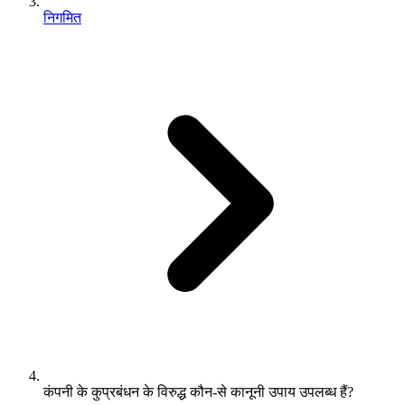
निगमित
कंपनी के कुप्रबंधन के विरुद्ध कौन-से कानूनी उपाय उपलब्ध हैं?