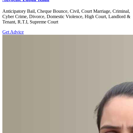
Anticipatory Bail, Cheque Bounce, Civil, Court Marriage, Criminal,
Cyber Crime, Divorce, Domestic Violence, High Court, Landlord &
Tenant, R.T.I, Supreme Court
Get Advice