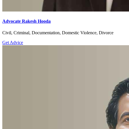
Advocate Rakesh Hooda
Civil, Criminal, Documentation, Domestic Violence, Divorce
Get Advice