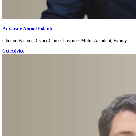
Advocate Anmol Solanki
Cheque Bounce, Cyber Crime, Divorce, Motor Accident, Family
Get Advice