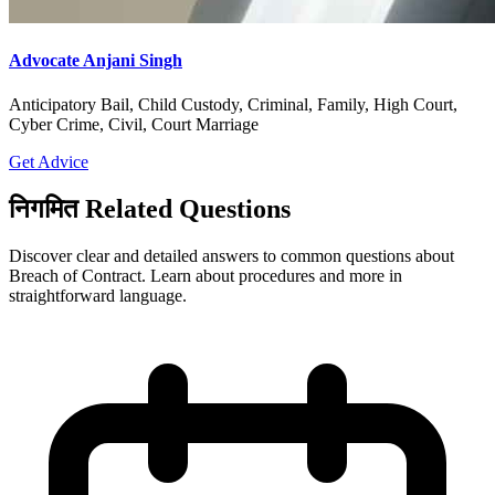
Advocate Anjani Singh
Anticipatory Bail, Child Custody, Criminal, Family, High Court,
Cyber Crime, Civil, Court Marriage
Get Advice
निगमित Related Questions
Discover clear and detailed answers to common questions about
Breach of Contract. Learn about procedures and more in
straightforward language.