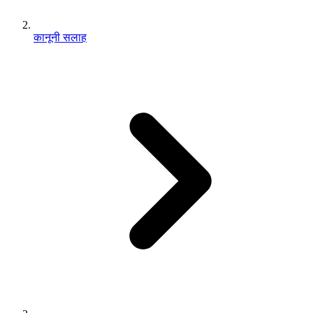
कानूनी सलाह