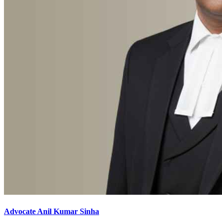
Advocate Anil Kumar Sinha