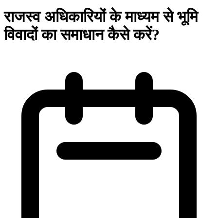
राजस्व अधिकारियों के माध्यम से भूमि
विवादों का समाधान कैसे करें?