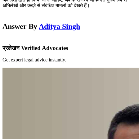
अभिलेखों और कब्ज़े से संबंधित मामलों को देखते हैं।
Answer By
Aditya Singh
प्रलेखन Verified Advocates
Get expert legal advice instantly.