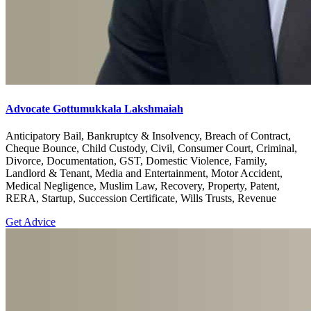
Advocate Gottumukkala Lakshmaiah
Anticipatory Bail, Bankruptcy & Insolvency, Breach of Contract,
Cheque Bounce, Child Custody, Civil, Consumer Court, Criminal,
Divorce, Documentation, GST, Domestic Violence, Family,
Landlord & Tenant, Media and Entertainment, Motor Accident,
Medical Negligence, Muslim Law, Recovery, Property, Patent,
RERA, Startup, Succession Certificate, Wills Trusts, Revenue
Get Advice