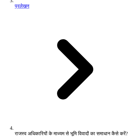
प्रलेखन
राजस्व अधिकारियों के माध्यम से भूमि विवादों का समाधान कैसे करें?