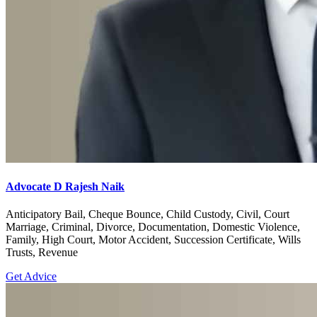
Advocate D Rajesh Naik
Anticipatory Bail, Cheque Bounce, Child Custody, Civil, Court
Marriage, Criminal, Divorce, Documentation, Domestic Violence,
Family, High Court, Motor Accident, Succession Certificate, Wills
Trusts, Revenue
Get Advice