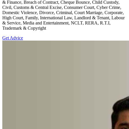
& Finance, Breach of Contract, Cheque Bounce, Child Custody,
Civil, Customs & Central Excise, Consumer Court, Cyber Crime,
Domestic Violence, Divorce, Criminal, Court Marriage, Corporate,
High Court, Family, International Law, Landlord & Tenant, Labour
& Service, Media and Entertainment, NCLT, RERA, R.T.I,
Trademark & Copyright
Get Advice