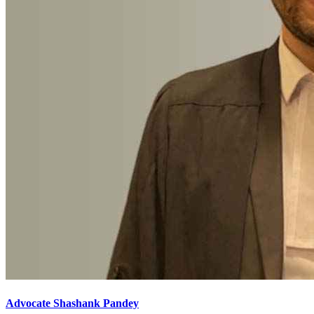
Advocate Shashank Pandey