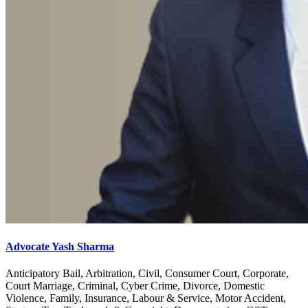
Advocate Yash Sharma
Anticipatory Bail, Arbitration, Civil, Consumer Court, Corporate,
Court Marriage, Criminal, Cyber Crime, Divorce, Domestic
Violence, Family, Insurance, Labour & Service, Motor Accident,