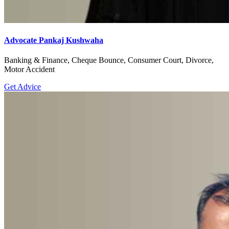
Advocate Pankaj Kushwaha
Banking & Finance, Cheque Bounce, Consumer Court, Divorce,
Motor Accident
Get Advice