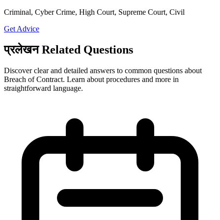
Criminal, Cyber Crime, High Court, Supreme Court, Civil
Get Advice
प्रलेखन Related Questions
Discover clear and detailed answers to common questions about
Breach of Contract. Learn about procedures and more in
straightforward language.