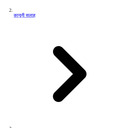
कानूनी सलाह