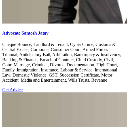
Advocate Santosh Jatav
Cheque Bounce, Landlord & Tenant, Cyber Crime, Customs &
Central Excise, Corporate, Consumer Court, Armed Forces
Tribunal, Anticipatory Bail, Arbitration, Bankruptcy & Insolvency,
Banking & Finance, Breach of Contract, Child Custody, Civil,
Court Marriage, Criminal, Divorce, Documentation, High Court,
Family, Immigration, Insurance, Labour & Service, International
Law, Domestic Violence, GST, Succession Certificate, Motor
Accident, Media and Entertainment, Wills Trusts, Revenue
Get Advice