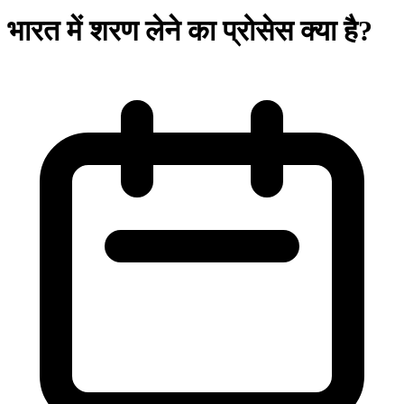
भारत में शरण लेने का प्रोसेस क्या है?