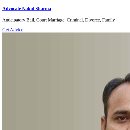
Advocate Nakul Sharma
Anticipatory Bail, Court Marriage, Criminal, Divorce, Family
Get Advice