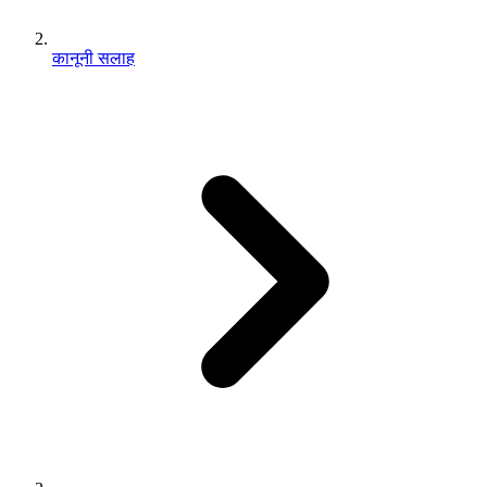
कानूनी सलाह