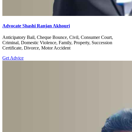
Advocate Shashi Ranjan Akhouri
Anticipatory Bail, Cheque Bounce, Civil, Consumer Court,
Criminal, Domestic Violence, Family, Property, Succession
Certificate, Divorce, Motor Accident
Get Advice