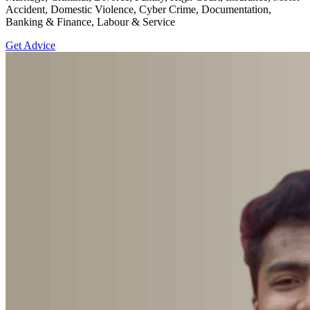
Accident, Domestic Violence, Cyber Crime, Documentation,
Banking & Finance, Labour & Service
Get Advice