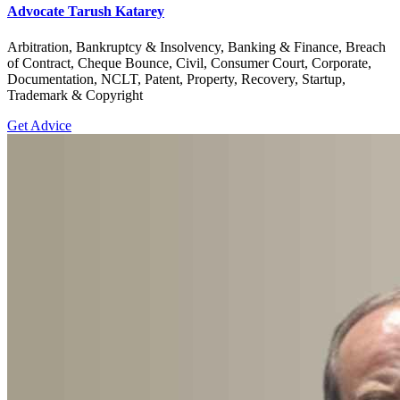
Advocate Tarush Katarey
Arbitration, Bankruptcy & Insolvency, Banking & Finance, Breach
of Contract, Cheque Bounce, Civil, Consumer Court, Corporate,
Documentation, NCLT, Patent, Property, Recovery, Startup,
Trademark & Copyright
Get Advice