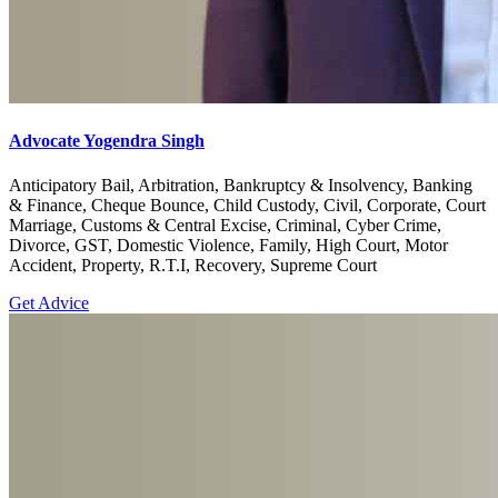
Advocate Yogendra Singh
Anticipatory Bail, Arbitration, Bankruptcy & Insolvency, Banking
& Finance, Cheque Bounce, Child Custody, Civil, Corporate, Court
Marriage, Customs & Central Excise, Criminal, Cyber Crime,
Divorce, GST, Domestic Violence, Family, High Court, Motor
Accident, Property, R.T.I, Recovery, Supreme Court
Get Advice