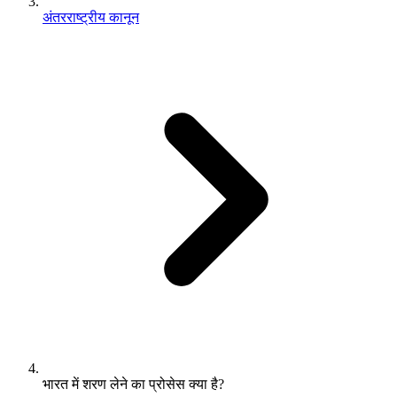
अंतरराष्ट्रीय कानून
भारत में शरण लेने का प्रोसेस क्या है?