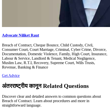
Advocate Niliket Raut
Breach of Contract, Cheque Bounce, Child Custody, Civil,
Consumer Court, Court Marriage, Criminal, Cyber Crime, Divorce,
Documentation, Domestic Violence, Family, High Court, Insurance,
Labour & Service, Landlord & Tenant, Medical Negligence,
Muslim Law, R.T.I, Recovery, Supreme Court, Wills Trusts,
Revenue, Banking & Finance
Get Advice
अंतरराष्ट्रीय कानून Related Questions
Discover clear and detailed answers to common questions about
Breach of Contract. Learn about procedures and more in
straightforward language.