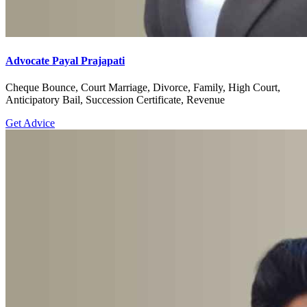
Advocate Payal Prajapati
Cheque Bounce, Court Marriage, Divorce, Family, High Court,
Anticipatory Bail, Succession Certificate, Revenue
Get Advice