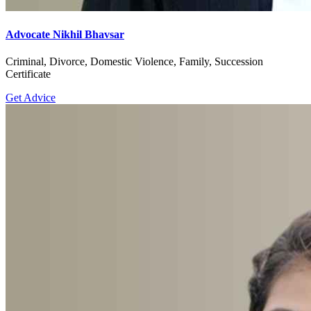
Advocate Nikhil Bhavsar
Criminal, Divorce, Domestic Violence, Family, Succession
Certificate
Get Advice