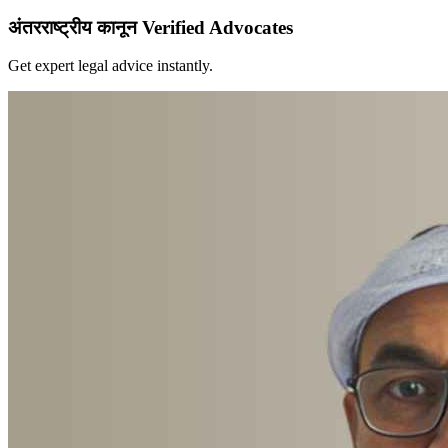
अंतरराष्ट्रीय कानून Verified Advocates
Get expert legal advice instantly.