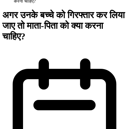
करना चाहिए?
अगर उनके बच्चे को गिरफ्तार कर लिया
जाए तो माता-पिता को क्या करना
चाहिए?