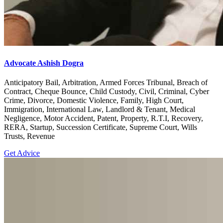
Advocate Ashish Dogra
Anticipatory Bail, Arbitration, Armed Forces Tribunal, Breach of
Contract, Cheque Bounce, Child Custody, Civil, Criminal, Cyber
Crime, Divorce, Domestic Violence, Family, High Court,
Immigration, International Law, Landlord & Tenant, Medical
Negligence, Motor Accident, Patent, Property, R.T.I, Recovery,
RERA, Startup, Succession Certificate, Supreme Court, Wills
Trusts, Revenue
Get Advice