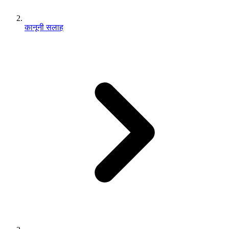
कानूनी सलाह