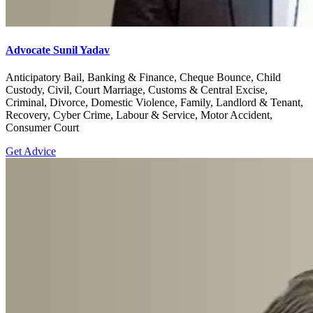
Advocate Sunil Yadav
Anticipatory Bail, Banking & Finance, Cheque Bounce, Child
Custody, Civil, Court Marriage, Customs & Central Excise,
Criminal, Divorce, Domestic Violence, Family, Landlord & Tenant,
Recovery, Cyber Crime, Labour & Service, Motor Accident,
Consumer Court
Get Advice