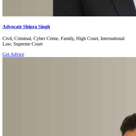
Advocate Shipra Singh
Civil, Criminal, Cyber Crime, Family, High Court, International
Law, Supreme Court
Get Advice