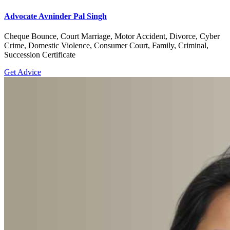
Advocate Avninder Pal Singh
Cheque Bounce, Court Marriage, Motor Accident, Divorce, Cyber
Crime, Domestic Violence, Consumer Court, Family, Criminal,
Succession Certificate
Get Advice