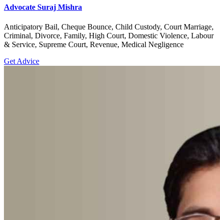
Advocate Suraj Mishra
Anticipatory Bail, Cheque Bounce, Child Custody, Court Marriage,
Criminal, Divorce, Family, High Court, Domestic Violence, Labour
& Service, Supreme Court, Revenue, Medical Negligence
Get Advice