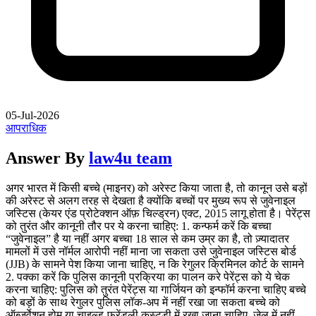
05-Jul-2026
आपराधिक
Answer By
law4u team
अगर भारत में किसी बच्चे (माइनर) को अरेस्ट किया जाता है, तो कानून उसे बड़ों
की अरेस्ट से अलग तरह से देखता है क्योंकि बच्चों पर मुख्य रूप से जुवेनाइल
जस्टिस (केयर एंड प्रोटेक्शन ऑफ़ चिल्ड्रन) एक्ट, 2015 लागू होता है। पेरेंट्स
को तुरंत और कानूनी तौर पर ये करना चाहिए: 1. कन्फर्म करें कि बच्चा
“जुवेनाइल” है या नहीं अगर बच्चा 18 साल से कम उम्र का है, तो ज़्यादातर
मामलों में उसे नॉर्मल आरोपी नहीं माना जा सकता उसे जुवेनाइल जस्टिस बोर्ड
(JJB) के सामने पेश किया जाना चाहिए, न कि रेगुलर क्रिमिनल कोर्ट के सामने
2. पक्का करें कि पुलिस कानूनी प्रक्रिया का पालन करे पेरेंट्स को ये चेक
करना चाहिए: पुलिस को तुरंत पेरेंट्स या गार्जियन को इन्फॉर्म करना चाहिए बच्चे
को बड़ों के साथ रेगुलर पुलिस लॉक-अप में नहीं रखा जा सकता बच्चे को
ऑब्जर्वेशन होम या चाइल्ड-फ्रेंडली कस्टडी में रखा जाना चाहिए, जेल में नहीं