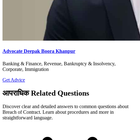
Advocate Deepak Boora Khanpur
Banking & Finance, Revenue, Bankruptcy & Insolvency,
Corporate, Immigration
Get Advice
आपराधिक Related Questions
Discover clear and detailed answers to common questions about
Breach of Contract. Learn about procedures and more in
straightforward language.