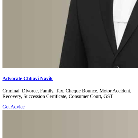
Advocate Chhavi Navik
Criminal, Divorce, Family, Tax, Cheque Bounce, Motor Accident,
Recovery, Succession Certificate, Consumer Court, GST
Get Advice