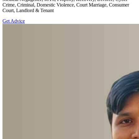
Crime, Criminal, Domestic Violence, Court Marriage, Consumer
Court, Landlord & Tenant
Get Advice