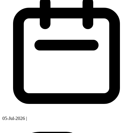
05-Jul-2026
|