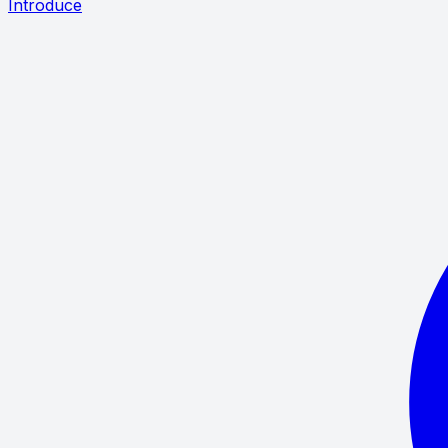
Introduce