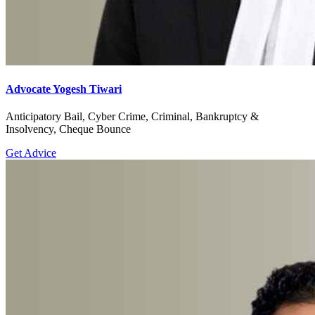
Advocate Yogesh Tiwari
Anticipatory Bail, Cyber Crime, Criminal, Bankruptcy &
Insolvency, Cheque Bounce
Get Advice