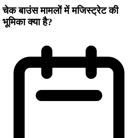
चेक बाउंस मामलों में मजिस्ट्रेट की
भूमिका क्या है?