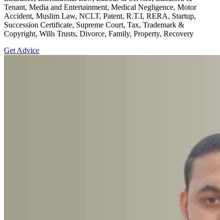
Tenant, Media and Entertainment, Medical Negligence, Motor
Accident, Muslim Law, NCLT, Patent, R.T.I, RERA, Startup,
Succession Certificate, Supreme Court, Tax, Trademark &
Copyright, Wills Trusts, Divorce, Family, Property, Recovery
Get Advice