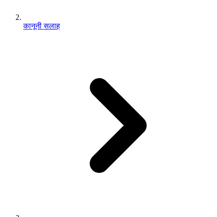
कानूनी सलाह