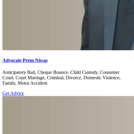
Advocate Prem Niwas
Anticipatory Bail, Cheque Bounce, Child Custody, Consumer
Court, Court Marriage, Criminal, Divorce, Domestic Violence,
Family, Motor Accident
Get Advice