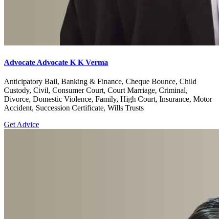
Advocate Advocate K K Verma
Anticipatory Bail, Banking & Finance, Cheque Bounce, Child
Custody, Civil, Consumer Court, Court Marriage, Criminal,
Divorce, Domestic Violence, Family, High Court, Insurance, Motor
Accident, Succession Certificate, Wills Trusts
Get Advice