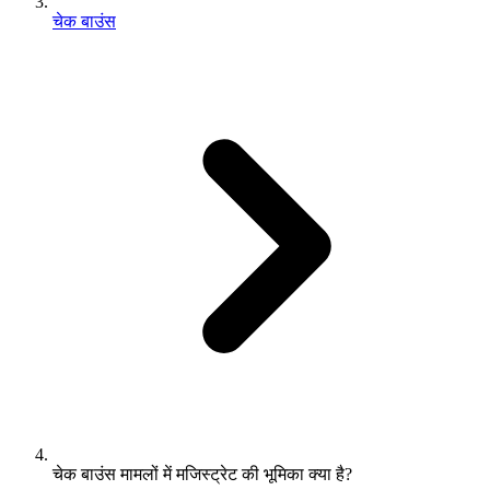
चेक बाउंस
चेक बाउंस मामलों में मजिस्ट्रेट की भूमिका क्या है?