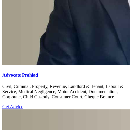
Advocate Prahlad
Civil, Criminal, Property, Revenue, Landlord & Tenant, Labour &
Service, Medical Negligence, Motor Accident, Documentation,
Corporate, Child Custody, Consumer Court, Cheque Bounce
Get Advice