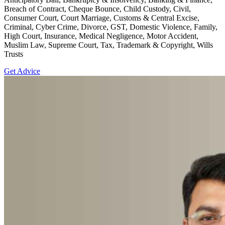
Breach of Contract, Cheque Bounce, Child Custody, Civil,
Consumer Court, Court Marriage, Customs & Central Excise,
Criminal, Cyber Crime, Divorce, GST, Domestic Violence, Family,
High Court, Insurance, Medical Negligence, Motor Accident,
Muslim Law, Supreme Court, Tax, Trademark & Copyright, Wills
Trusts
Get Advice