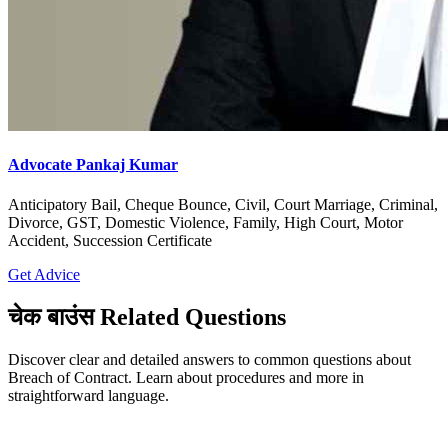
Advocate Pankaj Kumar
Anticipatory Bail, Cheque Bounce, Civil, Court Marriage, Criminal,
Divorce, GST, Domestic Violence, Family, High Court, Motor
Accident, Succession Certificate
Get Advice
चेक बाउंस Related Questions
Discover clear and detailed answers to common questions about
Breach of Contract. Learn about procedures and more in
straightforward language.