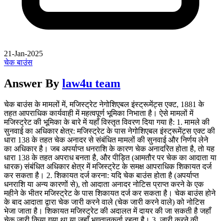
21-Jan-2025
चेक बाउंस
Answer By
law4u team
चेक बाउंस के मामलों में, मजिस्ट्रेट नेगोशिएबल इंस्ट्रूमेंट्स एक्ट, 1881 के
तहत आपराधिक कार्यवाही में महत्वपूर्ण भूमिका निभाता है। ऐसे मामलों में
मजिस्ट्रेट की भूमिका के बारे में यहाँ विस्तृत विवरण दिया गया है: 1. मामले की
सुनवाई का अधिकार क्षेत्र: मजिस्ट्रेट के पास नेगोशिएबल इंस्ट्रूमेंट्स एक्ट की
धारा 138 के तहत चेक अनादर से संबंधित मामलों की सुनवाई और निर्णय लेने
का अधिकार है। जब अपर्याप्त धनराशि के कारण चेक अनादरित होता है, तो यह
धारा 138 के तहत अपराध बनता है, और पीड़ित (आमतौर पर चेक का आदाता या
धारक) संबंधित अधिकार क्षेत्र में मजिस्ट्रेट के समक्ष आपराधिक शिकायत दर्ज
कर सकता है। 2. शिकायत दर्ज करना: यदि चेक बाउंस होता है (अपर्याप्त
धनराशि या अन्य कारणों से), तो आदाता अनादर नोटिस प्राप्त करने के एक
महीने के भीतर मजिस्ट्रेट के पास शिकायत दर्ज कर सकता है। चेक बाउंस होने
के बाद आदाता द्वारा चेक जारी करने वाले (चेक जारी करने वाले) को नोटिस
भेजा जाता है। शिकायत मजिस्ट्रेट की अदालत में दायर की जा सकती है जहाँ
चेक जारी किया गया था या जहाँ भुगतानकर्ता रहता है। 3. जारी करने की