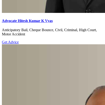
Advocate Hitesh Kumar K Vyas
Anticipatory Bail, Cheque Bounce, Civil, Criminal, High Court,
Motor Accident
Get Advice