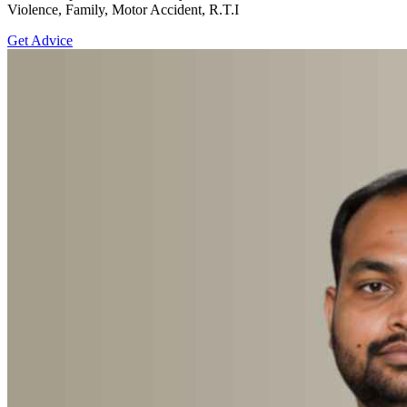
Violence, Family, Motor Accident, R.T.I
Get Advice