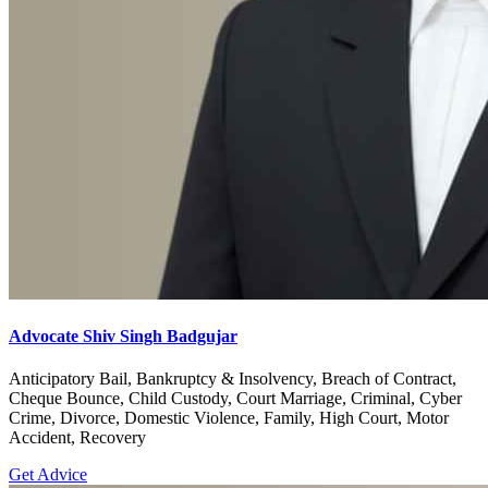
Advocate Shiv Singh Badgujar
Anticipatory Bail, Bankruptcy & Insolvency, Breach of Contract,
Cheque Bounce, Child Custody, Court Marriage, Criminal, Cyber
Crime, Divorce, Domestic Violence, Family, High Court, Motor
Accident, Recovery
Get Advice