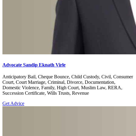
Advocate Sandip Eknath Virle
Anticipatory Bail, Cheque Bounce, Child Custody, Civil, Consumer
Court, Court Marriage, Criminal, Divorce, Documentation,
Domestic Violence, Family, High Court, Muslim Law, RERA,
Succession Certificate, Wills Trusts, Revenue
Get Advice