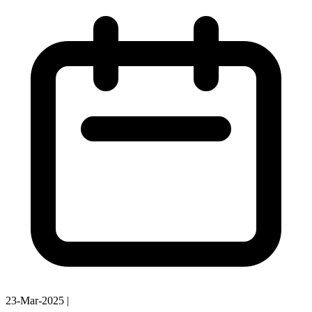
23-Mar-2025
|