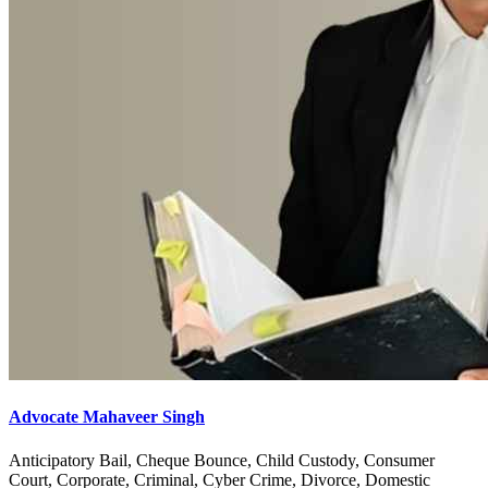
Advocate Mahaveer Singh
Anticipatory Bail, Cheque Bounce, Child Custody, Consumer
Court, Corporate, Criminal, Cyber Crime, Divorce, Domestic