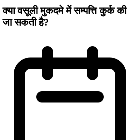
क्या वसूली मुकदमे में सम्पत्ति कुर्क की
जा सकती है?