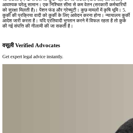
आवश्यक घरेलू सामान। एक निश्चित सीमा से कम वेतन (सरकारी कर्मचारियों
को सुरक्षा मिलती है)। पेंशन फंड और ग्रेच्युटी। कुछ मामलों में कृषि भूमि। 5.
कुर्की की प्रक्रिया वादी को कुर्की के लिए आवेदन करना होगा। न्यायालय कुर्की
आदेश जारी करता है। यदि प्रतिवादी भुगतान करने में विफल रहता है तो कुर्क
की गई संपत्ति की नीलामी की जा सकती है।
वसूली Verified Advocates
Get expert legal advice instantly.