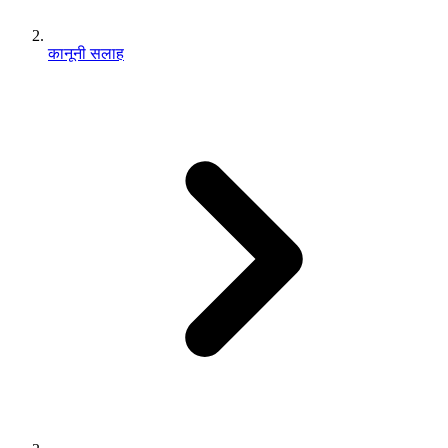
कानूनी सलाह