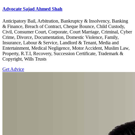
Advocate Sajad Ahmed Shah
Anticipatory Bail, Arbitration, Bankruptcy & Insolvency, Banking
& Finance, Breach of Contract, Cheque Bounce, Child Custody,
Civil, Consumer Court, Corporate, Court Marriage, Criminal, Cyber
Crime, Divorce, Documentation, Domestic Violence, Family,
Insurance, Labour & Service, Landlord & Tenant, Media and
Entertainment, Medical Negligence, Motor Accident, Muslim Law,
Property, R.T.I, Recovery, Succession Certificate, Trademark &
Copyright, Wills Trusts
Get Advice