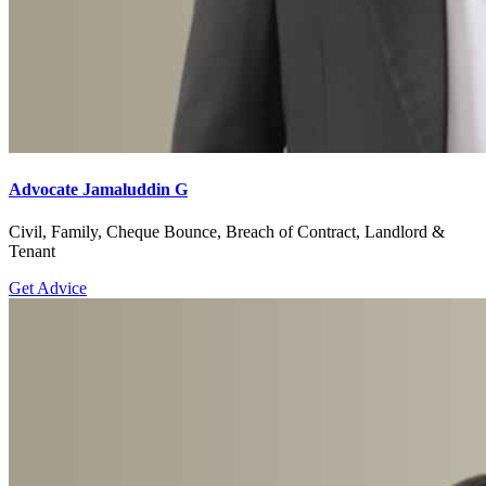
Advocate Jamaluddin G
Civil, Family, Cheque Bounce, Breach of Contract, Landlord &
Tenant
Get Advice