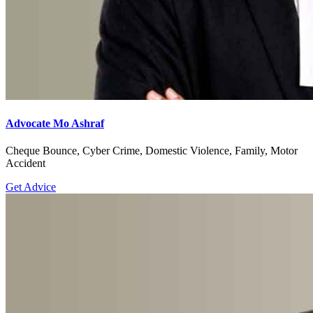
Advocate Mo Ashraf
Cheque Bounce, Cyber Crime, Domestic Violence, Family, Motor
Accident
Get Advice