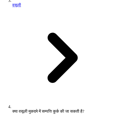
वसूली
क्या वसूली मुकदमे में सम्पत्ति कुर्क की जा सकती है?