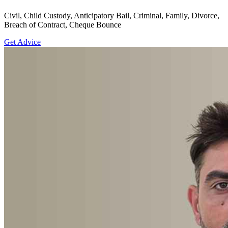
Civil, Child Custody, Anticipatory Bail, Criminal, Family, Divorce,
Breach of Contract, Cheque Bounce
Get Advice