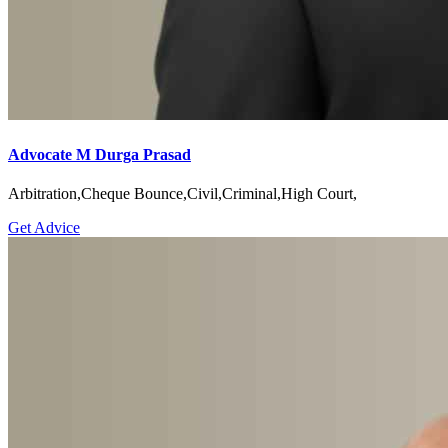
Advocate M Durga Prasad
Arbitration,Cheque Bounce,Civil,Criminal,High Court,
Get Advice