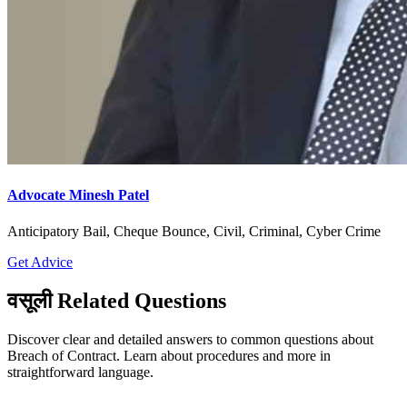
Advocate Minesh Patel
Anticipatory Bail, Cheque Bounce, Civil, Criminal, Cyber Crime
Get Advice
वसूली Related Questions
Discover clear and detailed answers to common questions about
Breach of Contract. Learn about procedures and more in
straightforward language.