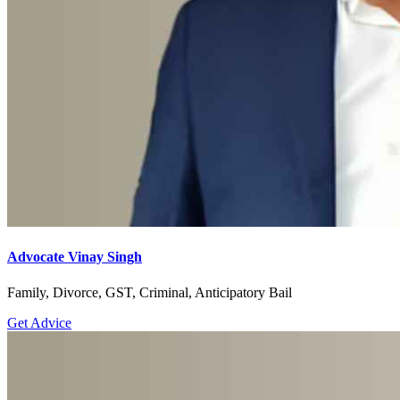
Advocate Vinay Singh
Family, Divorce, GST, Criminal, Anticipatory Bail
Get Advice