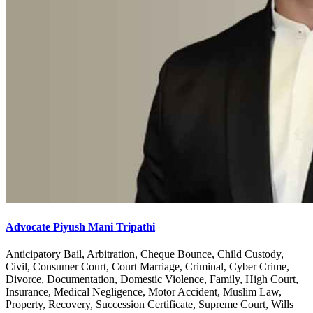
Advocate Piyush Mani Tripathi
Anticipatory Bail, Arbitration, Cheque Bounce, Child Custody,
Civil, Consumer Court, Court Marriage, Criminal, Cyber Crime,
Divorce, Documentation, Domestic Violence, Family, High Court,
Insurance, Medical Negligence, Motor Accident, Muslim Law,
Property, Recovery, Succession Certificate, Supreme Court, Wills