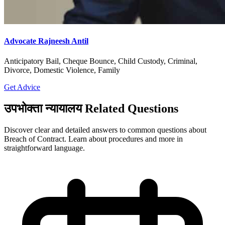
Advocate Rajneesh Antil
Anticipatory Bail, Cheque Bounce, Child Custody, Criminal,
Divorce, Domestic Violence, Family
Get Advice
उपभोक्ता न्यायालय Related Questions
Discover clear and detailed answers to common questions about
Breach of Contract. Learn about procedures and more in
straightforward language.