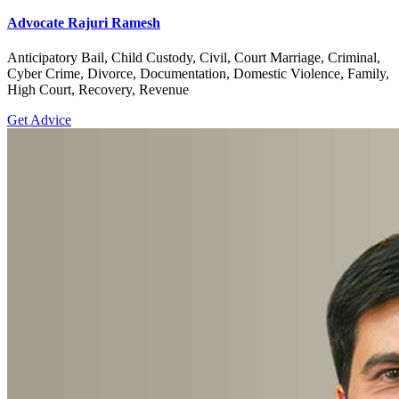
Advocate Rajuri Ramesh
Anticipatory Bail, Child Custody, Civil, Court Marriage, Criminal,
Cyber Crime, Divorce, Documentation, Domestic Violence, Family,
High Court, Recovery, Revenue
Get Advice