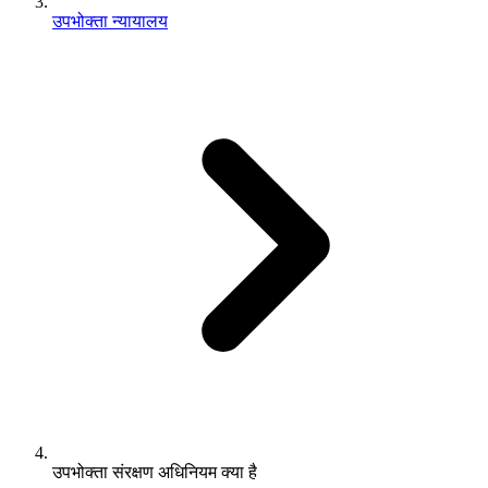
उपभोक्ता न्यायालय
उपभोक्ता संरक्षण अधिनियम क्या है