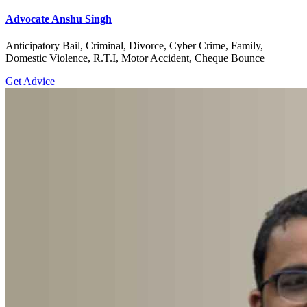
Advocate Anshu Singh
Anticipatory Bail, Criminal, Divorce, Cyber Crime, Family,
Domestic Violence, R.T.I, Motor Accident, Cheque Bounce
Get Advice