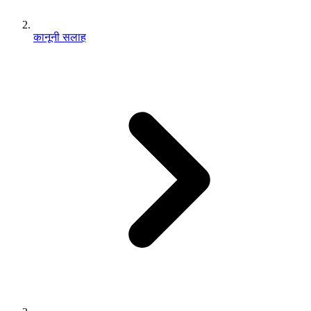
कानूनी सलाह