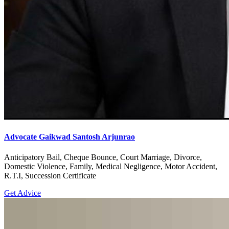
Advocate Gaikwad Santosh Arjunrao
Anticipatory Bail, Cheque Bounce, Court Marriage, Divorce,
Domestic Violence, Family, Medical Negligence, Motor Accident,
R.T.I, Succession Certificate
Get Advice