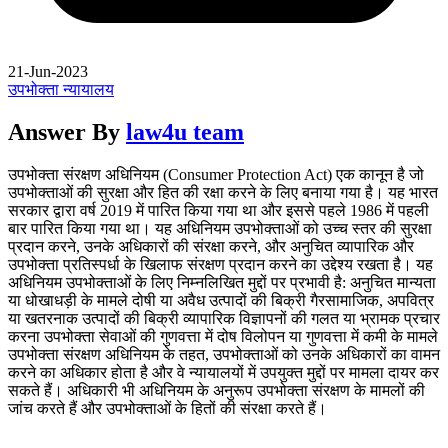
21-Jun-2023
उपभोक्ता न्यायालय
Answer By
law4u team
उपभोक्ता संरक्षण अधिनियम (Consumer Protection Act) एक कानून है जो
उपभोक्ताओं की सुरक्षा और हित की रक्षा करने के लिए बनाया गया है। यह भारत
सरकार द्वारा वर्ष 2019 में पारित किया गया था और इससे पहले 1986 में पहली
बार पारित किया गया था। यह अधिनियम उपभोक्ताओं को उच्च स्तर की सुरक्षा
प्रदान करने, उनके अधिकारों की संरक्षा करने, और अनुचित व्यापारिक और
उपभोक्ता प्रतिस्पर्धा के खिलाफ संरक्षण प्रदान करने का उद्देश्य रखता है। यह
अधिनियम उपभोक्ताओं के लिए निम्नलिखित मुद्दों पर प्रभावी है: अनुचित मान्यता
या धोखाधड़ी के मामले दोषी या अवैध उत्पादों की बिक्री गैरसामाजिक, अपवित्र
या खतरनाक उत्पादों की बिक्री व्यापारिक विज्ञापनों की गलत या भ्रामक प्रचार
करना उपभोक्ता सेवाओं की गुणवत्ता में दोष विलोपन या गुणवत्ता में कमी के मामले
उपभोक्ता संरक्षण अधिनियम के तहत, उपभोक्ताओं को उनके अधिकारों का वामन
करने का अधिकार होता है और वे न्यायालयों में उपयुक्त मुद्दों पर मामला दायर कर
सकते हैं। अधिकारी भी अधिनियम के अनुरूप उपभोक्ता संरक्षण के मामलों की
जांच करते हैं और उपभोक्ताओं के हितों की संरक्षा करते हैं।