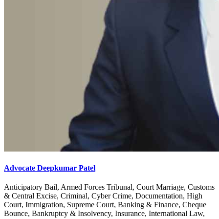
Advocate Deepkumar Patel
Anticipatory Bail, Armed Forces Tribunal, Court Marriage, Customs
& Central Excise, Criminal, Cyber Crime, Documentation, High
Court, Immigration, Supreme Court, Banking & Finance, Cheque
Bounce, Bankruptcy & Insolvency, Insurance, International Law,