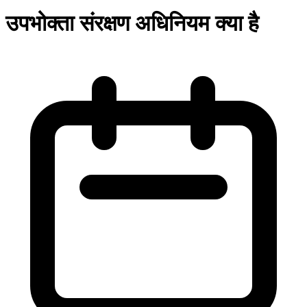
उपभोक्ता संरक्षण अधिनियम क्या है