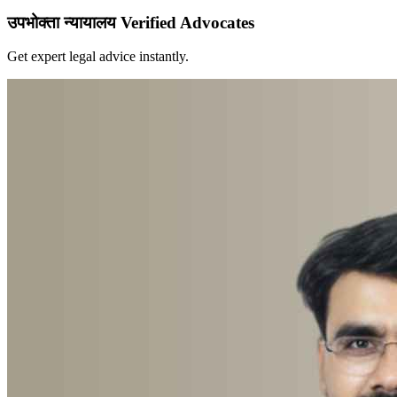
उपभोक्ता न्यायालय Verified Advocates
Get expert legal advice instantly.