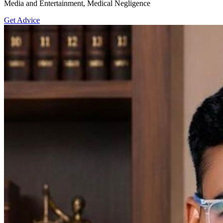
Media and Entertainment, Medical Negligence
Get Advice