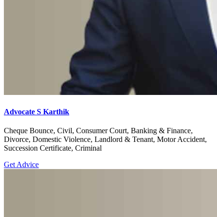
Advocate S Karthik
Cheque Bounce, Civil, Consumer Court, Banking & Finance,
Divorce, Domestic Violence, Landlord & Tenant, Motor Accident,
Succession Certificate, Criminal
Get Advice