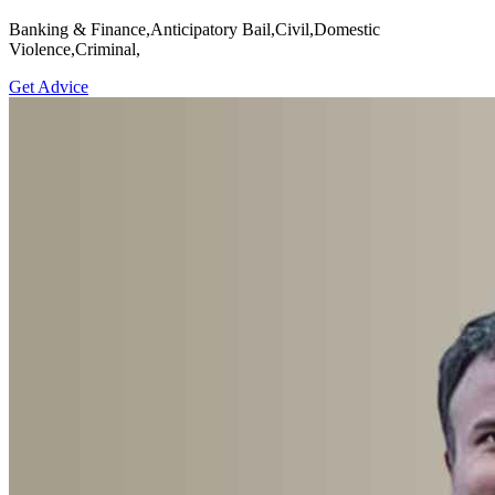
Banking & Finance,Anticipatory Bail,Civil,Domestic
Violence,Criminal,
Get Advice