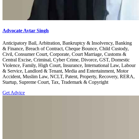
Advocate Avtar Singh
Anticipatory Bail, Arbitration, Bankruptcy & Insolvency, Banking
& Finance, Breach of Contract, Cheque Bounce, Child Custody,
Civil, Consumer Court, Corporate, Court Marriage, Customs &
Central Excise, Criminal, Cyber Crime, Divorce, GST, Domestic
Violence, Family, High Court, Insurance, International Law, Labour
& Service, Landlord & Tenant, Media and Entertainment, Motor
Accident, Muslim Law, NCLT, Patent, Property, Recovery, RERA,
Startup, Supreme Court, Tax, Trademark & Copyright
Get Advice