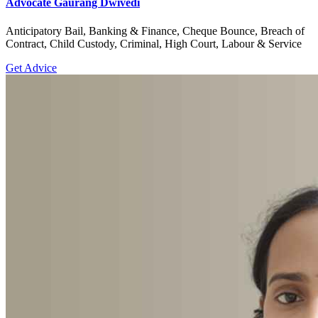
Advocate Gaurang Dwivedi
Anticipatory Bail, Banking & Finance, Cheque Bounce, Breach of
Contract, Child Custody, Criminal, High Court, Labour & Service
Get Advice