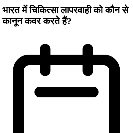
भारत में चिकित्सा लापरवाही को कौन से
कानून कवर करते हैं?