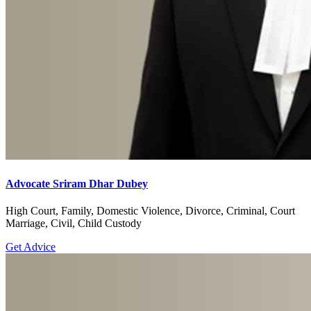
Advocate Sriram Dhar Dubey
High Court, Family, Domestic Violence, Divorce, Criminal, Court
Marriage, Civil, Child Custody
Get Advice