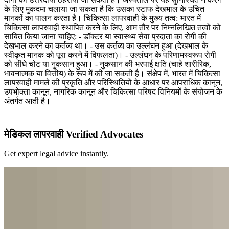
के लिए मुकदमा चलाया जा सकता है कि उसका स्टाफ देखभाल के उचित
मानकों का पालन करता है। चिकित्सा लापरवाही के मुख्य तत्व: भारत में
चिकित्सा लापरवाही स्थापित करने के लिए, आम तौर पर निम्नलिखित तत्वों को
साबित किया जाना चाहिए: - डॉक्टर या स्वास्थ्य सेवा प्रदाता का रोगी की
देखभाल करने का कर्तव्य था। - उस कर्तव्य का उल्लंघन हुआ (देखभाल के
स्वीकृत मानक को पूरा करने में विफलता)। - उल्लंघन के परिणामस्वरूप रोगी
को सीधे चोट या नुकसान हुआ। - नुकसान की भरपाई क्षति (चाहे शारीरिक,
भावनात्मक या वित्तीय) के रूप में की जा सकती है। संक्षेप में, भारत में चिकित्सा
लापरवाही मामले की प्रकृति और परिस्थितियों के आधार पर आपराधिक कानून,
उपभोक्ता कानून, नागरिक कानून और चिकित्सा परिषद विनियमों के संयोजन के
अंतर्गत आती है।
मेडिकल लापरवाही Verified Advocates
Get expert legal advice instantly.