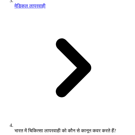
मेडिकल लापरवाही
भारत में चिकित्सा लापरवाही को कौन से कानून कवर करते हैं?