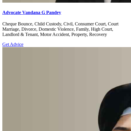
Advocate Vandana G Pandey
Cheque Bounce, Child Custody, Civil, Consumer Court, Court
Marriage, Divorce, Domestic Violence, Family, High Court,
Landlord & Tenant, Motor Accident, Property, Recovery
Get Advice