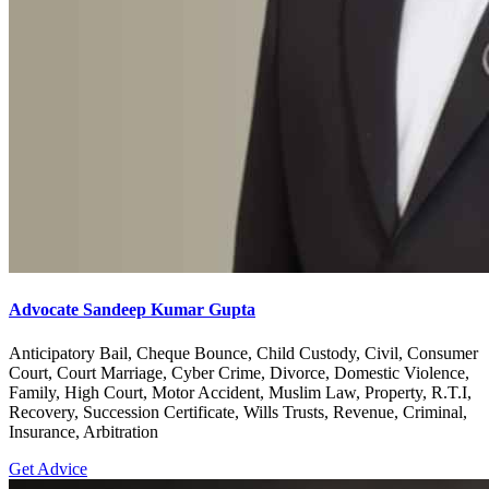
Advocate Sandeep Kumar Gupta
Anticipatory Bail, Cheque Bounce, Child Custody, Civil, Consumer
Court, Court Marriage, Cyber Crime, Divorce, Domestic Violence,
Family, High Court, Motor Accident, Muslim Law, Property, R.T.I,
Recovery, Succession Certificate, Wills Trusts, Revenue, Criminal,
Insurance, Arbitration
Get Advice