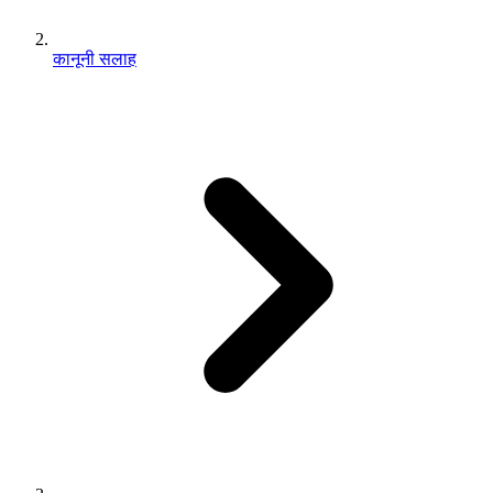
कानूनी सलाह