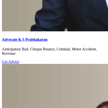
Advocate K S Prabhakaran
Anticipatory Bail, Cheque Bounce, Criminal, Motor Accident,
Revenue
Get Advice