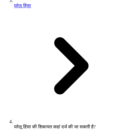
घरेलू हिंसा
घरेलू हिंसा की शिकायत कहां दर्ज की जा सकती है?