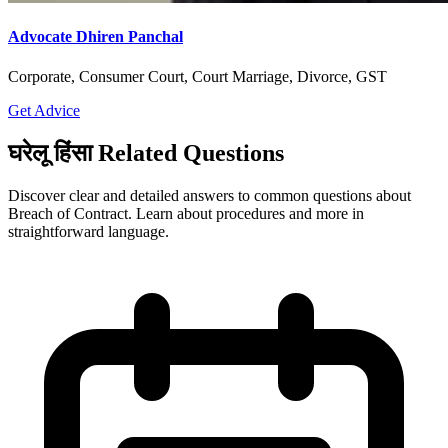
Advocate Dhiren Panchal
Corporate, Consumer Court, Court Marriage, Divorce, GST
Get Advice
घरेलू हिंसा Related Questions
Discover clear and detailed answers to common questions about
Breach of Contract. Learn about procedures and more in
straightforward language.