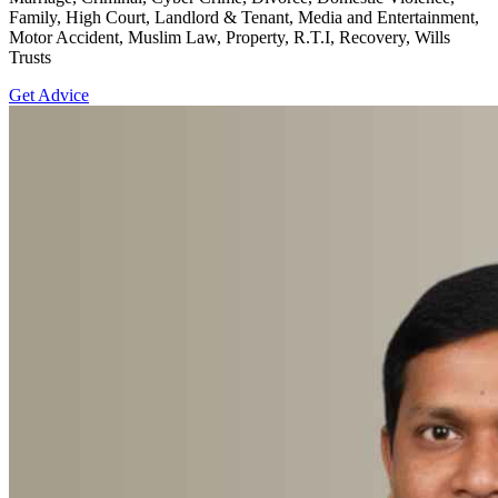
Family, High Court, Landlord & Tenant, Media and Entertainment,
Motor Accident, Muslim Law, Property, R.T.I, Recovery, Wills
Trusts
Get Advice