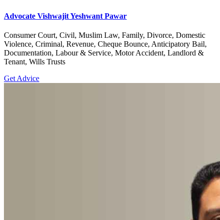
Advocate Vishwajit Yeshwant Pawar
Consumer Court, Civil, Muslim Law, Family, Divorce, Domestic
Violence, Criminal, Revenue, Cheque Bounce, Anticipatory Bail,
Documentation, Labour & Service, Motor Accident, Landlord &
Tenant, Wills Trusts
Get Advice