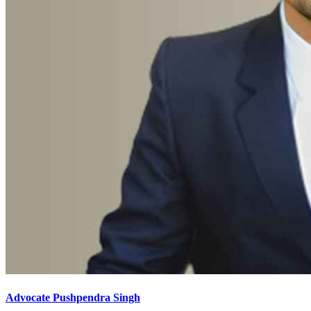
Advocate Pushpendra Singh