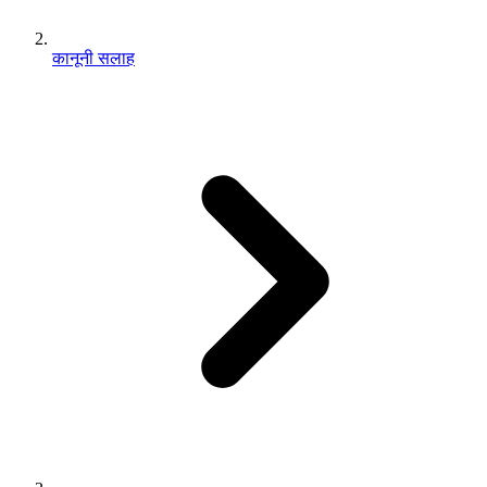
कानूनी सलाह