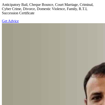
Anticipatory Bail, Cheque Bounce, Court Marriage, Criminal,
Cyber Crime, Divorce, Domestic Violence, Family, R.T.I,
Succession Certificate
Get Advice