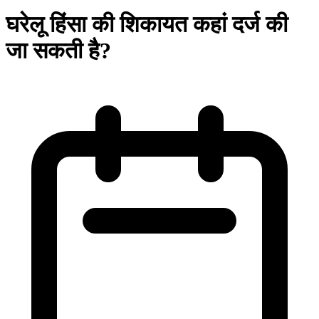
घरेलू हिंसा की शिकायत कहां दर्ज की
जा सकती है?