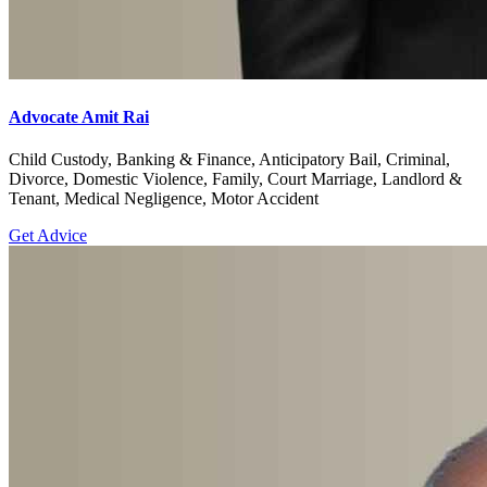
Advocate Amit Rai
Child Custody, Banking & Finance, Anticipatory Bail, Criminal,
Divorce, Domestic Violence, Family, Court Marriage, Landlord &
Tenant, Medical Negligence, Motor Accident
Get Advice