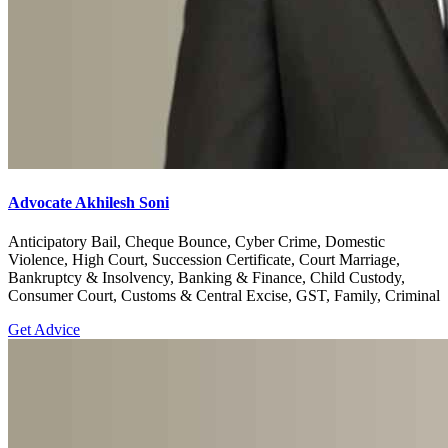
Advocate Akhilesh Soni
Anticipatory Bail, Cheque Bounce, Cyber Crime, Domestic
Violence, High Court, Succession Certificate, Court Marriage,
Bankruptcy & Insolvency, Banking & Finance, Child Custody,
Consumer Court, Customs & Central Excise, GST, Family, Criminal
Get Advice