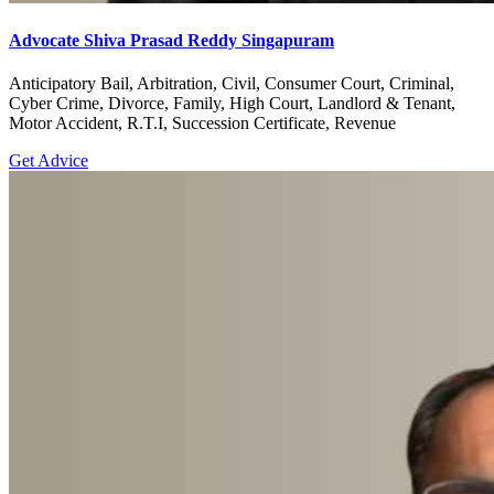
Advocate Shiva Prasad Reddy Singapuram
Anticipatory Bail, Arbitration, Civil, Consumer Court, Criminal,
Cyber Crime, Divorce, Family, High Court, Landlord & Tenant,
Motor Accident, R.T.I, Succession Certificate, Revenue
Get Advice