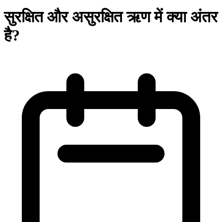
सुरक्षित और असुरक्षित ऋण में क्या अंतर
है?