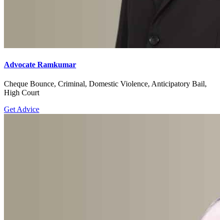
Advocate Ramkumar
Cheque Bounce, Criminal, Domestic Violence, Anticipatory Bail,
High Court
Get Advice