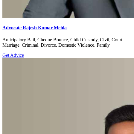
Advocate Rajesh Kumar Mehla
Anticipatory Bail, Cheque Bounce, Child Custody, Civil, Court
Marriage, Criminal, Divorce, Domestic Violence, Family
Get Advice