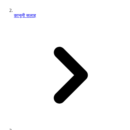
कानूनी सलाह