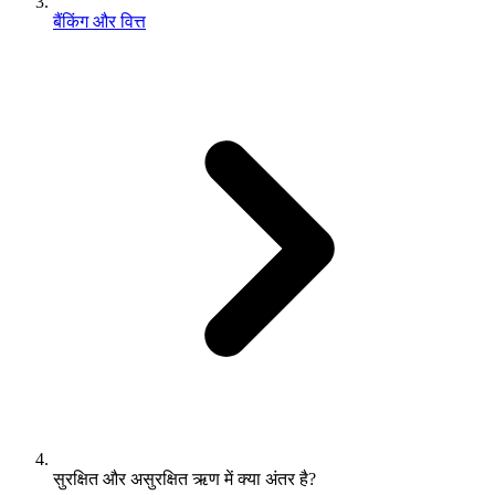
बैंकिंग और वित्त
सुरक्षित और असुरक्षित ऋण में क्या अंतर है?