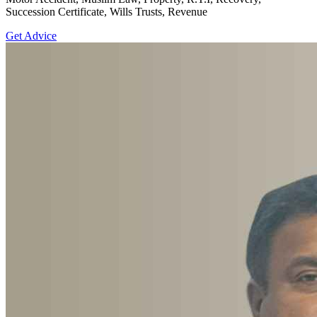
Succession Certificate, Wills Trusts, Revenue
Get Advice