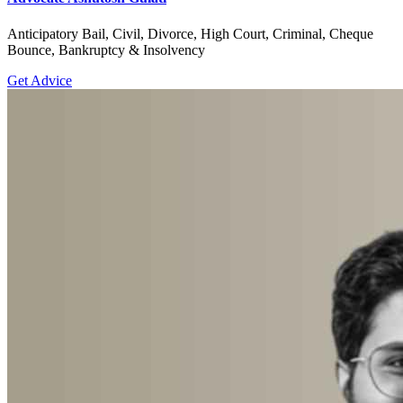
Anticipatory Bail, Civil, Divorce, High Court, Criminal, Cheque
Bounce, Bankruptcy & Insolvency
Get Advice