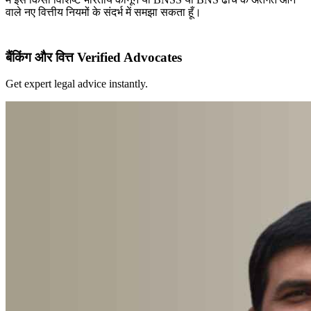
वाले नए वित्तीय नियमों के संदर्भ में समझा सकता हूँ।
बैंकिंग और वित्त Verified Advocates
Get expert legal advice instantly.