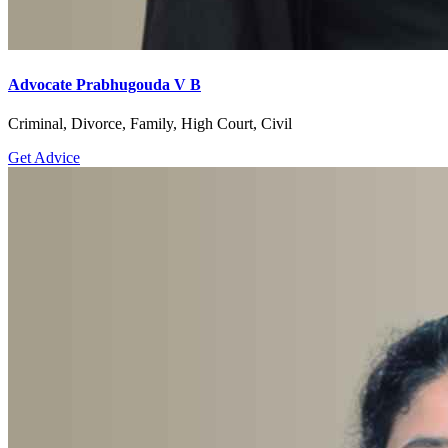
Advocate Prabhugouda V B
Criminal, Divorce, Family, High Court, Civil
Get Advice