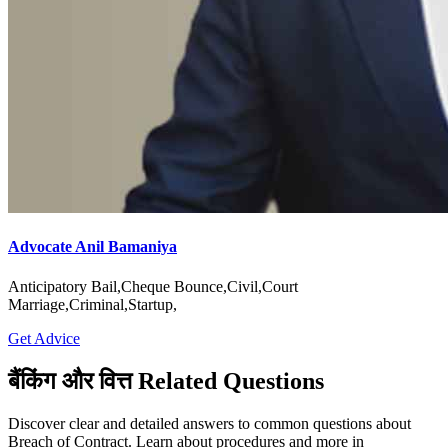
Advocate Anil Bamaniya
Anticipatory Bail,Cheque Bounce,Civil,Court
Marriage,Criminal,Startup,
Get Advice
बैंकिंग और वित्त Related Questions
Discover clear and detailed answers to common questions about
Breach of Contract. Learn about procedures and more in