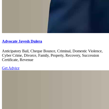
Advocate Jayesh Dulera
Anticipatory Bail, Cheque Bounce, Criminal, Domestic Violence,
Cyber Crime, Divorce, Family, Property, Recovery, Succession
Certificate, Revenue
Get Advice