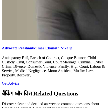
Advocate Prashantkumar Ekanath Nikalje
Anticipatory Bail, Breach of Contract, Cheque Bounce, Child
Custody, Civil, Consumer Court, Court Marriage, Criminal, Cyber
Crime, Divorce, Domestic Violence, Family, High Court, Labour &
Service, Medical Negligence, Motor Accident, Muslim Law,
Property, Recovery
Get Advice
बैंकिंग और वित्त Related Questions
Discover clear and detailed answers to common questions about