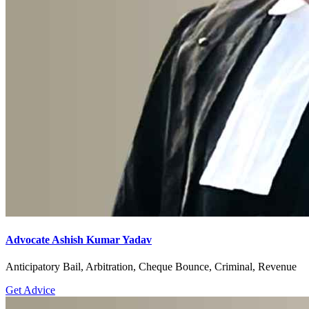
Advocate Ashish Kumar Yadav
Anticipatory Bail, Arbitration, Cheque Bounce, Criminal, Revenue
Get Advice