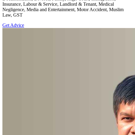
Insurance, Labour & Service, Landlord & Tenant, Medical
Negligence, Media and Entertainment, Motor Accident, Muslim
Law, GST
Get Advice