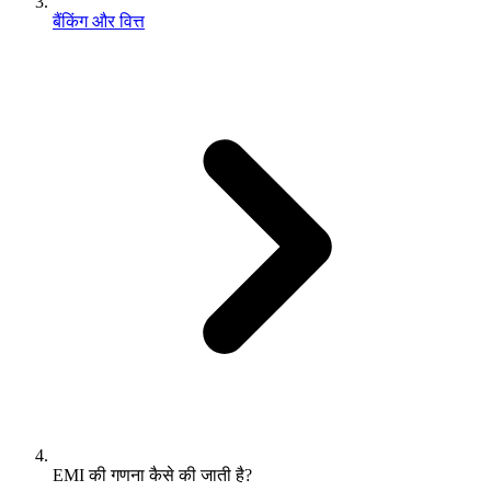
बैंकिंग और वित्त
EMI की गणना कैसे की जाती है?