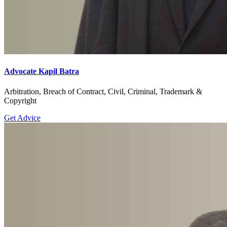
Advocate Kapil Batra
Arbitration, Breach of Contract, Civil, Criminal, Trademark &
Copyright
Get Advice