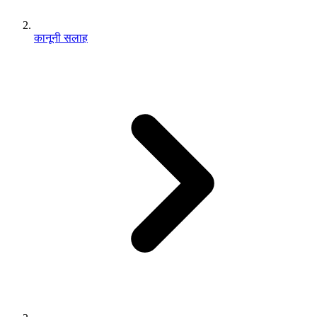
कानूनी सलाह