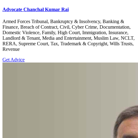
Advocate Chanchal Kumar Rai
Armed Forces Tribunal, Bankruptcy & Insolvency, Banking &
Finance, Breach of Contract, Civil, Cyber Crime, Documentation,
Domestic Violence, Family, High Court, Immigration, Insurance,
Landlord & Tenant, Media and Entertainment, Muslim Law, NCLT,
RERA, Supreme Court, Tax, Trademark & Copyright, Wills Trusts,
Revenue
Get Advice