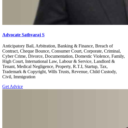
Advocate Sathyaraj S
Anticipatory Bail, Arbitration, Banking & Finance, Breach of
Contract, Cheque Bounce, Consumer Court, Corporate, Criminal,
Cyber Crime, Divorce, Documentation, Domestic Violence, Family,
High Court, International Law, Labour & Service, Landlord &
Tenant, Medical Negligence, Property, R.T.I, Startup, Tax,
Trademark & Copyright, Wills Trusts, Revenue, Child Custody,
Civil, Immigration
Get Advice