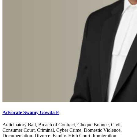
Advocate Swamy Gowda E
Anticipatory Bail, Breach of Contract, Cheque Bounce, Civil,
Consumer Court, Criminal, Cyber Crime, Domestic Violence,
Documentation, Divorce, Family, High Court, Immigration,