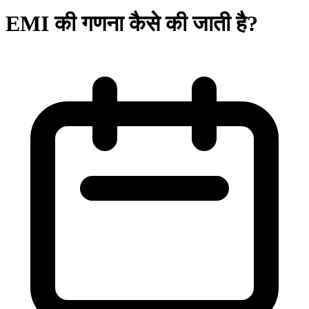
EMI की गणना कैसे की जाती है?