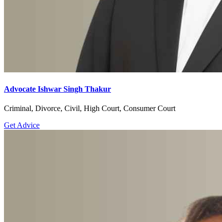
Advocate Ishwar Singh Thakur
Criminal, Divorce, Civil, High Court, Consumer Court
Get Advice