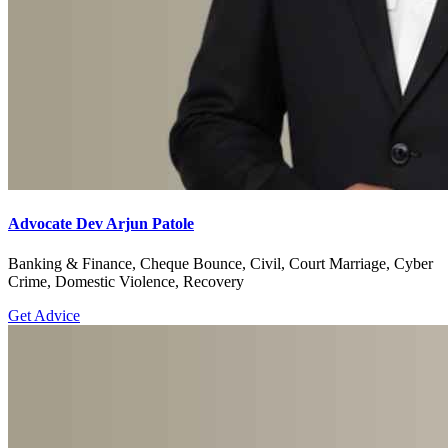
Advocate Dev Arjun Patole
Banking & Finance, Cheque Bounce, Civil, Court Marriage, Cyber
Crime, Domestic Violence, Recovery
Get Advice