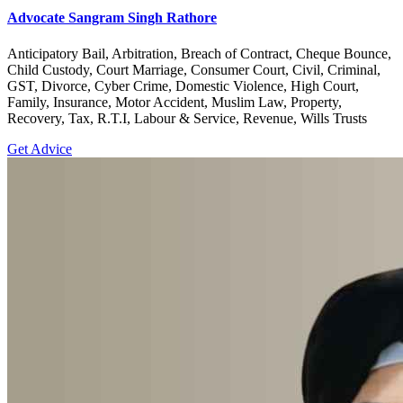
Advocate Sangram Singh Rathore
Anticipatory Bail, Arbitration, Breach of Contract, Cheque Bounce,
Child Custody, Court Marriage, Consumer Court, Civil, Criminal,
GST, Divorce, Cyber Crime, Domestic Violence, High Court,
Family, Insurance, Motor Accident, Muslim Law, Property,
Recovery, Tax, R.T.I, Labour & Service, Revenue, Wills Trusts
Get Advice