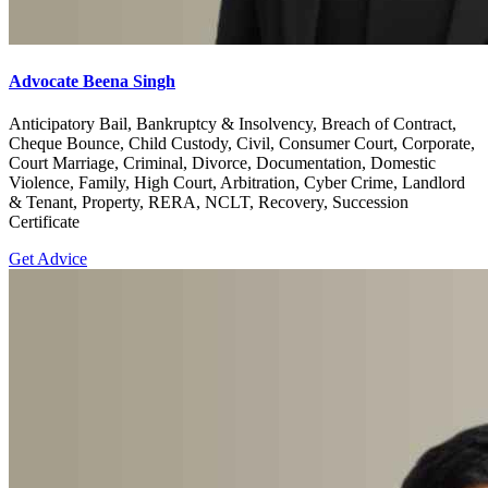
Advocate Beena Singh
Anticipatory Bail, Bankruptcy & Insolvency, Breach of Contract,
Cheque Bounce, Child Custody, Civil, Consumer Court, Corporate,
Court Marriage, Criminal, Divorce, Documentation, Domestic
Violence, Family, High Court, Arbitration, Cyber Crime, Landlord
& Tenant, Property, RERA, NCLT, Recovery, Succession
Certificate
Get Advice