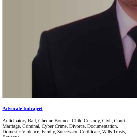
Advocate Indrajeet
Anticipatory Bail, Cheque Bounce, Child Custody, Civil, Court
Marriage, Criminal, Cyber Crime, Divorce, Documentation,
Domestic Violence, Family, Succession Certificate, Wills Trusts,