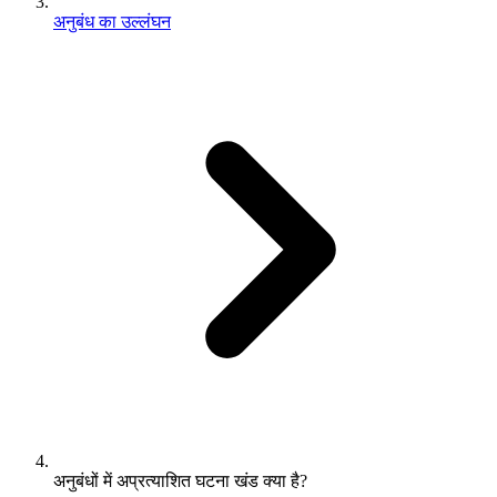
अनुबंध का उल्लंघन
अनुबंधों में अप्रत्याशित घटना खंड क्या है?