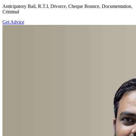
Anticipatory Bail, R.T.I, Divorce, Cheque Bounce, Documentation,
Criminal
Get Advice