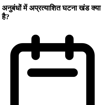
अनुबंधों में अप्रत्याशित घटना खंड क्या
है?