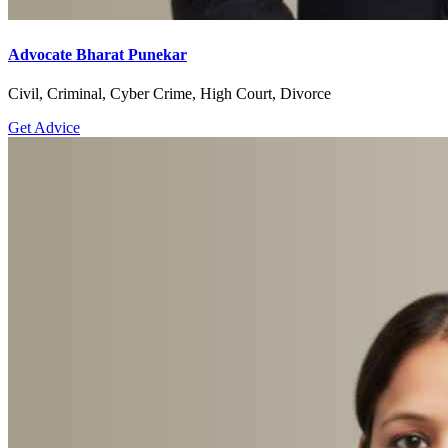
Advocate Bharat Punekar
Civil, Criminal, Cyber Crime, High Court, Divorce
Get Advice