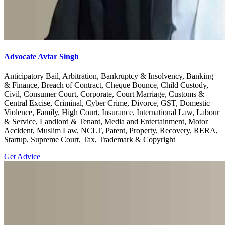
Advocate Avtar Singh
Anticipatory Bail, Arbitration, Bankruptcy & Insolvency, Banking
& Finance, Breach of Contract, Cheque Bounce, Child Custody,
Civil, Consumer Court, Corporate, Court Marriage, Customs &
Central Excise, Criminal, Cyber Crime, Divorce, GST, Domestic
Violence, Family, High Court, Insurance, International Law, Labour
& Service, Landlord & Tenant, Media and Entertainment, Motor
Accident, Muslim Law, NCLT, Patent, Property, Recovery, RERA,
Startup, Supreme Court, Tax, Trademark & Copyright
Get Advice