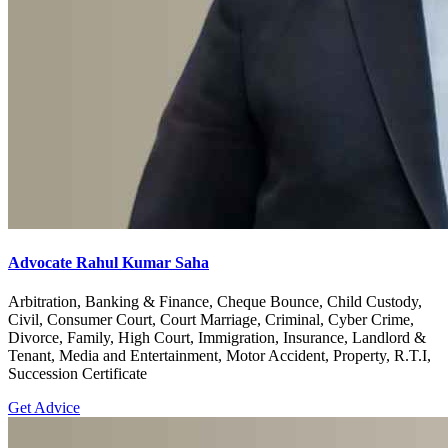
Advocate Rahul Kumar Saha
Arbitration, Banking & Finance, Cheque Bounce, Child Custody,
Civil, Consumer Court, Court Marriage, Criminal, Cyber Crime,
Divorce, Family, High Court, Immigration, Insurance, Landlord &
Tenant, Media and Entertainment, Motor Accident, Property, R.T.I,
Succession Certificate
Get Advice