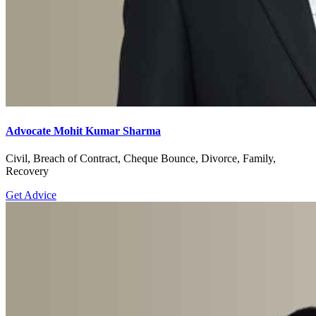
Advocate Mohit Kumar Sharma
Civil, Breach of Contract, Cheque Bounce, Divorce, Family,
Recovery
Get Advice