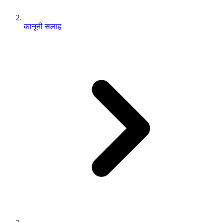
कानूनी सलाह