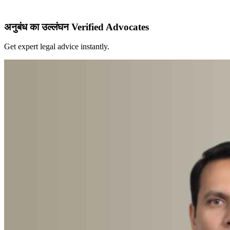
अनुबंध का उल्लंघन Verified Advocates
Get expert legal advice instantly.