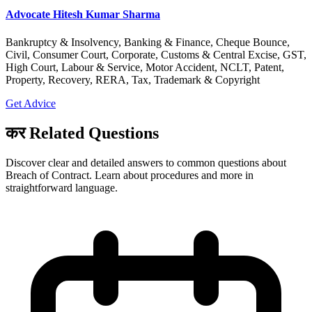
Advocate Hitesh Kumar Sharma
Bankruptcy & Insolvency, Banking & Finance, Cheque Bounce,
Civil, Consumer Court, Corporate, Customs & Central Excise, GST,
High Court, Labour & Service, Motor Accident, NCLT, Patent,
Property, Recovery, RERA, Tax, Trademark & Copyright
Get Advice
कर Related Questions
Discover clear and detailed answers to common questions about
Breach of Contract. Learn about procedures and more in
straightforward language.