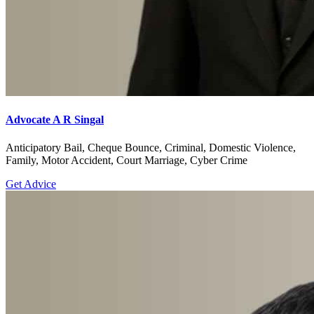
Advocate A R Singal
Anticipatory Bail, Cheque Bounce, Criminal, Domestic Violence,
Family, Motor Accident, Court Marriage, Cyber Crime
Get Advice