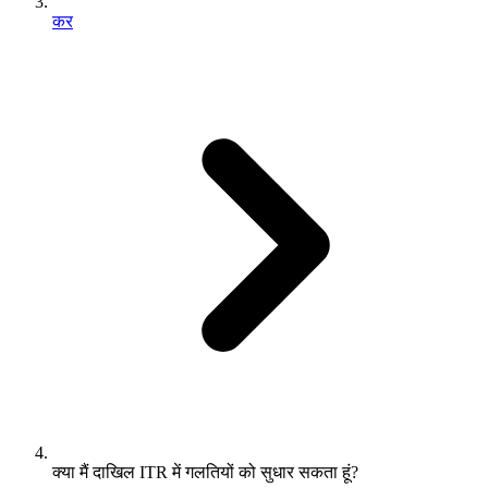
कर
क्या मैं दाखिल ITR में गलतियों को सुधार सकता हूं?