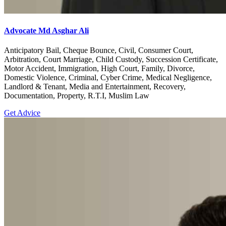
Advocate Md Asghar Ali
Anticipatory Bail, Cheque Bounce, Civil, Consumer Court,
Arbitration, Court Marriage, Child Custody, Succession Certificate,
Motor Accident, Immigration, High Court, Family, Divorce,
Domestic Violence, Criminal, Cyber Crime, Medical Negligence,
Landlord & Tenant, Media and Entertainment, Recovery,
Documentation, Property, R.T.I, Muslim Law
Get Advice