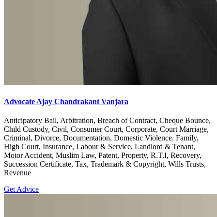
Advocate Ajay Chandrakant Vanjara
Anticipatory Bail, Arbitration, Breach of Contract, Cheque Bounce,
Child Custody, Civil, Consumer Court, Corporate, Court Marriage,
Criminal, Divorce, Documentation, Domestic Violence, Family,
High Court, Insurance, Labour & Service, Landlord & Tenant,
Motor Accident, Muslim Law, Patent, Property, R.T.I, Recovery,
Succession Certificate, Tax, Trademark & Copyright, Wills Trusts,
Revenue
Get Advice