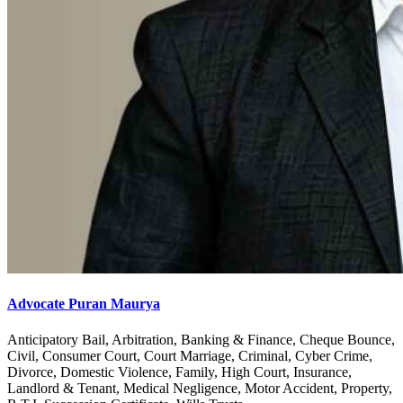
Advocate Puran Maurya
Anticipatory Bail, Arbitration, Banking & Finance, Cheque Bounce,
Civil, Consumer Court, Court Marriage, Criminal, Cyber Crime,
Divorce, Domestic Violence, Family, High Court, Insurance,
Landlord & Tenant, Medical Negligence, Motor Accident, Property,