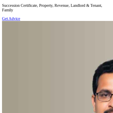
Succession Certificate, Property, Revenue, Landlord & Tenant,
Family
Get Advice