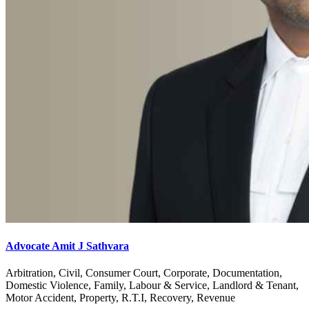
Advocate Amit J Sathvara
Arbitration, Civil, Consumer Court, Corporate, Documentation,
Domestic Violence, Family, Labour & Service, Landlord & Tenant,
Motor Accident, Property, R.T.I, Recovery, Revenue