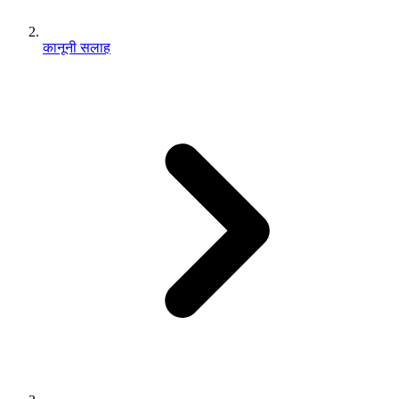
कानूनी सलाह