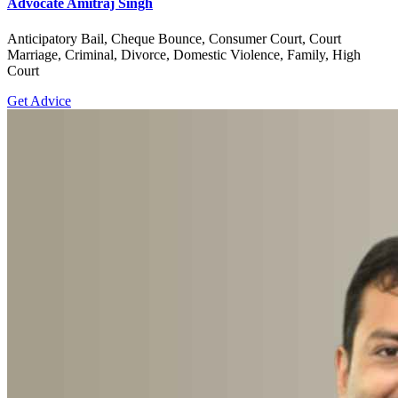
Advocate Amitraj Singh
Anticipatory Bail, Cheque Bounce, Consumer Court, Court
Marriage, Criminal, Divorce, Domestic Violence, Family, High
Court
Get Advice