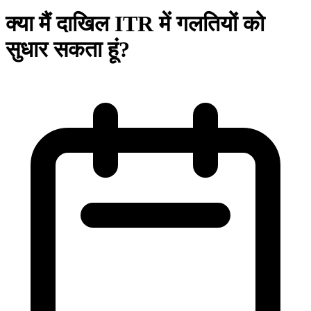
क्या मैं दाखिल ITR में गलतियों को
सुधार सकता हूं?