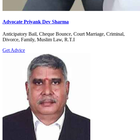
Advocate Priyank Dev Sharma
Anticipatory Bail, Cheque Bounce, Court Marriage, Criminal,
Divorce, Family, Muslim Law, R.T.I
Get Advice