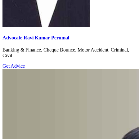
Advocate Ravi Kumar Perumal
Banking & Finance, Cheque Bounce, Motor Accident, Criminal,
Civil
Get Advice