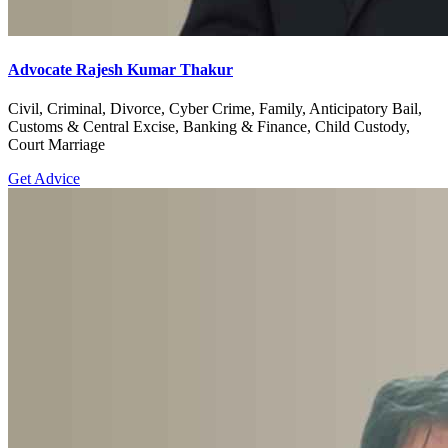
Advocate Rajesh Kumar Thakur
Civil, Criminal, Divorce, Cyber Crime, Family, Anticipatory Bail,
Customs & Central Excise, Banking & Finance, Child Custody,
Court Marriage
Get Advice