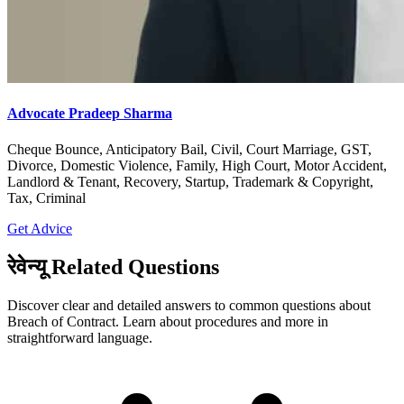
Advocate Pradeep Sharma
Cheque Bounce, Anticipatory Bail, Civil, Court Marriage, GST,
Divorce, Domestic Violence, Family, High Court, Motor Accident,
Landlord & Tenant, Recovery, Startup, Trademark & Copyright,
Tax, Criminal
Get Advice
रेवेन्यू Related Questions
Discover clear and detailed answers to common questions about
Breach of Contract. Learn about procedures and more in
straightforward language.