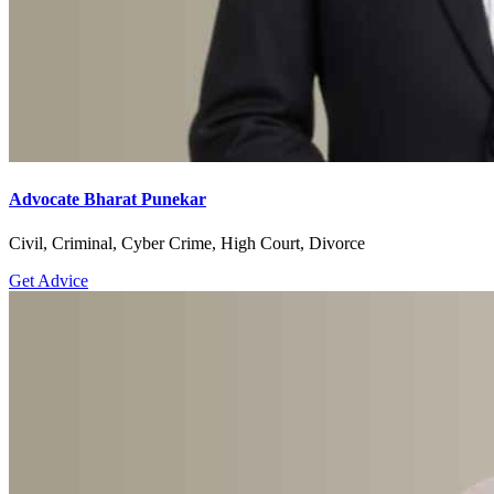
Advocate Bharat Punekar
Civil, Criminal, Cyber Crime, High Court, Divorce
Get Advice