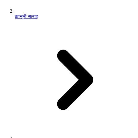
कानूनी सलाह