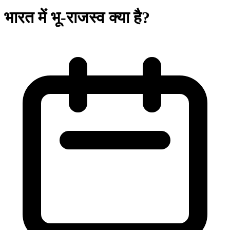
भारत में भू-राजस्व क्या है?