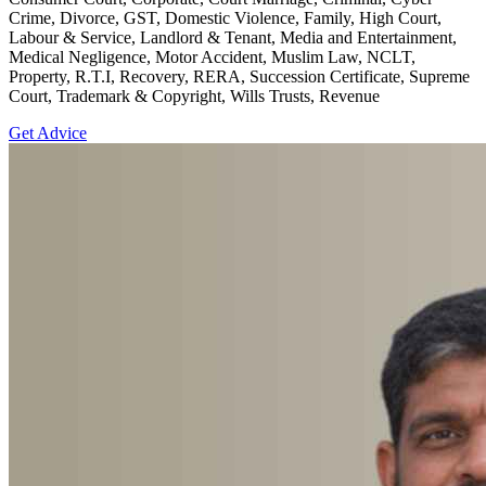
Crime, Divorce, GST, Domestic Violence, Family, High Court,
Labour & Service, Landlord & Tenant, Media and Entertainment,
Medical Negligence, Motor Accident, Muslim Law, NCLT,
Property, R.T.I, Recovery, RERA, Succession Certificate, Supreme
Court, Trademark & Copyright, Wills Trusts, Revenue
Get Advice