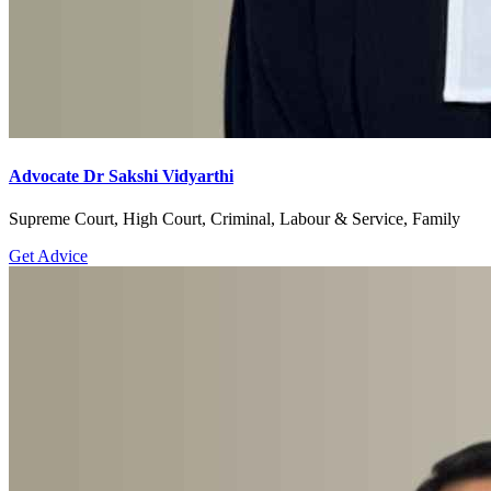
Advocate Dr Sakshi Vidyarthi
Supreme Court, High Court, Criminal, Labour & Service, Family
Get Advice