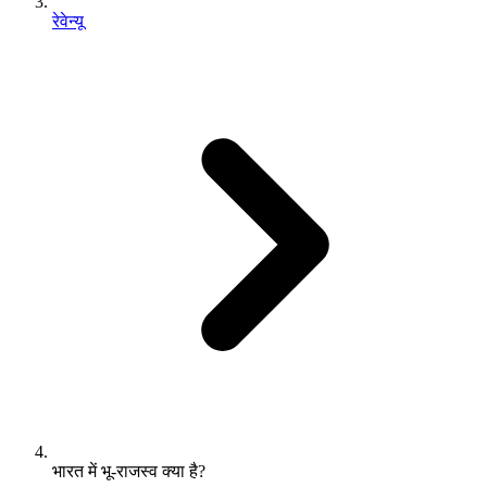
रेवेन्यू
भारत में भू-राजस्व क्या है?