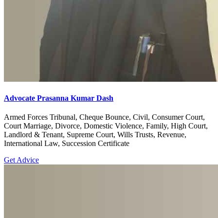
Advocate Prasanna Kumar Dash
Armed Forces Tribunal, Cheque Bounce, Civil, Consumer Court,
Court Marriage, Divorce, Domestic Violence, Family, High Court,
Landlord & Tenant, Supreme Court, Wills Trusts, Revenue,
International Law, Succession Certificate
Get Advice