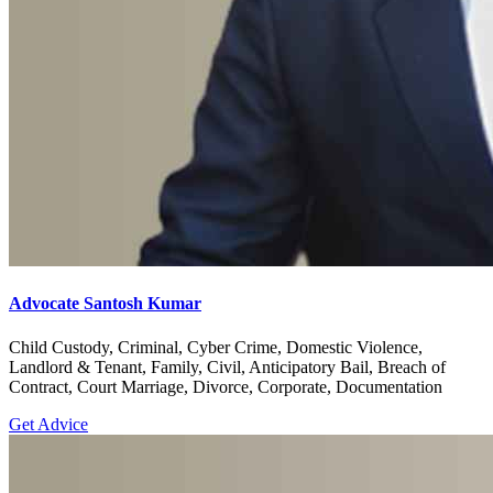
Advocate Santosh Kumar
Child Custody, Criminal, Cyber Crime, Domestic Violence,
Landlord & Tenant, Family, Civil, Anticipatory Bail, Breach of
Contract, Court Marriage, Divorce, Corporate, Documentation
Get Advice