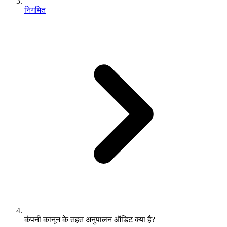
निगमित
कंपनी कानून के तहत अनुपालन ऑडिट क्या है?