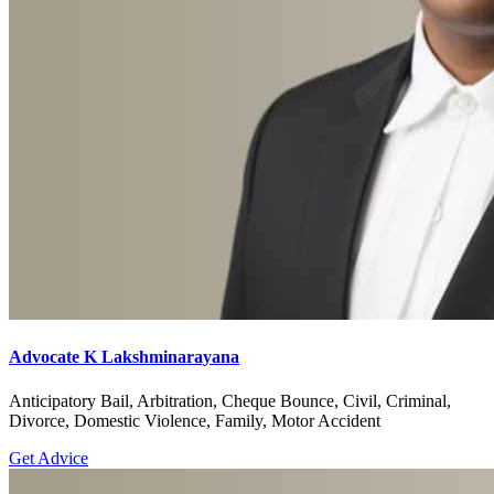
Advocate K Lakshminarayana
Anticipatory Bail, Arbitration, Cheque Bounce, Civil, Criminal,
Divorce, Domestic Violence, Family, Motor Accident
Get Advice