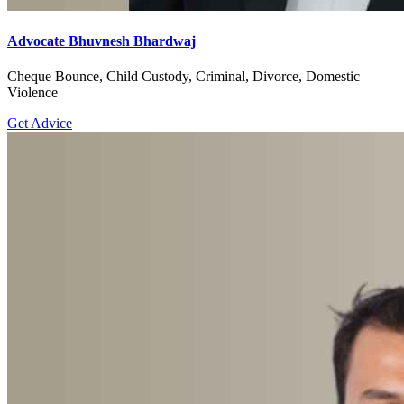
Advocate Bhuvnesh Bhardwaj
Cheque Bounce, Child Custody, Criminal, Divorce, Domestic
Violence
Get Advice