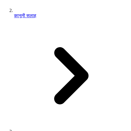
कानूनी सलाह