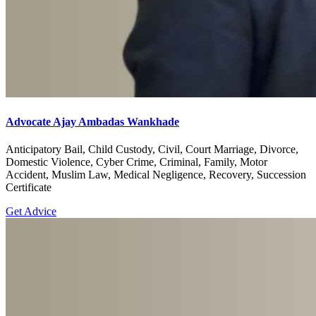
Advocate Ajay Ambadas Wankhade
Anticipatory Bail, Child Custody, Civil, Court Marriage, Divorce,
Domestic Violence, Cyber Crime, Criminal, Family, Motor
Accident, Muslim Law, Medical Negligence, Recovery, Succession
Certificate
Get Advice