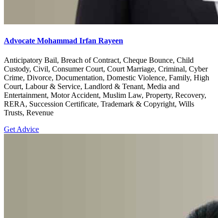
Advocate Mohammad Irfan Rayeen
Anticipatory Bail, Breach of Contract, Cheque Bounce, Child
Custody, Civil, Consumer Court, Court Marriage, Criminal, Cyber
Crime, Divorce, Documentation, Domestic Violence, Family, High
Court, Labour & Service, Landlord & Tenant, Media and
Entertainment, Motor Accident, Muslim Law, Property, Recovery,
RERA, Succession Certificate, Trademark & Copyright, Wills
Trusts, Revenue
Get Advice