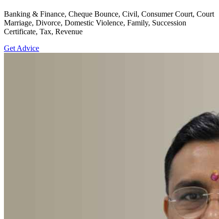
Banking & Finance, Cheque Bounce, Civil, Consumer Court, Court
Marriage, Divorce, Domestic Violence, Family, Succession
Certificate, Tax, Revenue
Get Advice