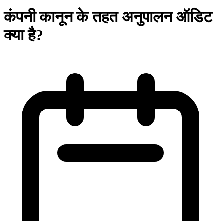
कंपनी कानून के तहत अनुपालन ऑडिट
क्या है?