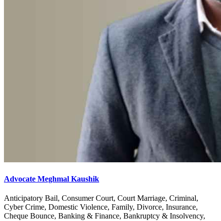
Advocate Meghmal Kaushik
Anticipatory Bail, Consumer Court, Court Marriage, Criminal,
Cyber Crime, Domestic Violence, Family, Divorce, Insurance,
Cheque Bounce, Banking & Finance, Bankruptcy & Insolvency,