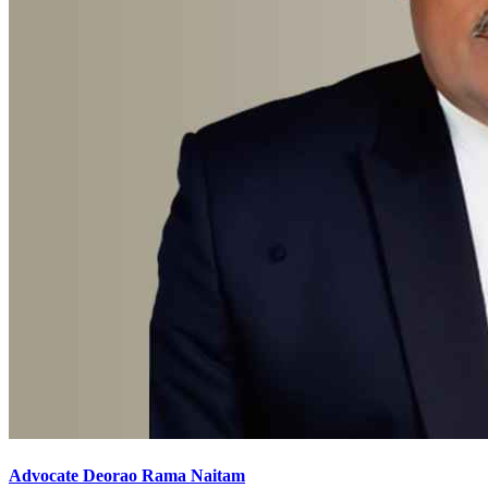
Advocate Deorao Rama Naitam