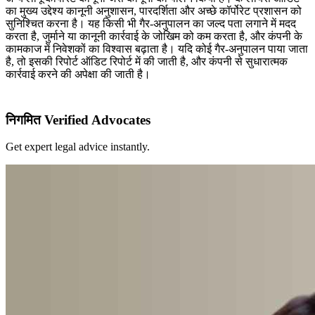
का मुख्य उद्देश्य कानूनी अनुशासन, पारदर्शिता और अच्छे कॉर्पोरेट प्रशासन को
सुनिश्चित करना है। यह किसी भी गैर-अनुपालन का जल्द पता लगाने में मदद
करता है, जुर्माने या कानूनी कार्रवाई के जोखिम को कम करता है, और कंपनी के
कामकाज में निवेशकों का विश्वास बढ़ाता है। यदि कोई गैर-अनुपालन पाया जाता
है, तो इसकी रिपोर्ट ऑडिट रिपोर्ट में की जाती है, और कंपनी से सुधारात्मक
कार्रवाई करने की अपेक्षा की जाती है।
निगमित Verified Advocates
Get expert legal advice instantly.