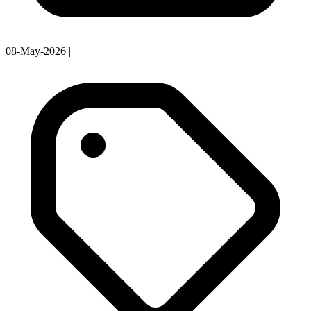
08-May-2026
|