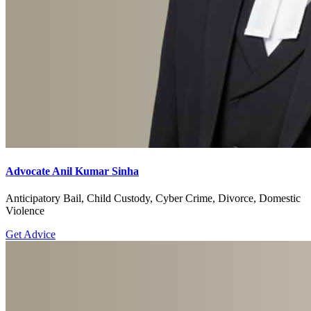
Advocate Anil Kumar Sinha
Anticipatory Bail, Child Custody, Cyber Crime, Divorce, Domestic
Violence
Get Advice