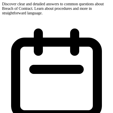
Discover clear and detailed answers to common questions about
Breach of Contract. Learn about procedures and more in
straightforward language.