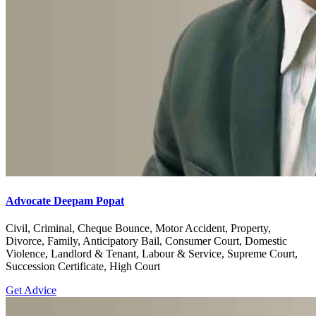
Advocate Deepam Popat
Civil, Criminal, Cheque Bounce, Motor Accident, Property,
Divorce, Family, Anticipatory Bail, Consumer Court, Domestic
Violence, Landlord & Tenant, Labour & Service, Supreme Court,
Succession Certificate, High Court
Get Advice