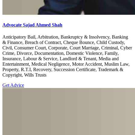
Advocate Sajad Ahmed Shah
Anticipatory Bail, Arbitration, Bankruptcy & Insolvency, Banking
& Finance, Breach of Contract, Cheque Bounce, Child Custody,
Civil, Consumer Court, Corporate, Court Marriage, Criminal, Cyber
Crime, Divorce, Documentation, Domestic Violence, Family,
Insurance, Labour & Service, Landlord & Tenant, Media and
Entertainment, Medical Negligence, Motor Accident, Muslim Law,
Property, R.T.I, Recovery, Succession Certificate, Trademark &
Copyright, Wills Trusts
Get Advice