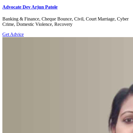
Advocate Dev Arjun Patole
Banking & Finance, Cheque Bounce, Civil, Court Marriage, Cyber
Crime, Domestic Violence, Recovery
Get Advice