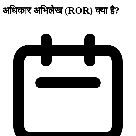
अधिकार अभिलेख (ROR) क्या है?