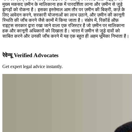
मुख्य मकसद ज़मीन के मालिकाना हक में पारदर्शिता लाना और ज़मीन से जुड़े
झगड़ों को रोकना है। इसका इस्तेमाल आम तौर पर ज़मीन की बिक्री, कर्ज़ के
लिए आवेदन करने, सरकारी योजनाओं का लाभ उठाने, और ज़मीन की कानूनी
स्थिति की जाँच करने जैसे कामों में किया जाता है। संक्षेप में, रिकॉर्ड ऑफ़
राइट्स सरकार द्वारा रखा जाने वाला एक रजिस्टर है जो ज़मीन पर मालिकाना
हक और कानूनी अधिकारों को दिखाता है। भारत में ज़मीन से जुड़े दावों को
साबित करने और उनकी जाँच करने में यह एक बहुत ही अहम भूमिका निभाता है।
रेवेन्यू Verified Advocates
Get expert legal advice instantly.