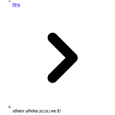
रेवेन्यू
अधिकार अभिलेख (ROR) क्या है?