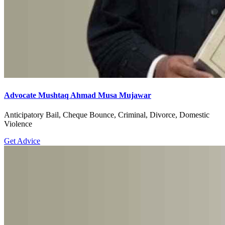
Advocate Mushtaq Ahmad Musa Mujawar
Anticipatory Bail, Cheque Bounce, Criminal, Divorce, Domestic
Violence
Get Advice