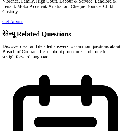
Violence, Family, High Court, Labour & Service, Landlord &
Tenant, Motor Accident, Arbitration, Cheque Bounce, Child
Custody
Get Advice
रेवेन्यू Related Questions
Discover clear and detailed answers to common questions about
Breach of Contract. Learn about procedures and more in
straightforward language.