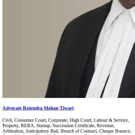
Advocate Rajendra Mohan Tiwari
Civil, Consumer Court, Corporate, High Court, Labour & Service,
Property, RERA, Startup, Succession Certificate, Revenue,
Arbitration, Anticipatory Bail, Breach of Contract, Cheque Bounce,