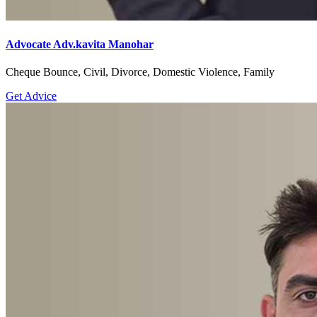
Advocate Adv.kavita Manohar
Cheque Bounce, Civil, Divorce, Domestic Violence, Family
Get Advice