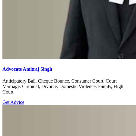
Advocate Amitraj Singh
Anticipatory Bail, Cheque Bounce, Consumer Court, Court
Marriage, Criminal, Divorce, Domestic Violence, Family, High
Court
Get Advice