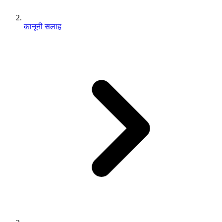
कानूनी सलाह