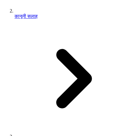
कानूनी सलाह