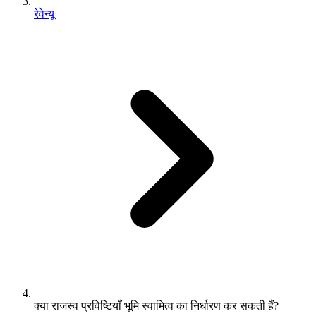
रेवेन्यू
क्या राजस्व प्रविष्टियाँ भूमि स्वामित्व का निर्धारण कर सकती हैं?