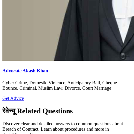
Advocate Akash Khan
Cyber Crime, Domestic Violence, Anticipatory Bail, Cheque
Bounce, Criminal, Muslim Law, Divorce, Court Marriage
Get Advice
रेवेन्यू Related Questions
Discover clear and detailed answers to common questions about
Breach of Contract. Learn about procedures and more in