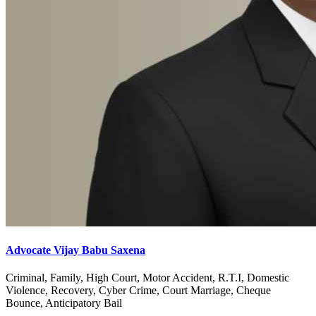
Advocate Vijay Babu Saxena
Criminal, Family, High Court, Motor Accident, R.T.I, Domestic
Violence, Recovery, Cyber Crime, Court Marriage, Cheque
Bounce, Anticipatory Bail