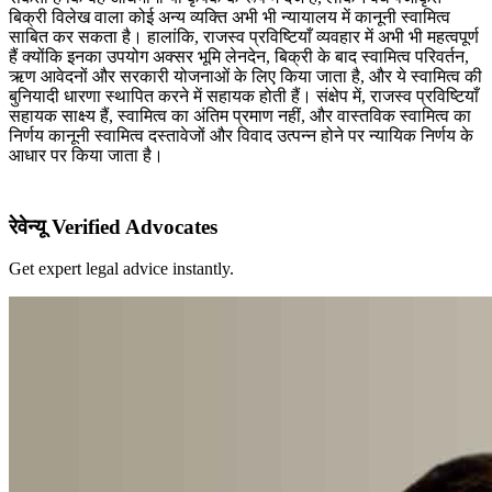
बिक्री विलेख वाला कोई अन्य व्यक्ति अभी भी न्यायालय में कानूनी स्वामित्व
साबित कर सकता है। हालांकि, राजस्व प्रविष्टियाँ व्यवहार में अभी भी महत्वपूर्ण
हैं क्योंकि इनका उपयोग अक्सर भूमि लेनदेन, बिक्री के बाद स्वामित्व परिवर्तन,
ऋण आवेदनों और सरकारी योजनाओं के लिए किया जाता है, और ये स्वामित्व की
बुनियादी धारणा स्थापित करने में सहायक होती हैं। संक्षेप में, राजस्व प्रविष्टियाँ
सहायक साक्ष्य हैं, स्वामित्व का अंतिम प्रमाण नहीं, और वास्तविक स्वामित्व का
निर्णय कानूनी स्वामित्व दस्तावेजों और विवाद उत्पन्न होने पर न्यायिक निर्णय के
आधार पर किया जाता है।
रेवेन्यू Verified Advocates
Get expert legal advice instantly.