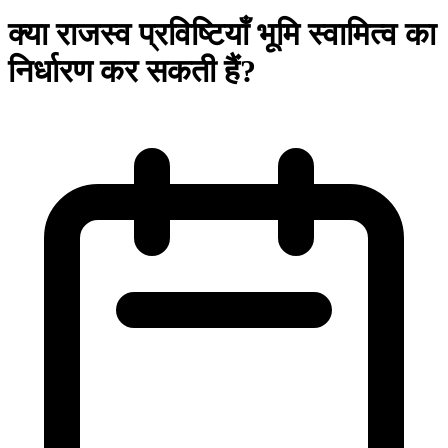
क्या राजस्व प्रविष्टियाँ भूमि स्वामित्व का
निर्धारण कर सकती हैं?