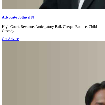
Advocate Jothivel N
High Court, Revenue, Anticipatory Bail, Cheque Bounce, Child
Custody
Get Advice