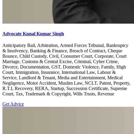
Advocate Kunal Kumar Singh
Anticipatory Bail, Arbitration, Armed Forces Tribunal, Bankruptcy
& Insolvency, Banking & Finance, Breach of Contract, Cheque
Bounce, Child Custody, Civil, Consumer Court, Corporate, Court
Marriage, Customs & Central Excise, Criminal, Cyber Crime,
Divorce, Documentation, GST, Domestic Violence, Family, High
Court, Immigration, Insurance, International Law, Labour &
Service, Landlord & Tenant, Media and Entertainment, Medical
Negligence, Motor Accident, Muslim Law, NCLT, Patent, Property,
R.T.I, Recovery, RERA, Startup, Succession Certificate, Supreme
Court, Tax, Trademark & Copyright, Wills Trusts, Revenue
Get Advice