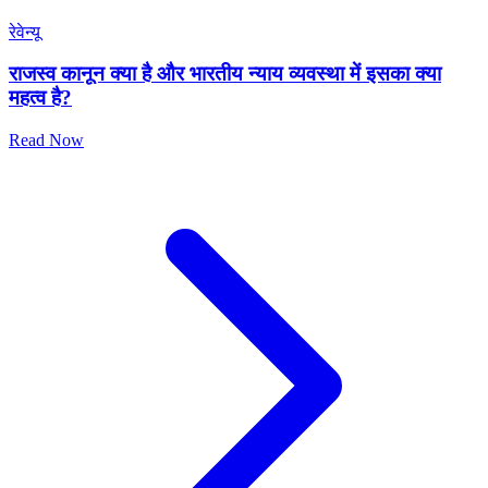
रेवेन्यू
राजस्व कानून क्या है और भारतीय न्याय व्यवस्था में इसका क्या
महत्व है?
Read Now