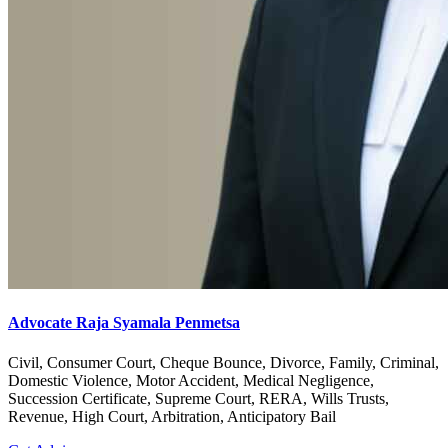
Advocate Raja Syamala Penmetsa
Civil, Consumer Court, Cheque Bounce, Divorce, Family, Criminal,
Domestic Violence, Motor Accident, Medical Negligence,
Succession Certificate, Supreme Court, RERA, Wills Trusts,
Revenue, High Court, Arbitration, Anticipatory Bail