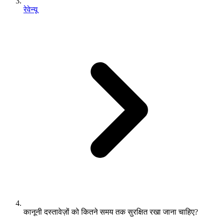
रेवेन्यू
कानूनी दस्तावेज़ों को कितने समय तक सुरक्षित रखा जाना चाहिए?