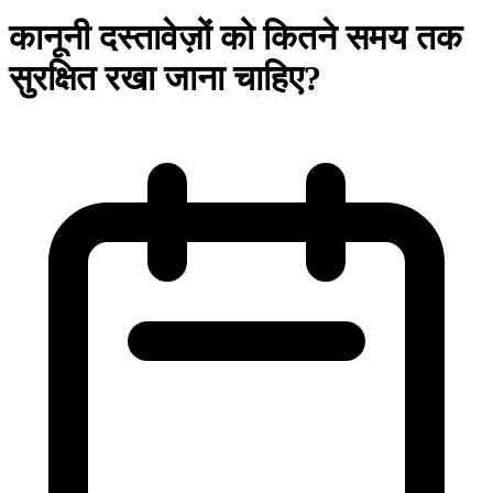
कानूनी दस्तावेज़ों को कितने समय तक
सुरक्षित रखा जाना चाहिए?