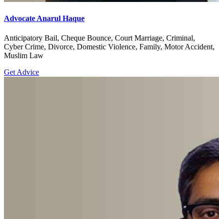
Advocate Anarul Haque
Anticipatory Bail, Cheque Bounce, Court Marriage, Criminal,
Cyber Crime, Divorce, Domestic Violence, Family, Motor Accident,
Muslim Law
Get Advice