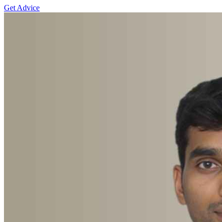
Get Advice