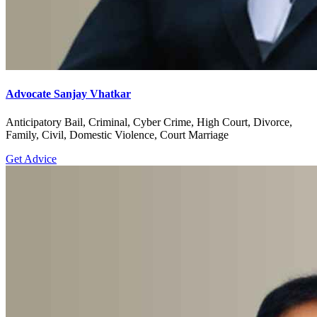
Advocate Sanjay Vhatkar
Anticipatory Bail, Criminal, Cyber Crime, High Court, Divorce,
Family, Civil, Domestic Violence, Court Marriage
Get Advice