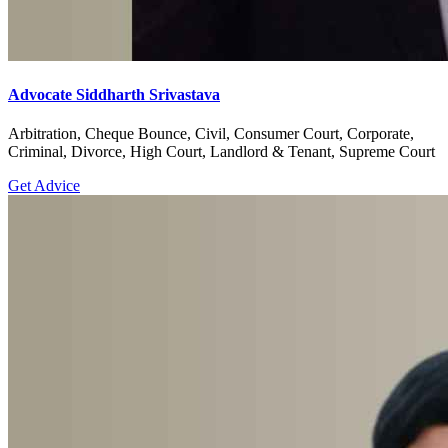
Advocate Siddharth Srivastava
Arbitration, Cheque Bounce, Civil, Consumer Court, Corporate,
Criminal, Divorce, High Court, Landlord & Tenant, Supreme Court
Get Advice