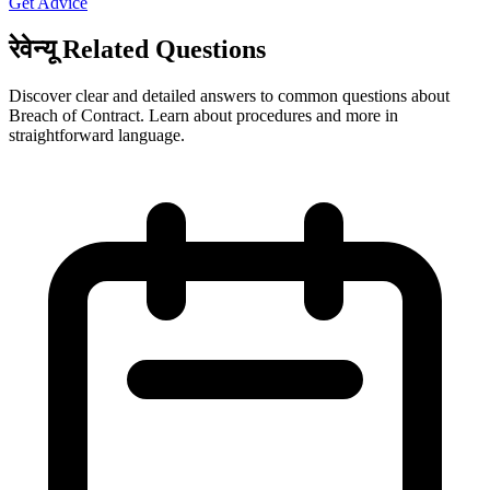
Get Advice
रेवेन्यू Related Questions
Discover clear and detailed answers to common questions about
Breach of Contract. Learn about procedures and more in
straightforward language.