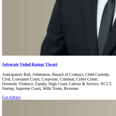
Advocate Vishal Kumar Tiwari
Anticipatory Bail, Arbitration, Breach of Contract, Child Custody,
Civil, Consumer Court, Corporate, Criminal, Cyber Crime,
Domestic Violence, Family, High Court, Labour & Service, NCLT,
Startup, Supreme Court, Wills Trusts, Revenue
Get Advice