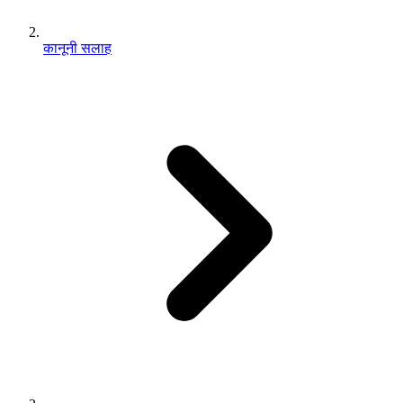
कानूनी सलाह