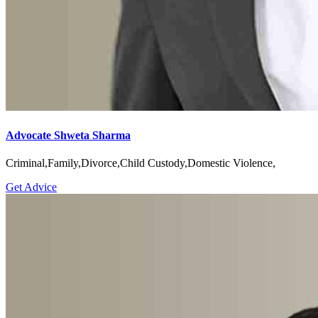
Advocate Shweta Sharma
Criminal,Family,Divorce,Child Custody,Domestic Violence,
Get Advice