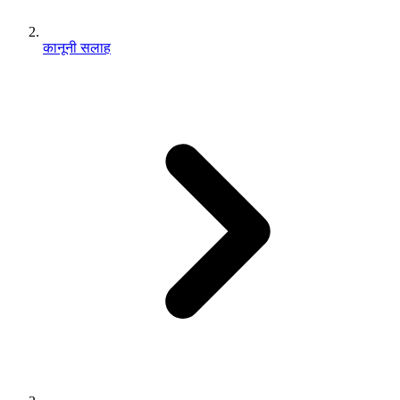
कानूनी सलाह