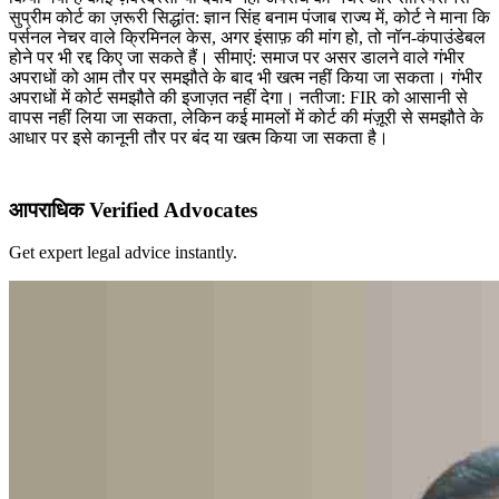
सुप्रीम कोर्ट का ज़रूरी सिद्धांत: ज्ञान सिंह बनाम पंजाब राज्य में, कोर्ट ने माना कि
पर्सनल नेचर वाले क्रिमिनल केस, अगर इंसाफ़ की मांग हो, तो नॉन-कंपाउंडेबल
होने पर भी रद्द किए जा सकते हैं। सीमाएं: समाज पर असर डालने वाले गंभीर
अपराधों को आम तौर पर समझौते के बाद भी खत्म नहीं किया जा सकता। गंभीर
अपराधों में कोर्ट समझौते की इजाज़त नहीं देगा। नतीजा: FIR को आसानी से
वापस नहीं लिया जा सकता, लेकिन कई मामलों में कोर्ट की मंज़ूरी से समझौते के
आधार पर इसे कानूनी तौर पर बंद या खत्म किया जा सकता है।
आपराधिक Verified Advocates
Get expert legal advice instantly.