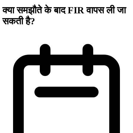
क्या समझौते के बाद FIR वापस ली जा
सकती है?