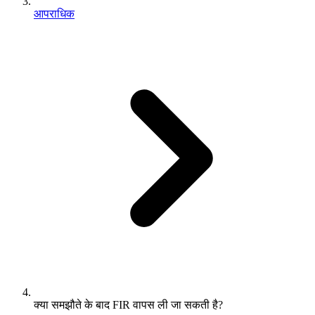
आपराधिक
क्या समझौते के बाद FIR वापस ली जा सकती है?