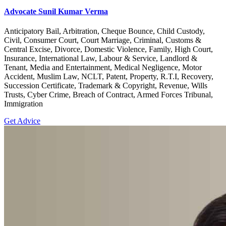
Advocate Sunil Kumar Verma
Anticipatory Bail, Arbitration, Cheque Bounce, Child Custody,
Civil, Consumer Court, Court Marriage, Criminal, Customs &
Central Excise, Divorce, Domestic Violence, Family, High Court,
Insurance, International Law, Labour & Service, Landlord &
Tenant, Media and Entertainment, Medical Negligence, Motor
Accident, Muslim Law, NCLT, Patent, Property, R.T.I, Recovery,
Succession Certificate, Trademark & Copyright, Revenue, Wills
Trusts, Cyber Crime, Breach of Contract, Armed Forces Tribunal,
Immigration
Get Advice