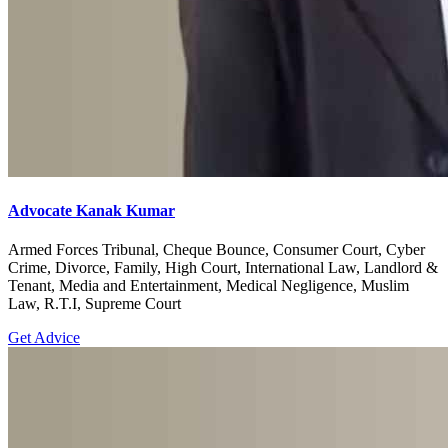
Advocate Kanak Kumar
Armed Forces Tribunal, Cheque Bounce, Consumer Court, Cyber
Crime, Divorce, Family, High Court, International Law, Landlord &
Tenant, Media and Entertainment, Medical Negligence, Muslim
Law, R.T.I, Supreme Court
Get Advice