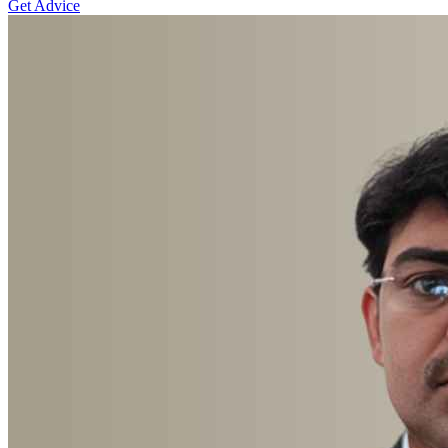
Get Advice