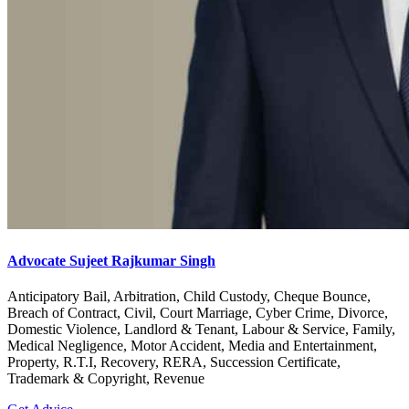
Advocate Sujeet Rajkumar Singh
Anticipatory Bail, Arbitration, Child Custody, Cheque Bounce,
Breach of Contract, Civil, Court Marriage, Cyber Crime, Divorce,
Domestic Violence, Landlord & Tenant, Labour & Service, Family,
Medical Negligence, Motor Accident, Media and Entertainment,
Property, R.T.I, Recovery, RERA, Succession Certificate,
Trademark & Copyright, Revenue