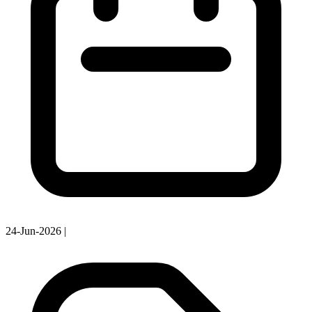
24-Jun-2026
|