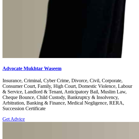
Advocate Mukhtar Waseem
Insurance, Criminal, Cyber Crime, Divorce, Civil, Corporate,
Consumer Court, Family, High Court, Domestic Violence, Labour
& Service, Landlord & Tenant, Anticipatory Bail, Muslim Law,
Cheque Bounce, Child Custody, Bankruptcy & Insolvency,
Arbitration, Banking & Finance, Medical Negligence, RERA,
Succession Certificate
Get Advice