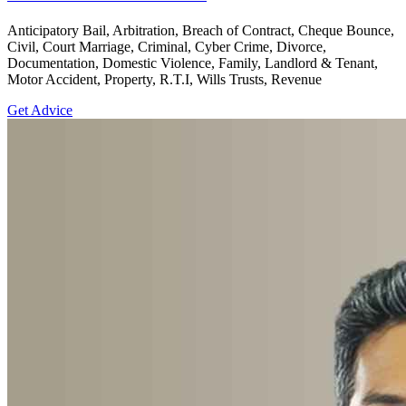
Anticipatory Bail, Arbitration, Breach of Contract, Cheque Bounce,
Civil, Court Marriage, Criminal, Cyber Crime, Divorce,
Documentation, Domestic Violence, Family, Landlord & Tenant,
Motor Accident, Property, R.T.I, Wills Trusts, Revenue
Get Advice