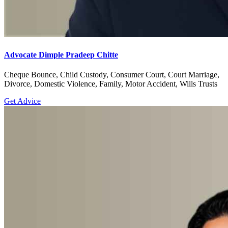
Advocate Dimple Pradeep Chitte
Cheque Bounce, Child Custody, Consumer Court, Court Marriage,
Divorce, Domestic Violence, Family, Motor Accident, Wills Trusts
Get Advice