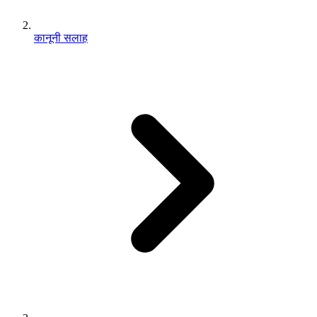
कानूनी सलाह