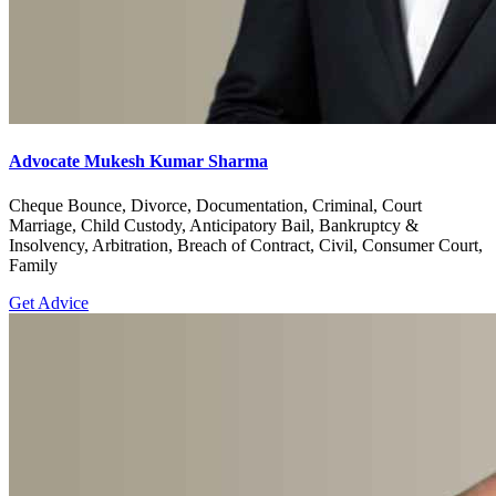
Advocate Mukesh Kumar Sharma
Cheque Bounce, Divorce, Documentation, Criminal, Court
Marriage, Child Custody, Anticipatory Bail, Bankruptcy &
Insolvency, Arbitration, Breach of Contract, Civil, Consumer Court,
Family
Get Advice