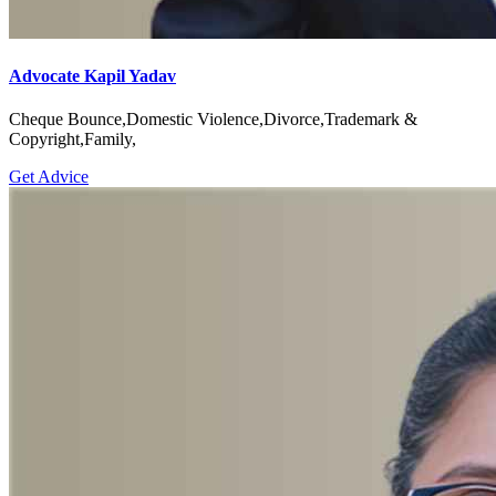
Advocate Kapil Yadav
Cheque Bounce,Domestic Violence,Divorce,Trademark &
Copyright,Family,
Get Advice