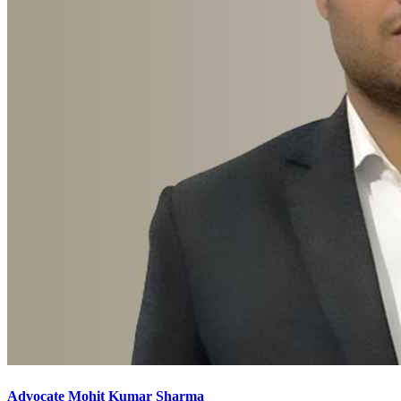
Advocate Mohit Kumar Sharma