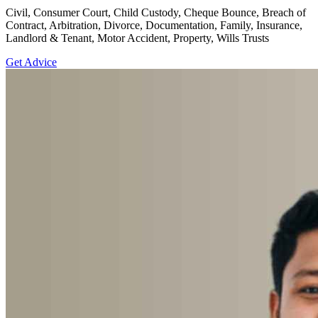
Civil, Consumer Court, Child Custody, Cheque Bounce, Breach of
Contract, Arbitration, Divorce, Documentation, Family, Insurance,
Landlord & Tenant, Motor Accident, Property, Wills Trusts
Get Advice