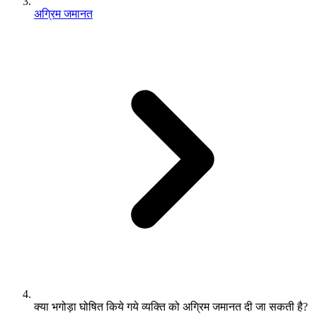
अग्रिम जमानत
क्या भगोड़ा घोषित किये गये व्यक्ति को अग्रिम जमानत दी जा सकती है?