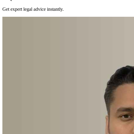
Get expert legal advice instantly.