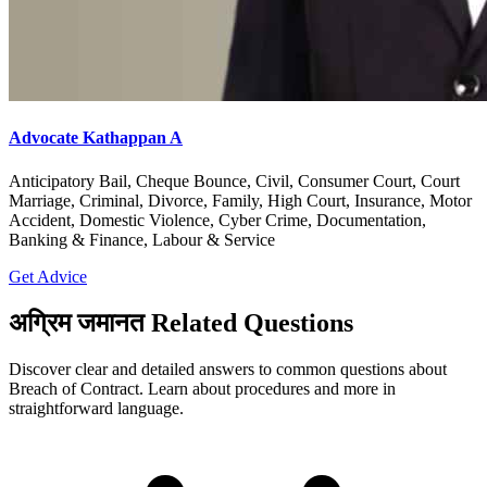
Advocate Kathappan A
Anticipatory Bail, Cheque Bounce, Civil, Consumer Court, Court
Marriage, Criminal, Divorce, Family, High Court, Insurance, Motor
Accident, Domestic Violence, Cyber Crime, Documentation,
Banking & Finance, Labour & Service
Get Advice
अग्रिम जमानत Related Questions
Discover clear and detailed answers to common questions about
Breach of Contract. Learn about procedures and more in
straightforward language.