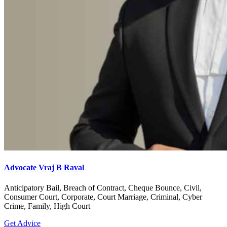
Advocate Vraj B Raval
Anticipatory Bail, Breach of Contract, Cheque Bounce, Civil,
Consumer Court, Corporate, Court Marriage, Criminal, Cyber
Crime, Family, High Court
Get Advice