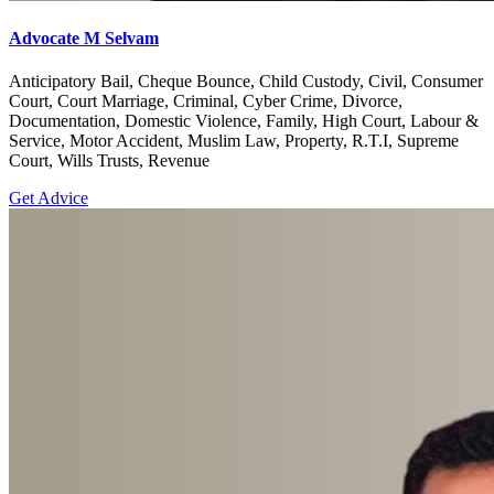
Advocate M Selvam
Anticipatory Bail, Cheque Bounce, Child Custody, Civil, Consumer
Court, Court Marriage, Criminal, Cyber Crime, Divorce,
Documentation, Domestic Violence, Family, High Court, Labour &
Service, Motor Accident, Muslim Law, Property, R.T.I, Supreme
Court, Wills Trusts, Revenue
Get Advice