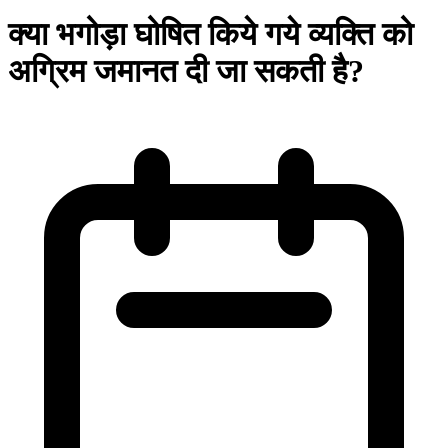
क्या भगोड़ा घोषित किये गये व्यक्ति को
अग्रिम जमानत दी जा सकती है?