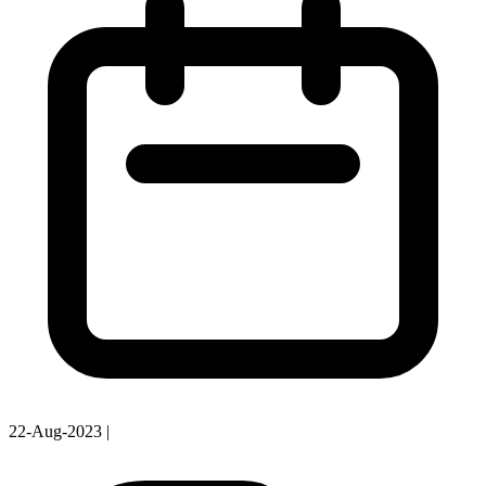
22-Aug-2023
|