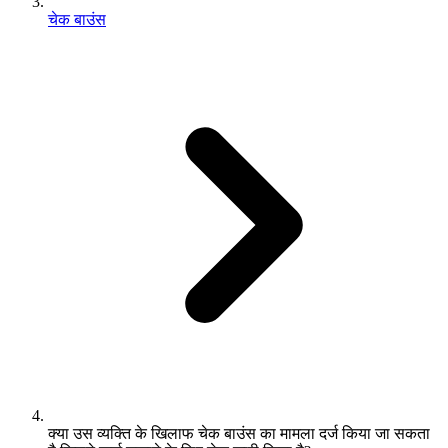
चेक बाउंस
क्या उस व्यक्ति के खिलाफ चेक बाउंस का मामला दर्ज किया जा सकता