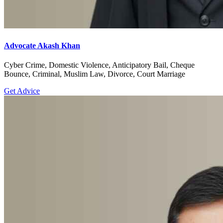
Advocate Akash Khan
Cyber Crime, Domestic Violence, Anticipatory Bail, Cheque
Bounce, Criminal, Muslim Law, Divorce, Court Marriage
Get Advice