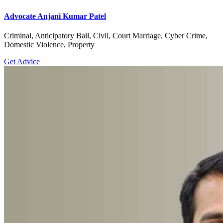
Advocate Anjani Kumar Patel
Criminal, Anticipatory Bail, Civil, Court Marriage, Cyber Crime,
Domestic Violence, Property
Get Advice