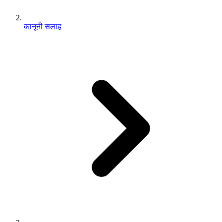
कानूनी सलाह