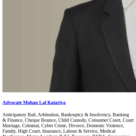
Advocate Mohan Lal Katariya
Anticipatory Bail, Arbitration, Bankruptcy & Insolvency, Banking
& Finance, Cheque Bounce, Child Custody, Consumer Court, Court
Marriage, Criminal, Cyber Crime, Divorce, Domestic Violence,
Family, High Court, Insurance, Labour & Service, Medical