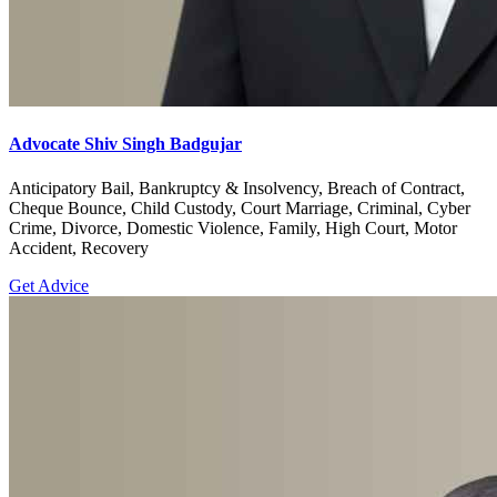
Advocate Shiv Singh Badgujar
Anticipatory Bail, Bankruptcy & Insolvency, Breach of Contract,
Cheque Bounce, Child Custody, Court Marriage, Criminal, Cyber
Crime, Divorce, Domestic Violence, Family, High Court, Motor
Accident, Recovery
Get Advice