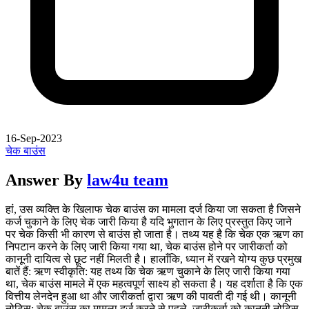
16-Sep-2023
चेक बाउंस
Answer By
law4u team
हां, उस व्यक्ति के खिलाफ चेक बाउंस का मामला दर्ज किया जा सकता है जिसने
कर्ज चुकाने के लिए चेक जारी किया है यदि भुगतान के लिए प्रस्तुत किए जाने
पर चेक किसी भी कारण से बाउंस हो जाता है। तथ्य यह है कि चेक एक ऋण का
निपटान करने के लिए जारी किया गया था, चेक बाउंस होने पर जारीकर्ता को
कानूनी दायित्व से छूट नहीं मिलती है। हालाँकि, ध्यान में रखने योग्य कुछ प्रमुख
बातें हैं: ऋण स्वीकृति: यह तथ्य कि चेक ऋण चुकाने के लिए जारी किया गया
था, चेक बाउंस मामले में एक महत्वपूर्ण साक्ष्य हो सकता है। यह दर्शाता है कि एक
वित्तीय लेनदेन हुआ था और जारीकर्ता द्वारा ऋण की पावती दी गई थी। कानूनी
नोटिस: चेक बाउंस का मामला दर्ज करने से पहले, जारीकर्ता को कानूनी नोटिस