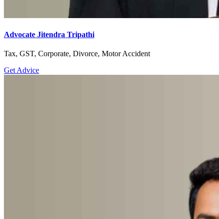
Advocate Jitendra Tripathi
Tax, GST, Corporate, Divorce, Motor Accident
Get Advice