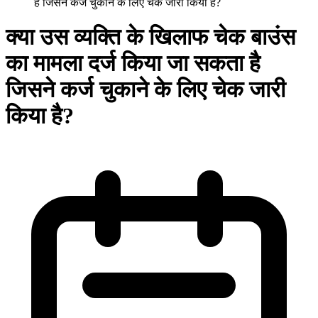
है जिसने कर्ज चुकाने के लिए चेक जारी किया है?
क्या उस व्यक्ति के खिलाफ चेक बाउंस
का मामला दर्ज किया जा सकता है
जिसने कर्ज चुकाने के लिए चेक जारी
किया है?