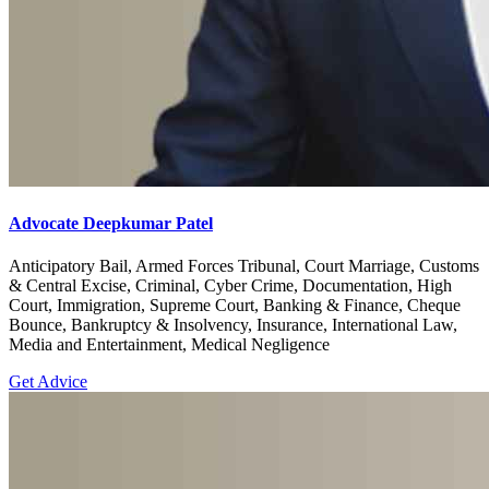
Advocate Deepkumar Patel
Anticipatory Bail, Armed Forces Tribunal, Court Marriage, Customs
& Central Excise, Criminal, Cyber Crime, Documentation, High
Court, Immigration, Supreme Court, Banking & Finance, Cheque
Bounce, Bankruptcy & Insolvency, Insurance, International Law,
Media and Entertainment, Medical Negligence
Get Advice