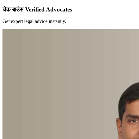
चेक बाउंस Verified Advocates
Get expert legal advice instantly.