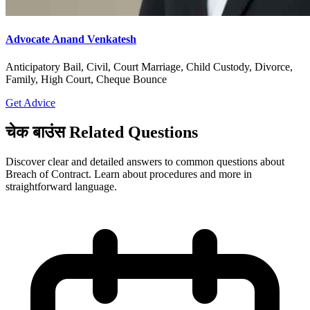
Advocate Anand Venkatesh
Anticipatory Bail, Civil, Court Marriage, Child Custody, Divorce,
Family, High Court, Cheque Bounce
Get Advice
चेक बाउंस Related Questions
Discover clear and detailed answers to common questions about
Breach of Contract. Learn about procedures and more in
straightforward language.