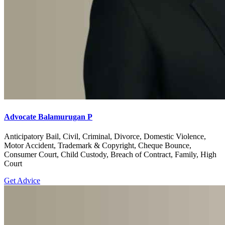
Advocate Balamurugan P
Anticipatory Bail, Civil, Criminal, Divorce, Domestic Violence,
Motor Accident, Trademark & Copyright, Cheque Bounce,
Consumer Court, Child Custody, Breach of Contract, Family, High
Court
Get Advice