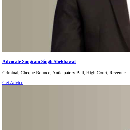
Advocate Sangram Singh Shekhawat
Criminal, Cheque Bounce, Anticipatory Bail, High Court, Revenue
Get Advice