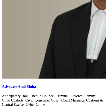
Advocate Amit Sinha
Anticipatory Bail, Cheque Bounce, Criminal, Divorce, Family,
Child Custody, Civil, Consumer Court, Court Marriage, Customs &
Central Excise, Cyber Crime