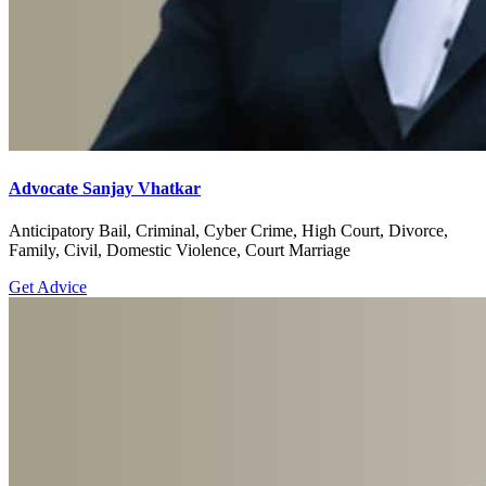
Advocate Sanjay Vhatkar
Anticipatory Bail, Criminal, Cyber Crime, High Court, Divorce,
Family, Civil, Domestic Violence, Court Marriage
Get Advice