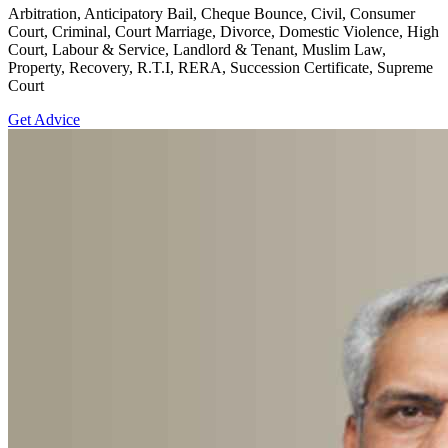
Arbitration, Anticipatory Bail, Cheque Bounce, Civil, Consumer
Court, Criminal, Court Marriage, Divorce, Domestic Violence, High
Court, Labour & Service, Landlord & Tenant, Muslim Law,
Property, Recovery, R.T.I, RERA, Succession Certificate, Supreme
Court
Get Advice