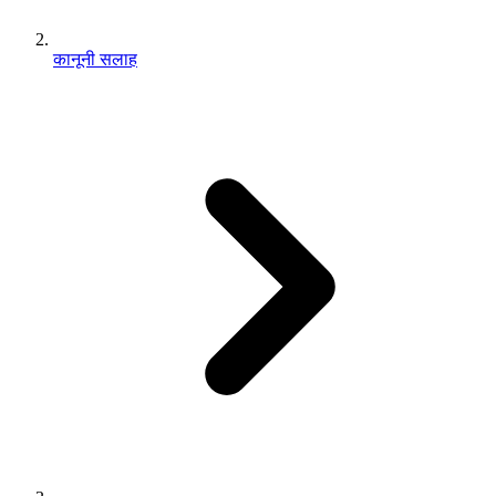
कानूनी सलाह