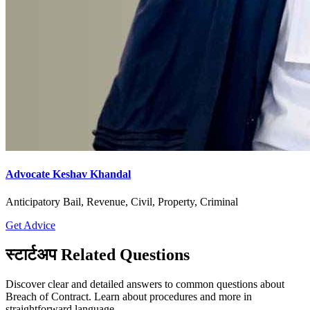
Advocate Keshav Khandal
Anticipatory Bail, Revenue, Civil, Property, Criminal
Get Advice
स्टार्टअप Related Questions
Discover clear and detailed answers to common questions about
Breach of Contract. Learn about procedures and more in
straightforward language.