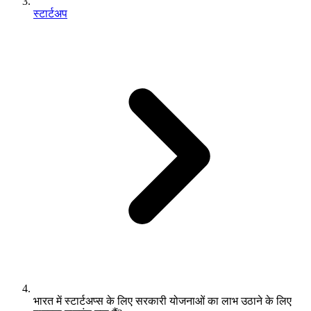
स्टार्टअप
भारत में स्टार्टअप्स के लिए सरकारी योजनाओं का लाभ उठाने के लिए