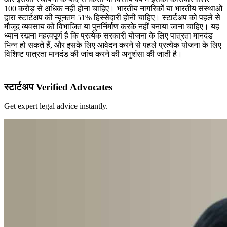
100 करोड़ से अधिक नहीं होना चाहिए। भारतीय नागरिकों या भारतीय संस्थाओं
द्वारा स्टार्टअप की न्यूनतम 51% हिस्सेदारी होनी चाहिए। स्टार्टअप को पहले से
मौजूद व्यवसाय को विभाजित या पुनर्निर्माण करके नहीं बनाया जाना चाहिए। यह
ध्यान रखना महत्वपूर्ण है कि प्रत्येक सरकारी योजना के लिए पात्रता मानदंड
भिन्न हो सकते हैं, और इसके लिए आवेदन करने से पहले प्रत्येक योजना के लिए
विशिष्ट पात्रता मानदंड की जांच करने की अनुशंसा की जाती है।
स्टार्टअप Verified Advocates
Get expert legal advice instantly.