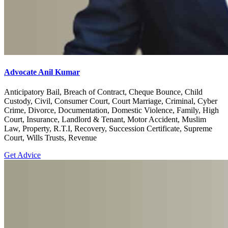
Advocate Anil Kumar
Anticipatory Bail, Breach of Contract, Cheque Bounce, Child
Custody, Civil, Consumer Court, Court Marriage, Criminal, Cyber
Crime, Divorce, Documentation, Domestic Violence, Family, High
Court, Insurance, Landlord & Tenant, Motor Accident, Muslim
Law, Property, R.T.I, Recovery, Succession Certificate, Supreme
Court, Wills Trusts, Revenue
Get Advice