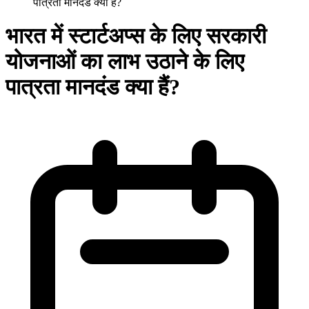
पात्रता मानदंड क्या हैं?
भारत में स्टार्टअप्स के लिए सरकारी
योजनाओं का लाभ उठाने के लिए
पात्रता मानदंड क्या हैं?