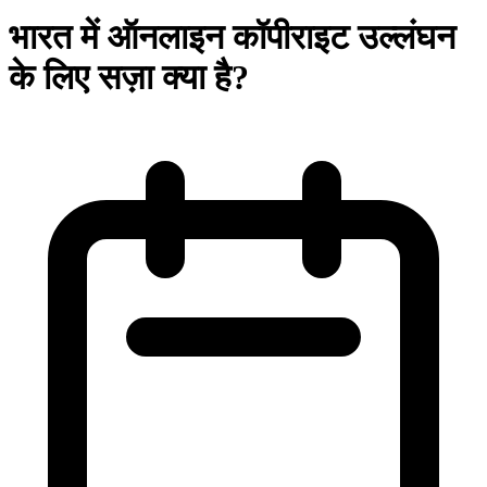
भारत में ऑनलाइन कॉपीराइट उल्लंघन
के लिए सज़ा क्या है?