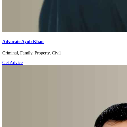
Advocate Ayub Khan
Criminal, Family, Property, Civil
Get Advice