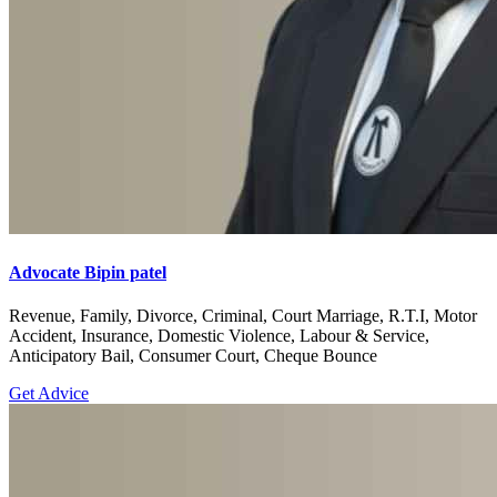
Advocate Bipin patel
Revenue, Family, Divorce, Criminal, Court Marriage, R.T.I, Motor
Accident, Insurance, Domestic Violence, Labour & Service,
Anticipatory Bail, Consumer Court, Cheque Bounce
Get Advice