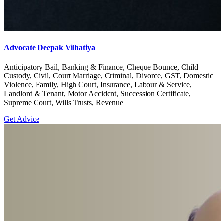
Advocate Deepak Vilhatiya
Anticipatory Bail, Banking & Finance, Cheque Bounce, Child
Custody, Civil, Court Marriage, Criminal, Divorce, GST, Domestic
Violence, Family, High Court, Insurance, Labour & Service,
Landlord & Tenant, Motor Accident, Succession Certificate,
Supreme Court, Wills Trusts, Revenue
Get Advice