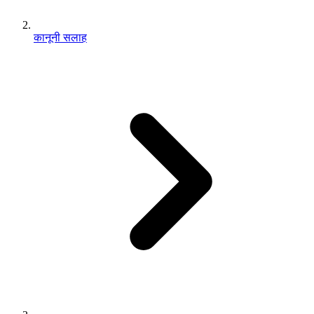
कानूनी सलाह