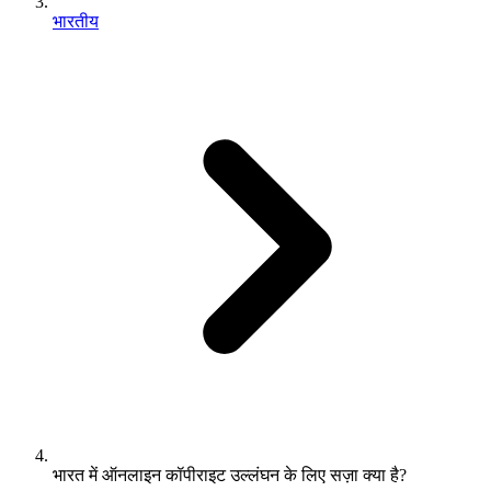
भारतीय
भारत में ऑनलाइन कॉपीराइट उल्लंघन के लिए सज़ा क्या है?