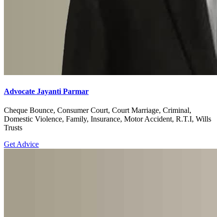
Advocate Jayanti Parmar
Cheque Bounce, Consumer Court, Court Marriage, Criminal,
Domestic Violence, Family, Insurance, Motor Accident, R.T.I, Wills
Trusts
Get Advice