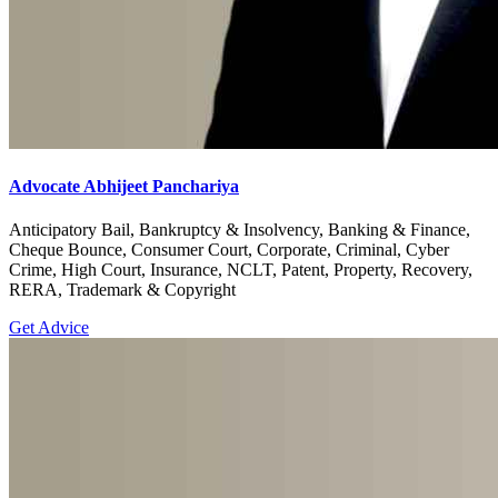
Advocate Abhijeet Panchariya
Anticipatory Bail, Bankruptcy & Insolvency, Banking & Finance,
Cheque Bounce, Consumer Court, Corporate, Criminal, Cyber
Crime, High Court, Insurance, NCLT, Patent, Property, Recovery,
RERA, Trademark & Copyright
Get Advice