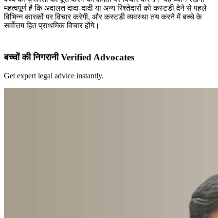
महत्वपूर्ण है कि अदालत दादा-दादी या अन्य रिश्तेदारों को कस्टडी देने से पहले
विभिन्न कारकों पर विचार करेगी, और कस्टडी व्यवस्था तय करने में बच्चे के
सर्वोत्तम हित प्राथमिक विचार होंगे।
बच्चों की निगरानी Verified Advocates
Get expert legal advice instantly.