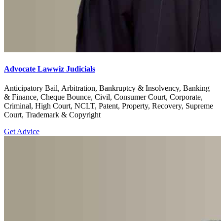
Advocate Lawwiz Judicials
Anticipatory Bail, Arbitration, Bankruptcy & Insolvency, Banking
& Finance, Cheque Bounce, Civil, Consumer Court, Corporate,
Criminal, High Court, NCLT, Patent, Property, Recovery, Supreme
Court, Trademark & Copyright
Get Advice