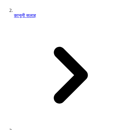
कानूनी सलाह