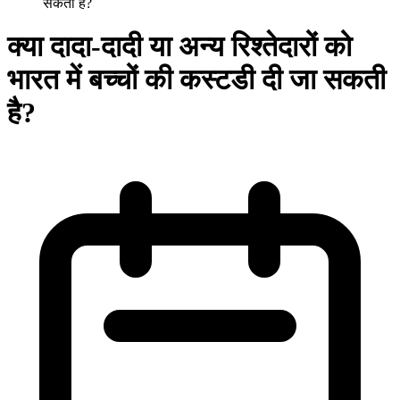
सकती है?
क्या दादा-दादी या अन्य रिश्तेदारों को
भारत में बच्चों की कस्टडी दी जा सकती
है?