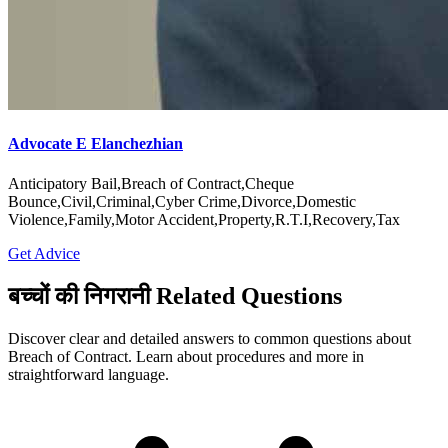
Advocate E Elanchezhian
Anticipatory Bail,Breach of Contract,Cheque
Bounce,Civil,Criminal,Cyber Crime,Divorce,Domestic
Violence,Family,Motor Accident,Property,R.T.I,Recovery,Tax
Get Advice
बच्चों की निगरानी Related Questions
Discover clear and detailed answers to common questions about
Breach of Contract. Learn about procedures and more in
straightforward language.