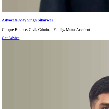
Advocate Ajay Singh Sikarwar
Cheque Bounce, Civil, Criminal, Family, Motor Accident
Get Advice