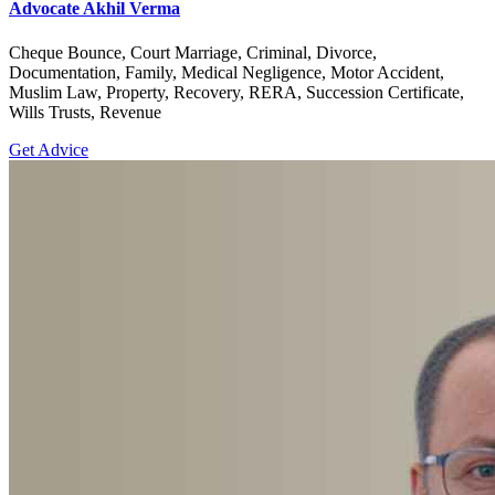
Advocate Akhil Verma
Cheque Bounce, Court Marriage, Criminal, Divorce,
Documentation, Family, Medical Negligence, Motor Accident,
Muslim Law, Property, Recovery, RERA, Succession Certificate,
Wills Trusts, Revenue
Get Advice