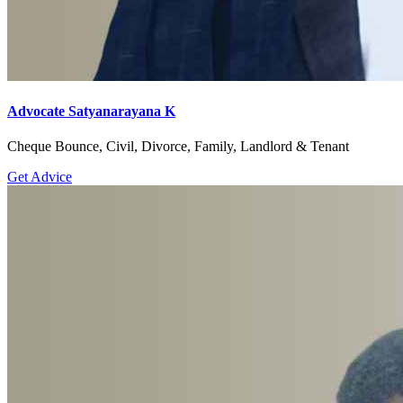
Advocate Satyanarayana K
Cheque Bounce, Civil, Divorce, Family, Landlord & Tenant
Get Advice