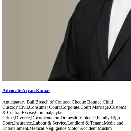
Advocate Aryan Kumar
Anticipatory Bail,Breach of Contract,Cheque Bounce,Child
Custody,Civil,Consumer Court,Corporate,Court Marriage,Customs
& Central Excise,Criminal,Cyber
Crime,Divorce,Documentation,Domestic Violence,Family,High
Court,Insurance,Labour & Service,Landlord & Tenant,Media and
Entertainment,Medical Negligence,Motor Accident,Muslim