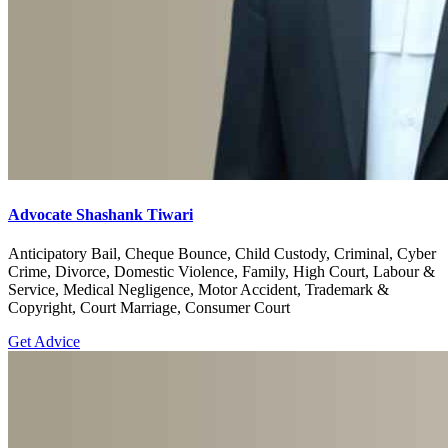
Advocate Shashank Tiwari
Anticipatory Bail, Cheque Bounce, Child Custody, Criminal, Cyber
Crime, Divorce, Domestic Violence, Family, High Court, Labour &
Service, Medical Negligence, Motor Accident, Trademark &
Copyright, Court Marriage, Consumer Court
Get Advice