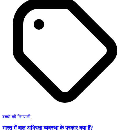
बच्चों की निगरानी
भारत में बाल अभिरक्षा व्यवस्था के प्रकार क्या हैं?