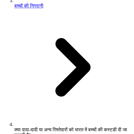
बच्चों की निगरानी
क्या दादा-दादी या अन्य रिश्तेदारों को भारत में बच्चों की कस्टडी दी जा