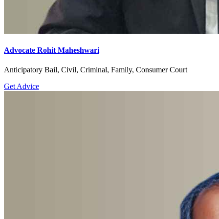
Advocate Rohit Maheshwari
Anticipatory Bail, Civil, Criminal, Family, Consumer Court
Get Advice