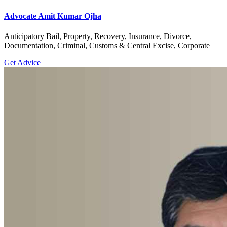
Advocate Amit Kumar Ojha
Anticipatory Bail, Property, Recovery, Insurance, Divorce,
Documentation, Criminal, Customs & Central Excise, Corporate
Get Advice