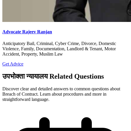
Advocate Rajeev Ranjan
Anticipatory Bail, Criminal, Cyber Crime, Divorce, Domestic
Violence, Family, Documentation, Landlord & Tenant, Motor
Accident, Property, Muslim Law
Get Advice
उपभोक्ता न्यायालय Related Questions
Discover clear and detailed answers to common questions about
Breach of Contract. Learn about procedures and more in
straightforward language.