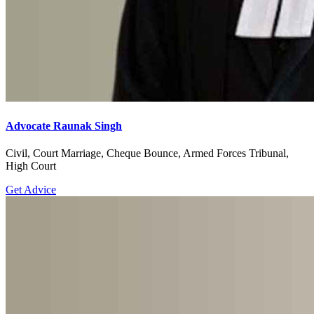
Advocate Raunak Singh
Civil, Court Marriage, Cheque Bounce, Armed Forces Tribunal,
High Court
Get Advice