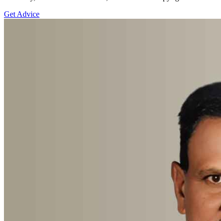
Get Advice