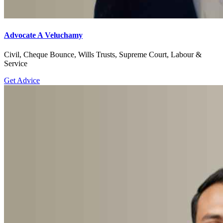
Advocate A Veluchamy
Civil, Cheque Bounce, Wills Trusts, Supreme Court, Labour &
Service
Get Advice