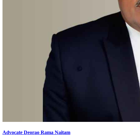
Advocate Deorao Rama Naitam