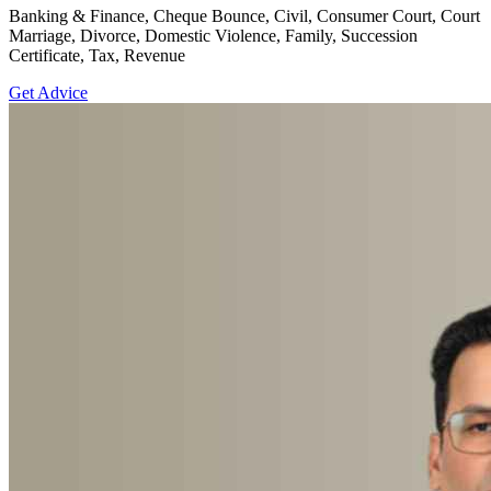
Banking & Finance, Cheque Bounce, Civil, Consumer Court, Court
Marriage, Divorce, Domestic Violence, Family, Succession
Certificate, Tax, Revenue
Get Advice