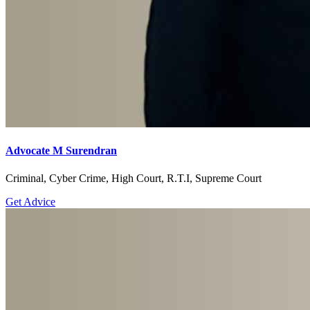
Advocate M Surendran
Criminal, Cyber Crime, High Court, R.T.I, Supreme Court
Get Advice