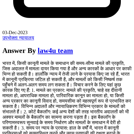
03-Dec-2023
उपभोक्ता न्यायालय
Answer By
law4u team
भारत में, किसी कानूनी मामले के समाधान की समय-सीमा मामले की प्रकृति,
जिस अदालत में मामला दायर किया गया है और अन्य कारकों के आधार पर काफी
भिन्न हो सकती है। हालाँकि न्याय में तेजी लाने के प्रयास किए जा रहे हैं, भारत
में कानूनी प्रक्रिया जटिल हो सकती है, और मामलों को किसी निष्कर्ष तक
पहुँचने में अलग-अलग समय लग सकता है। विचार करने के लिए यहां कुछ
कारक दिए गए हैं: 1. मामले का प्रकार: मामले की प्रकृति, चाहे वह दीवानी
मामला हो, आपराधिक मामला हो, पारिवारिक कानून का मामला हो, या किसी
अन्य प्रकार का कानूनी विवाद हो, समयसीमा को महत्वपूर्ण रूप से प्रभावित कर
सकता है। विभिन्न अदालतें और न्यायाधिकरण विभिन्न प्रकार के मामलों को
संभालते हैं। 2. कोर्ट बैकलॉग: कई अन्य देशों की तरह भारतीय अदालतों को भी
अक्सर मामलों के बैकलॉग का सामना करना पड़ता है। इस बैकलॉग के
परिणामस्वरूप सुनवाई के समय निर्धारण और मामलों के समाधान में देरी हो
सकती है। 3. समय पर न्याय के प्रयास: हाल के वर्षों में, भारत में कानूनी
प्रक्रियाओं को सुव्यवस्थित करने और न्याय प्रणाली की दक्षता बढ़ाने के