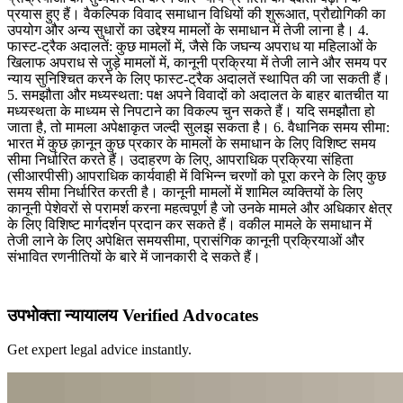
प्रयास हुए हैं। वैकल्पिक विवाद समाधान विधियों की शुरूआत, प्रौद्योगिकी का
उपयोग और अन्य सुधारों का उद्देश्य मामलों के समाधान में तेजी लाना है। 4.
फास्ट-ट्रैक अदालतें: कुछ मामलों में, जैसे कि जघन्य अपराध या महिलाओं के
खिलाफ अपराध से जुड़े मामलों में, कानूनी प्रक्रिया में तेजी लाने और समय पर
न्याय सुनिश्चित करने के लिए फास्ट-ट्रैक अदालतें स्थापित की जा सकती हैं।
5. समझौता और मध्यस्थता: पक्ष अपने विवादों को अदालत के बाहर बातचीत या
मध्यस्थता के माध्यम से निपटाने का विकल्प चुन सकते हैं। यदि समझौता हो
जाता है, तो मामला अपेक्षाकृत जल्दी सुलझ सकता है। 6. वैधानिक समय सीमा:
भारत में कुछ क़ानून कुछ प्रकार के मामलों के समाधान के लिए विशिष्ट समय
सीमा निर्धारित करते हैं। उदाहरण के लिए, आपराधिक प्रक्रिया संहिता
(सीआरपीसी) आपराधिक कार्यवाही में विभिन्न चरणों को पूरा करने के लिए कुछ
समय सीमा निर्धारित करती है। कानूनी मामलों में शामिल व्यक्तियों के लिए
कानूनी पेशेवरों से परामर्श करना महत्वपूर्ण है जो उनके मामले और अधिकार क्षेत्र
के लिए विशिष्ट मार्गदर्शन प्रदान कर सकते हैं। वकील मामले के समाधान में
तेजी लाने के लिए अपेक्षित समयसीमा, प्रासंगिक कानूनी प्रक्रियाओं और
संभावित रणनीतियों के बारे में जानकारी दे सकते हैं।
उपभोक्ता न्यायालय Verified Advocates
Get expert legal advice instantly.