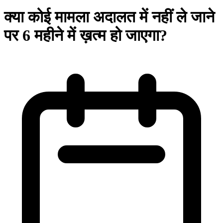
क्या कोई मामला अदालत में नहीं ले जाने
पर 6 महीने में ख़त्म हो जाएगा?