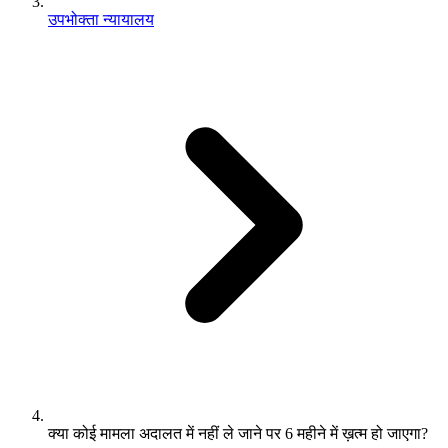
उपभोक्ता न्यायालय
क्या कोई मामला अदालत में नहीं ले जाने पर 6 महीने में ख़त्म हो जाएगा?