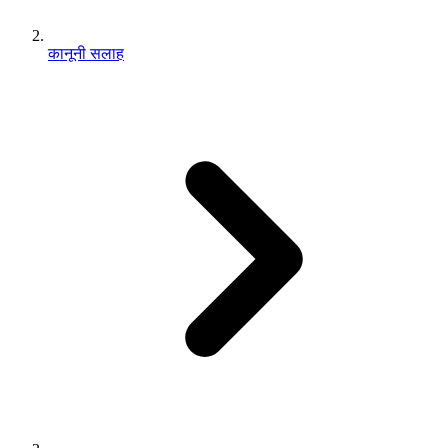
कानूनी सलाह