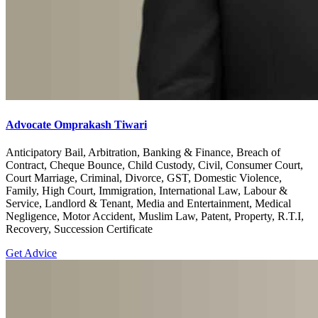
Advocate Omprakash Tiwari
Anticipatory Bail, Arbitration, Banking & Finance, Breach of
Contract, Cheque Bounce, Child Custody, Civil, Consumer Court,
Court Marriage, Criminal, Divorce, GST, Domestic Violence,
Family, High Court, Immigration, International Law, Labour &
Service, Landlord & Tenant, Media and Entertainment, Medical
Negligence, Motor Accident, Muslim Law, Patent, Property, R.T.I,
Recovery, Succession Certificate
Get Advice