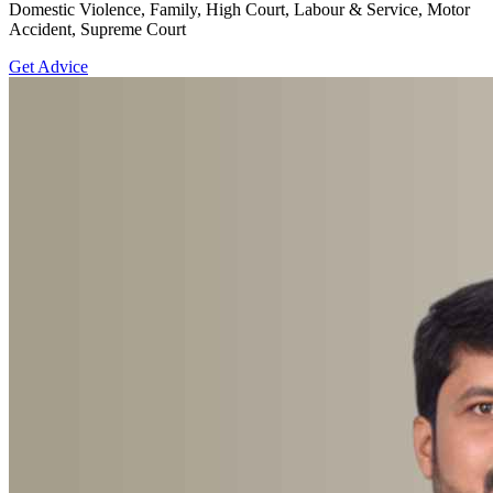
Domestic Violence, Family, High Court, Labour & Service, Motor
Accident, Supreme Court
Get Advice