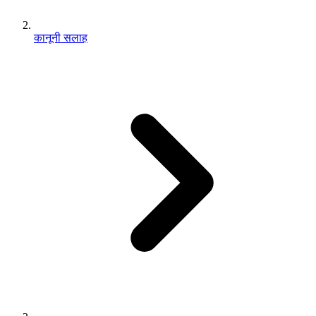
कानूनी सलाह