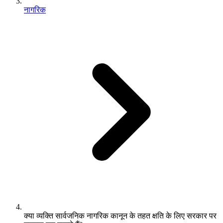
नागरिक
क्या व्यक्ति सार्वजनिक नागरिक कानून के तहत क्षति के लिए सरकार पर