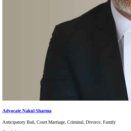
Advocate Nakul Sharma
Anticipatory Bail, Court Marriage, Criminal, Divorce, Family