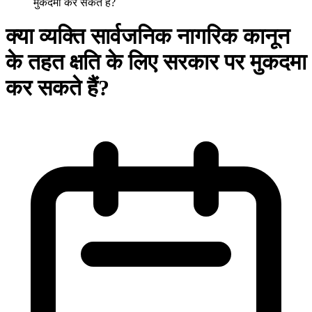
मुकदमा कर सकते हैं?
क्या व्यक्ति सार्वजनिक नागरिक कानून
के तहत क्षति के लिए सरकार पर मुकदमा
कर सकते हैं?