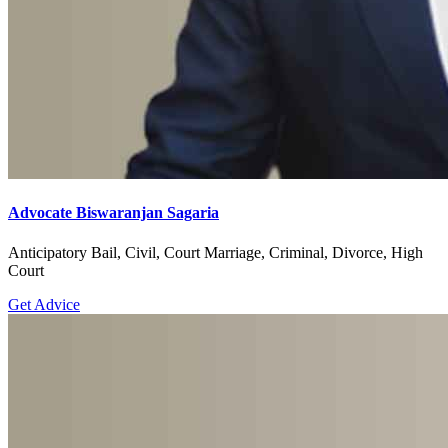
Advocate Biswaranjan Sagaria
Anticipatory Bail, Civil, Court Marriage, Criminal, Divorce, High
Court
Get Advice