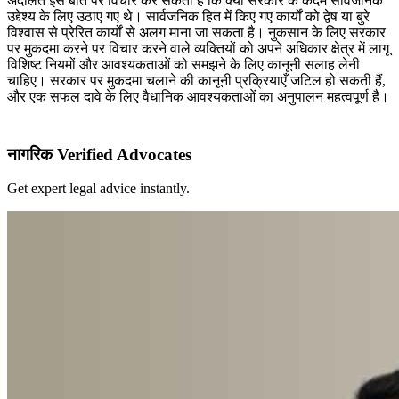
अदालतें इस बात पर विचार कर सकती हैं कि क्या सरकार के कदम सार्वजनिक
उद्देश्य के लिए उठाए गए थे। सार्वजनिक हित में किए गए कार्यों को द्वेष या बुरे
विश्वास से प्रेरित कार्यों से अलग माना जा सकता है। नुकसान के लिए सरकार
पर मुकदमा करने पर विचार करने वाले व्यक्तियों को अपने अधिकार क्षेत्र में लागू
विशिष्ट नियमों और आवश्यकताओं को समझने के लिए कानूनी सलाह लेनी
चाहिए। सरकार पर मुकदमा चलाने की कानूनी प्रक्रियाएँ जटिल हो सकती हैं,
और एक सफल दावे के लिए वैधानिक आवश्यकताओं का अनुपालन महत्वपूर्ण है।
नागरिक Verified Advocates
Get expert legal advice instantly.