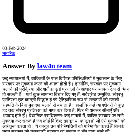
03-Feb-2024
नागरिक
Answer By
law4u team
कई न्यायालयों में, व्यक्तियों के पास विशिष्ट परिस्थितियों में नुकसान के लिए
सरकार पर मुकदमा करने की क्षमता होती है। हालाँकि, सरकार पर मुकदमा
चलाने की प्रक्रिया और शर्तें कानूनी प्रणाली के आधार पर व्यापक रूप से भिन्न
हो सकती हैं। यहां कुछ सामान्य विचार दिए गए हैं: सर्वश्रेष्ठ उन्मुक्ति: संप्रभु
प्रतिरक्षा एक कानूनी सिद्धांत है जो ऐतिहासिक रूप से सरकारों को उनकी
सहमति के बिना मुकदमा चलाने से बचाता है। हालाँकि कई न्यायक्षेत्रों ने कुछ
हद तक संप्रभु प्रतिरक्षा को माफ कर दिया है, फिर भी अक्सर सीमाएँ और
अपवाद होते हैं। वैधानिक प्राधिकरण: कई मामलों में, व्यक्ति सरकार पर तभी
मुकदमा कर सकते हैं जब कोई विशिष्ट क़ानून या कानून हो जो ऐसे मुकदमों को
अधिकृत करता हो। ये क़ानून उन परिस्थितियों को परिभाषित करते हैं जिनके
तहत सरकार को उत्तरदायी ठहराया जा सकता है और दावा लाने की