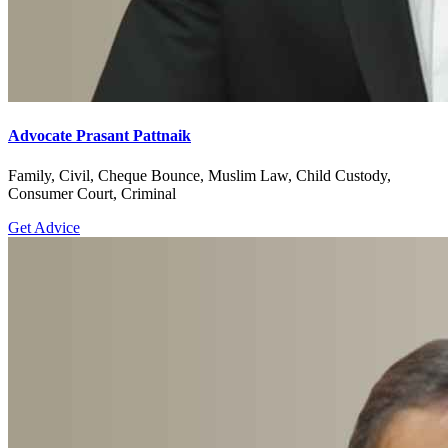
Advocate Prasant Pattnaik
Family, Civil, Cheque Bounce, Muslim Law, Child Custody,
Consumer Court, Criminal
Get Advice