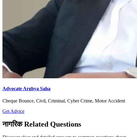
Advocate Arghya Saha
Cheque Bounce, Civil, Criminal, Cyber Crime, Motor Accident
Get Advice
नागरिक Related Questions