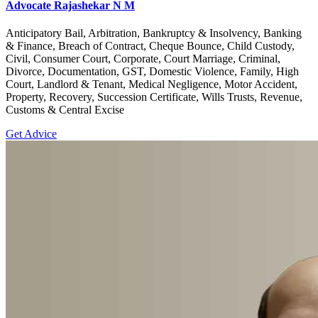
Advocate Rajashekar N M
Anticipatory Bail, Arbitration, Bankruptcy & Insolvency, Banking
& Finance, Breach of Contract, Cheque Bounce, Child Custody,
Civil, Consumer Court, Corporate, Court Marriage, Criminal,
Divorce, Documentation, GST, Domestic Violence, Family, High
Court, Landlord & Tenant, Medical Negligence, Motor Accident,
Property, Recovery, Succession Certificate, Wills Trusts, Revenue,
Customs & Central Excise
Get Advice