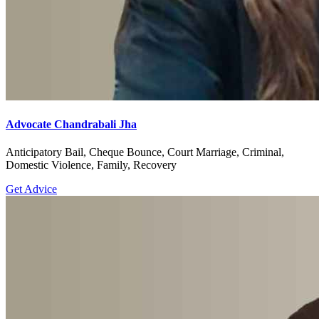
Advocate Chandrabali Jha
Anticipatory Bail, Cheque Bounce, Court Marriage, Criminal,
Domestic Violence, Family, Recovery
Get Advice