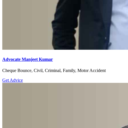
Advocate Manjeet Kumar
Cheque Bounce, Civil, Criminal, Family, Motor Accident
Get Advice