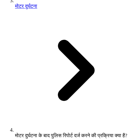
मोटर दुर्घटना
मोटर दुर्घटना के बाद पुलिस रिपोर्ट दर्ज करने की प्रक्रिया क्या है?