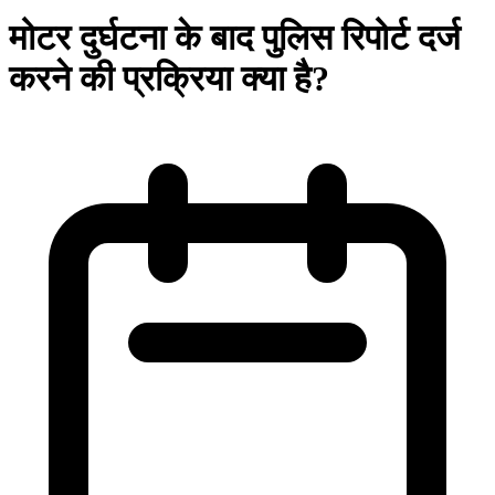
मोटर दुर्घटना के बाद पुलिस रिपोर्ट दर्ज
करने की प्रक्रिया क्या है?