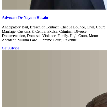
Advocate Dr Nayum Husain
Anticipatory Bail, Breach of Contract, Cheque Bounce, Civil, Court
Marriage, Customs & Central Excise, Criminal, Divorce,
Documentation, Domestic Violence, Family, High Court, Motor
Accident, Muslim Law, Supreme Court, Revenue
Get Advice