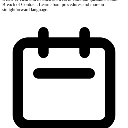
Breach of Contract. Learn about procedures and more in
straightforward language.