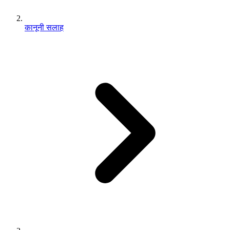
कानूनी सलाह