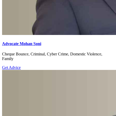
Advocate Mohan Soni
Cheque Bounce, Criminal, Cyber Crime, Domestic Violence,
Family
Get Advice