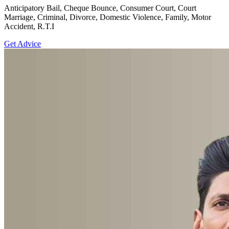
Anticipatory Bail, Cheque Bounce, Consumer Court, Court
Marriage, Criminal, Divorce, Domestic Violence, Family, Motor
Accident, R.T.I
Get Advice