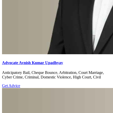
Advocate Avnish Kumar Upadhyay
Anticipatory Bail, Cheque Bounce, Arbitration, Court Marriage,
Cyber Crime, Criminal, Domestic Violence, High Court, Civil
Get Advice