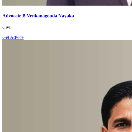
Advocate B Venkanagouda Nayaka
Civil
Get Advice