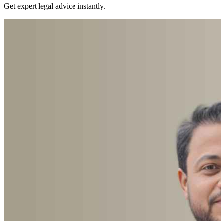
Get expert legal advice instantly.