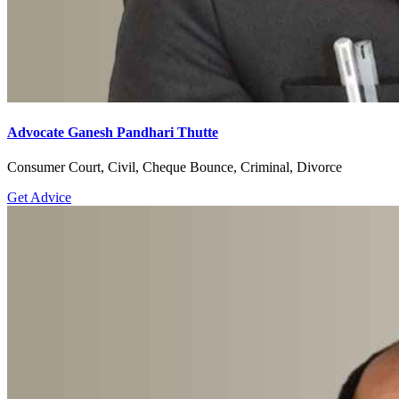
Advocate Ganesh Pandhari Thutte
Consumer Court, Civil, Cheque Bounce, Criminal, Divorce
Get Advice