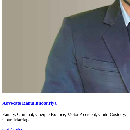
Advocate Rahul Bhobhriya
Family, Criminal, Cheque Bounce, Motor Accident, Child Custody,
Court Marriage
Get Advice