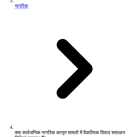
नागरिक
क्या सार्वजनिक नागरिक कानून मामलों में वैकल्पिक विवाद समाधान