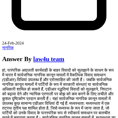
24-Feb-2024
नागरिक
Answer By
law4u team
हां, पारंपरिक अदालती कार्यवाही के बाहर विवादों को सुलझाने के साधन के रूप
में भारत में सार्वजनिक नागरिक कानून मामलों में वैकल्पिक विवाद समाधान
(एडीआर) विधियां उपलब्ध हैं और प्रोत्साहित की जाती हैं। जबकि सार्वजनिक
नागरिक कानून मामलों में पार्टियों के रूप में सरकारी संस्थाएं या सार्वजनिक
अधिकारी शामिल हो सकते हैं, एडीआर पद्धतियां विवादों को सुलझाने, निपटान
को बढ़ावा देने और न्यायिक प्रणाली पर बोझ को कम करने के लिए लचीले और
कुशल दृष्टिकोण प्रदान करती हैं। यहां सार्वजनिक नागरिक कानून मामलों में
उपलब्ध कुछ सामान्य एडीआर विधियां दी गई हैं: मध्यस्थता: मध्यस्थता में एक
तटस्थ तृतीय पक्ष शामिल होता है, जिसे मध्यस्थ के रूप में जाना जाता है, जो
पार्टियों को उनके विवाद के पारस्परिक रूप से स्वीकार्य समाधान पर बातचीत
करने में सहायता करता है। सार्वजनिक नागरिक कानून मामलों में, मध्यस्थता का