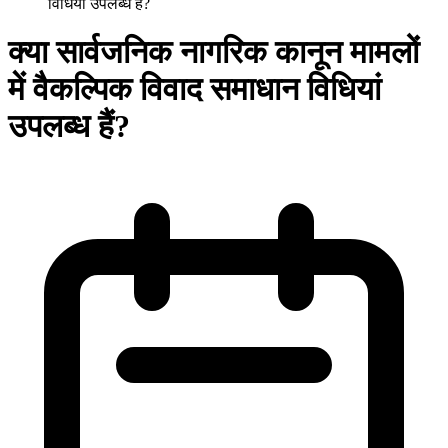
विधियां उपलब्ध हैं?
क्या सार्वजनिक नागरिक कानून मामलों
में वैकल्पिक विवाद समाधान विधियां
उपलब्ध हैं?