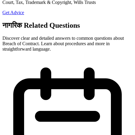
Court, Tax, Trademark & Copyright, Wills Trusts
Get Advice
नागरिक Related Questions
Discover clear and detailed answers to common questions about
Breach of Contract. Learn about procedures and more in
straightforward language.