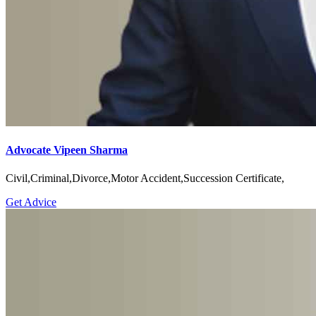
Advocate Vipeen Sharma
Civil,Criminal,Divorce,Motor Accident,Succession Certificate,
Get Advice