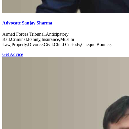
Advocate Sanjay Sharma
Armed Forces Tribunal,Anticipatory
Bail,Criminal,Family,Insurance,Muslim
Law,Property,Divorce,Civil,Child Custody,Cheque Bounce,
Get Advice