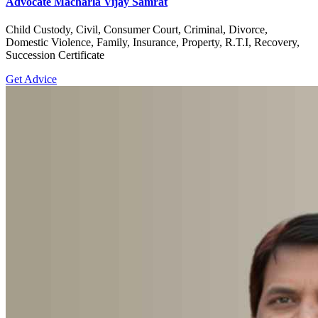
Advocate Macharla Vijay Samrat
Child Custody, Civil, Consumer Court, Criminal, Divorce,
Domestic Violence, Family, Insurance, Property, R.T.I, Recovery,
Succession Certificate
Get Advice