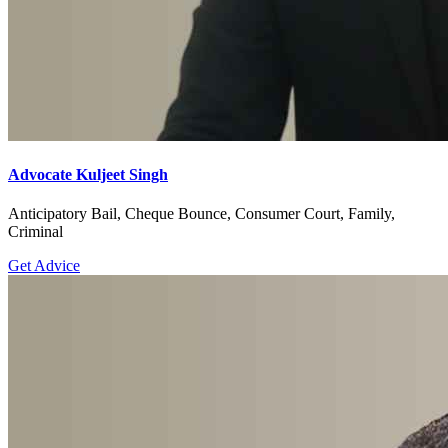
Advocate Kuljeet Singh
Anticipatory Bail, Cheque Bounce, Consumer Court, Family,
Criminal
Get Advice