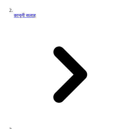
कानूनी सलाह