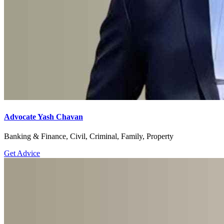
Advocate Yash Chavan
Banking & Finance, Civil, Criminal, Family, Property
Get Advice