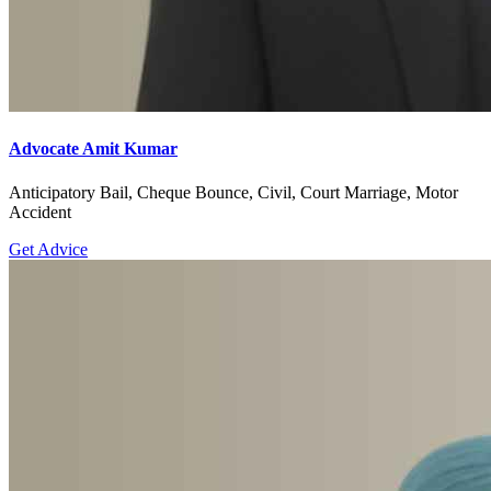
Advocate Amit Kumar
Anticipatory Bail, Cheque Bounce, Civil, Court Marriage, Motor
Accident
Get Advice