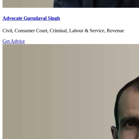
Advocate Gurudayal Singh
Civil, Consumer Court, Criminal, Labour & Service, Revenue
Get Advice