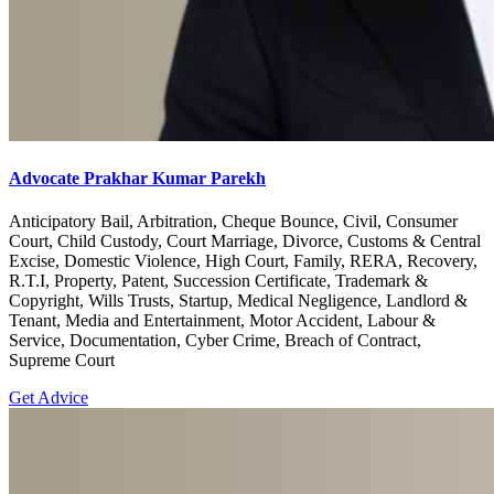
Advocate Prakhar Kumar Parekh
Anticipatory Bail, Arbitration, Cheque Bounce, Civil, Consumer
Court, Child Custody, Court Marriage, Divorce, Customs & Central
Excise, Domestic Violence, High Court, Family, RERA, Recovery,
R.T.I, Property, Patent, Succession Certificate, Trademark &
Copyright, Wills Trusts, Startup, Medical Negligence, Landlord &
Tenant, Media and Entertainment, Motor Accident, Labour &
Service, Documentation, Cyber Crime, Breach of Contract,
Supreme Court
Get Advice