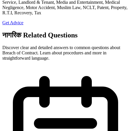
Service, Landlord & Tenant, Media and Entertainment, Medical
Negligence, Motor Accident, Muslim Law, NCLT, Patent, Property,
R.T.I, Recovery, Tax
Get Advice
नागरिक Related Questions
Discover clear and detailed answers to common questions about
Breach of Contract. Learn about procedures and more in
straightforward language.