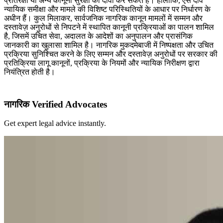
प्रतिरक्षा या अन्य कानूनी सुरक्षा का दावा कर सकते हैं। हालाँकि, ऐसे दावे
न्यायिक समीक्षा और मामले की विशिष्ट परिस्थितियों के आधार पर निर्धारण के
अधीन हैं। कुल मिलाकर, सार्वजनिक नागरिक कानून मामलों में सम्मन और
दस्तावेज़ अनुरोधों से निपटने में स्थापित कानूनी प्रक्रियाओं का पालन शामिल
है, जिसमें उचित सेवा, अदालत के आदेशों का अनुपालन और प्रासंगिक
जानकारी का खुलासा शामिल है। नागरिक मुकदमेबाजी में निष्पक्षता और उचित
प्रक्रिया सुनिश्चित करने के लिए सम्मन और दस्तावेज़ अनुरोधों पर सरकार की
प्रतिक्रिया लागू कानूनों, प्रक्रिया के नियमों और न्यायिक निरीक्षण द्वारा
नियंत्रित होती है।
नागरिक Verified Advocates
Get expert legal advice instantly.