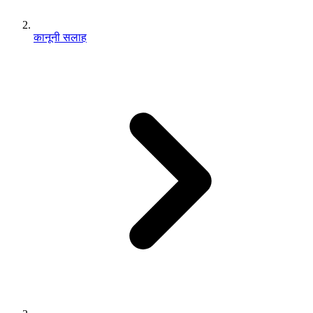
कानूनी सलाह