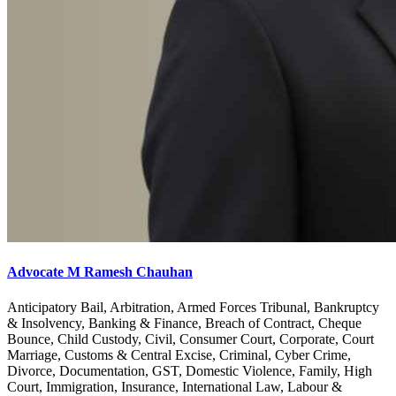
Advocate M Ramesh Chauhan
Anticipatory Bail, Arbitration, Armed Forces Tribunal, Bankruptcy
& Insolvency, Banking & Finance, Breach of Contract, Cheque
Bounce, Child Custody, Civil, Consumer Court, Corporate, Court
Marriage, Customs & Central Excise, Criminal, Cyber Crime,
Divorce, Documentation, GST, Domestic Violence, Family, High
Court, Immigration, Insurance, International Law, Labour &