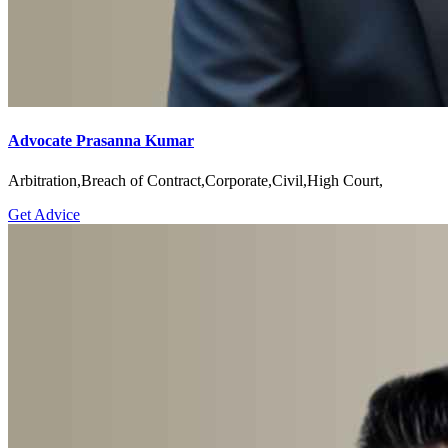
Advocate Prasanna Kumar
Arbitration,Breach of Contract,Corporate,Civil,High Court,
Get Advice