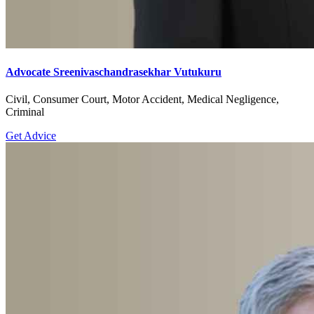
Advocate Sreenivaschandrasekhar Vutukuru
Civil, Consumer Court, Motor Accident, Medical Negligence,
Criminal
Get Advice