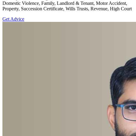
Domestic Violence, Family, Landlord & Tenant, Motor Accident,
Property, Succession Certificate, Wills Trusts, Revenue, High Court
Get Advice