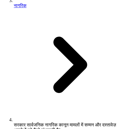
नागरिक
सरकार सार्वजनिक नागरिक कानून मामलों में सम्मन और दस्तावेज़