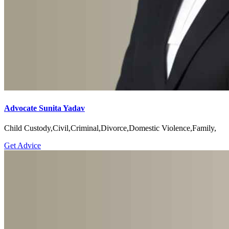
Advocate Sunita Yadav
Child Custody,Civil,Criminal,Divorce,Domestic Violence,Family,
Get Advice