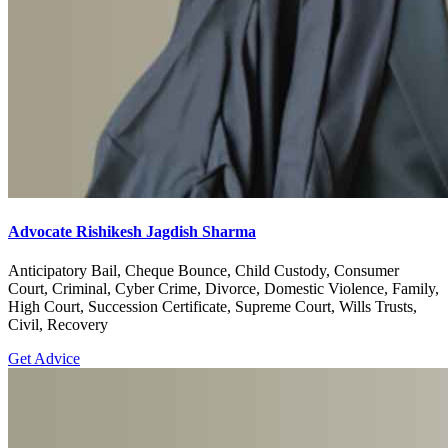
Advocate Rishikesh Jagdish Sharma
Anticipatory Bail, Cheque Bounce, Child Custody, Consumer
Court, Criminal, Cyber Crime, Divorce, Domestic Violence, Family,
High Court, Succession Certificate, Supreme Court, Wills Trusts,
Civil, Recovery
Get Advice