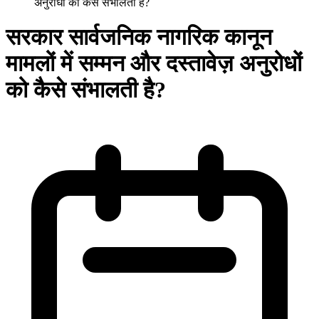
अनुरोधों को कैसे संभालती है?
सरकार सार्वजनिक नागरिक कानून
मामलों में सम्मन और दस्तावेज़ अनुरोधों
को कैसे संभालती है?