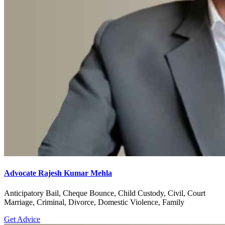
Advocate Rajesh Kumar Mehla
Anticipatory Bail, Cheque Bounce, Child Custody, Civil, Court
Marriage, Criminal, Divorce, Domestic Violence, Family
Get Advice