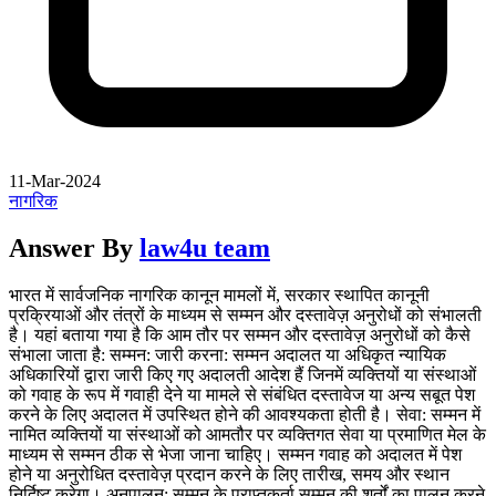
11-Mar-2024
नागरिक
Answer By
law4u team
भारत में सार्वजनिक नागरिक कानून मामलों में, सरकार स्थापित कानूनी
प्रक्रियाओं और तंत्रों के माध्यम से सम्मन और दस्तावेज़ अनुरोधों को संभालती
है। यहां बताया गया है कि आम तौर पर सम्मन और दस्तावेज़ अनुरोधों को कैसे
संभाला जाता है: सम्मन: जारी करना: सम्मन अदालत या अधिकृत न्यायिक
अधिकारियों द्वारा जारी किए गए अदालती आदेश हैं जिनमें व्यक्तियों या संस्थाओं
को गवाह के रूप में गवाही देने या मामले से संबंधित दस्तावेज या अन्य सबूत पेश
करने के लिए अदालत में उपस्थित होने की आवश्यकता होती है। सेवा: सम्मन में
नामित व्यक्तियों या संस्थाओं को आमतौर पर व्यक्तिगत सेवा या प्रमाणित मेल के
माध्यम से सम्मन ठीक से भेजा जाना चाहिए। सम्मन गवाह को अदालत में पेश
होने या अनुरोधित दस्तावेज़ प्रदान करने के लिए तारीख, समय और स्थान
निर्दिष्ट करेगा। अनुपालन: सम्मन के प्राप्तकर्ता सम्मन की शर्तों का पालन करने