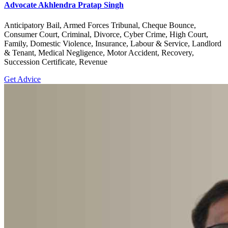
Advocate Akhlendra Pratap Singh
Anticipatory Bail, Armed Forces Tribunal, Cheque Bounce,
Consumer Court, Criminal, Divorce, Cyber Crime, High Court,
Family, Domestic Violence, Insurance, Labour & Service, Landlord
& Tenant, Medical Negligence, Motor Accident, Recovery,
Succession Certificate, Revenue
Get Advice