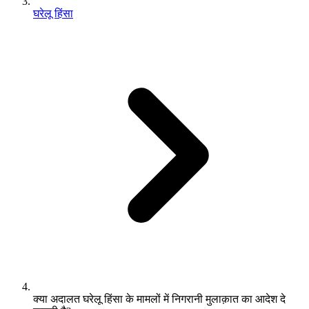
घरेलू हिंसा
क्या अदालत घरेलू हिंसा के मामलों में निगरानी मुलाक़ात का आदेश दे