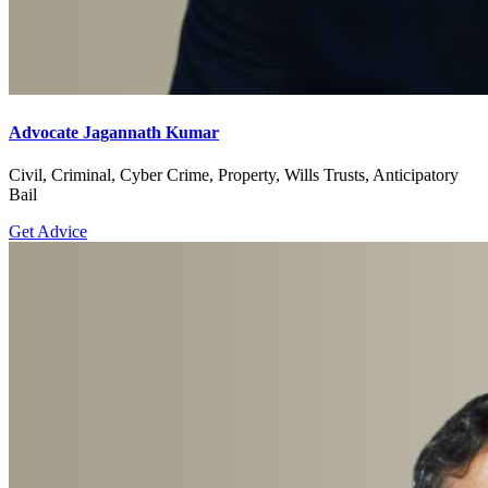
Advocate Jagannath Kumar
Civil, Criminal, Cyber Crime, Property, Wills Trusts, Anticipatory
Bail
Get Advice