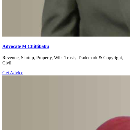
Advocate M Chittibabu
Revenue, Startup, Property, Wills Trusts, Trademark & Copyright,
Civil
Get Advice