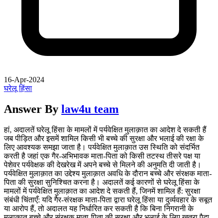
16-Apr-2024
घरेलू हिंसा
Answer By
law4u team
हां, अदालतें घरेलू हिंसा के मामलों में पर्यवेक्षित मुलाक़ात का आदेश दे सकती हैं
जब पीड़ित और इसमें शामिल किसी भी बच्चे की सुरक्षा और भलाई की रक्षा के
लिए आवश्यक समझा जाता है। पर्यवेक्षित मुलाक़ात उस स्थिति को संदर्भित
करती है जहां एक गैर-अभिभावक माता-पिता को किसी तटस्थ तीसरे पक्ष या
पेशेवर पर्यवेक्षक की देखरेख में अपने बच्चे से मिलने की अनुमति दी जाती है।
पर्यवेक्षित मुलाक़ात का उद्देश्य मुलाक़ात अवधि के दौरान बच्चे और संरक्षक माता-
पिता की सुरक्षा सुनिश्चित करना है। अदालतें कई कारणों से घरेलू हिंसा के
मामलों में पर्यवेक्षित मुलाक़ात का आदेश दे सकती हैं, जिनमें शामिल हैं: सुरक्षा
संबंधी चिंताएँ: यदि गैर-संरक्षक माता-पिता द्वारा घरेलू हिंसा या दुर्व्यवहार के सबूत
या आरोप हैं, तो अदालत यह निर्धारित कर सकती है कि बिना निगरानी के
मुलाकात बच्चे और संरक्षक माता-पिता की सुरक्षा और भलाई के लिए खतरा पैदा