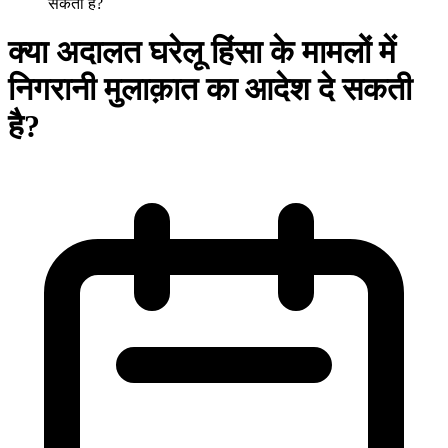
सकती है?
क्या अदालत घरेलू हिंसा के मामलों में
निगरानी मुलाक़ात का आदेश दे सकती
है?