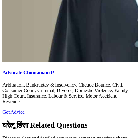
Advocate Chinnamani P
Arbitration, Bankruptcy & Insolvency, Cheque Bounce, Civil,
Consumer Court, Criminal, Divorce, Domestic Violence, Family,
High Court, Insurance, Labour & Service, Motor Accident,
Revenue
Get Advice
घरेलू हिंसा Related Questions