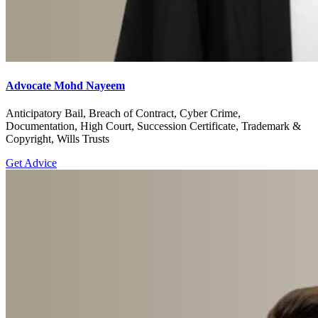
Advocate Mohd Nayeem
Anticipatory Bail, Breach of Contract, Cyber Crime,
Documentation, High Court, Succession Certificate, Trademark &
Copyright, Wills Trusts
Get Advice