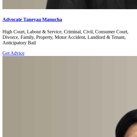
Advocate Taneyaa Manucha
High Court, Labour & Service, Criminal, Civil, Consumer Court,
Divorce, Family, Property, Motor Accident, Landlord & Tenant,
Anticipatory Bail
Get Advice