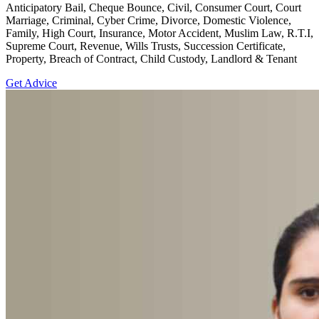
Anticipatory Bail, Cheque Bounce, Civil, Consumer Court, Court
Marriage, Criminal, Cyber Crime, Divorce, Domestic Violence,
Family, High Court, Insurance, Motor Accident, Muslim Law, R.T.I,
Supreme Court, Revenue, Wills Trusts, Succession Certificate,
Property, Breach of Contract, Child Custody, Landlord & Tenant
Get Advice