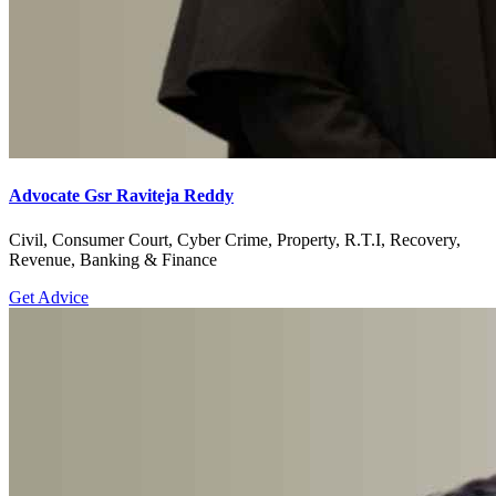
Advocate Gsr Raviteja Reddy
Civil, Consumer Court, Cyber Crime, Property, R.T.I, Recovery,
Revenue, Banking & Finance
Get Advice