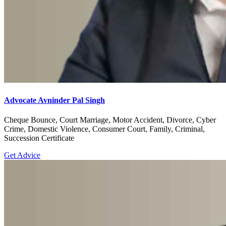
Advocate Avninder Pal Singh
Cheque Bounce, Court Marriage, Motor Accident, Divorce, Cyber
Crime, Domestic Violence, Consumer Court, Family, Criminal,
Succession Certificate
Get Advice