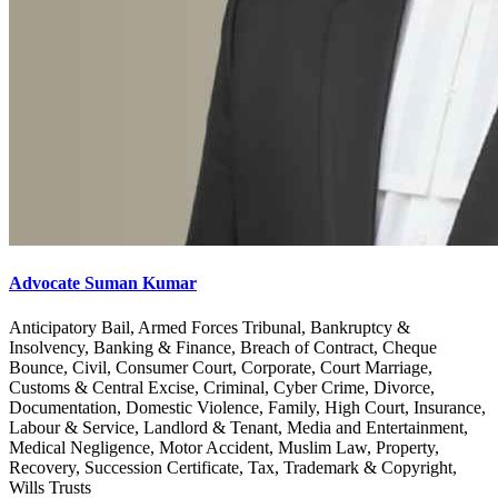
Advocate Suman Kumar
Anticipatory Bail, Armed Forces Tribunal, Bankruptcy &
Insolvency, Banking & Finance, Breach of Contract, Cheque
Bounce, Civil, Consumer Court, Corporate, Court Marriage,
Customs & Central Excise, Criminal, Cyber Crime, Divorce,
Documentation, Domestic Violence, Family, High Court, Insurance,
Labour & Service, Landlord & Tenant, Media and Entertainment,
Medical Negligence, Motor Accident, Muslim Law, Property,
Recovery, Succession Certificate, Tax, Trademark & Copyright,
Wills Trusts