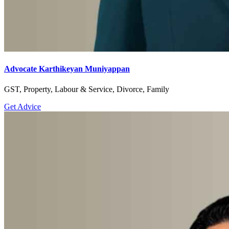
Advocate Karthikeyan Muniyappan
GST, Property, Labour & Service, Divorce, Family
Get Advice