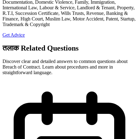
Documentation, Domestic Violence, Family, Immigration,
International Law, Labour & Service, Landlord & Tenant, Property,
R.T.I, Succession Certificate, Wills Trusts, Revenue, Banking &
Finance, High Court, Muslim Law, Motor Accident, Patent, Startup,
Trademark & Copyright
Get Advice
तलाक Related Questions
Discover clear and detailed answers to common questions about
Breach of Contract. Learn about procedures and more in
straightforward language.