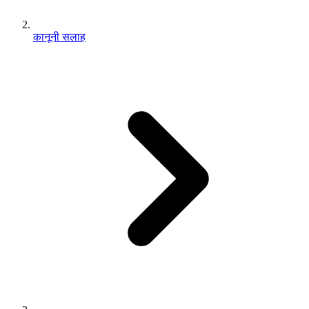
कानूनी सलाह