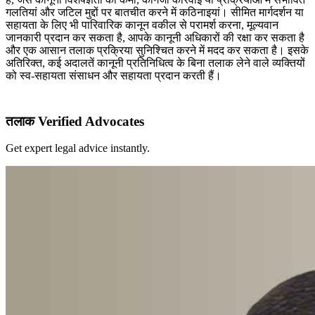
गलतियां और जटिल मुद्दों पर बातचीत करने में कठिनाइयां। सीमित मार्गदर्शन या
सहायता के लिए भी पारिवारिक कानून वकील से परामर्श करना, मूल्यवान
जानकारी प्रदान कर सकता है, आपके कानूनी अधिकारों की रक्षा कर सकता है
और एक आसान तलाक प्रक्रिया सुनिश्चित करने में मदद कर सकता है। इसके
अतिरिक्त, कई अदालतें कानूनी प्रतिनिधित्व के बिना तलाक लेने वाले व्यक्तियों
को स्व-सहायता संसाधन और सहायता प्रदान करती हैं।
तलाक Verified Advocates
Get expert legal advice instantly.