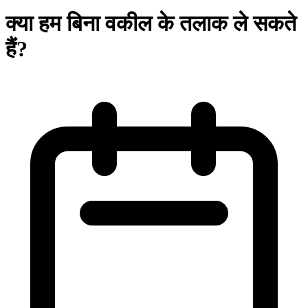
क्या हम बिना वकील के तलाक ले सकते
हैं?