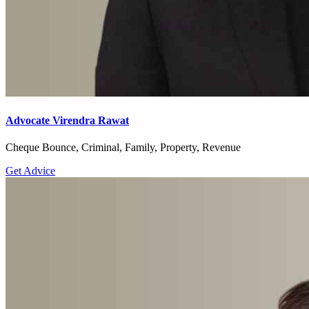
Advocate Virendra Rawat
Cheque Bounce, Criminal, Family, Property, Revenue
Get Advice