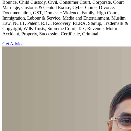
Bounce, Child Custody, Civil, Consumer Court, Corporate, Court
Marriage, Customs & Central Excise, Cyber Crime, Divorce,
Documentation, GST, Domestic Violence, Family, High Court,
Immigration, Labour & Service, Media and Entertainment, Muslim
Law, NCLT, Patent, R.T.I, Recovery, RERA, Startup, Trademark &
Copyright, Wills Trusts, Supreme Court, Tax, Revenue, Motor
Accident, Property, Succession Certificate, Criminal
Get Advice