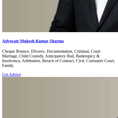
Advocate Mukesh Kumar Sharma
Cheque Bounce, Divorce, Documentation, Criminal, Court
Marriage, Child Custody, Anticipatory Bail, Bankruptcy &
Insolvency, Arbitration, Breach of Contract, Civil, Consumer Court,
Family
Get Advice