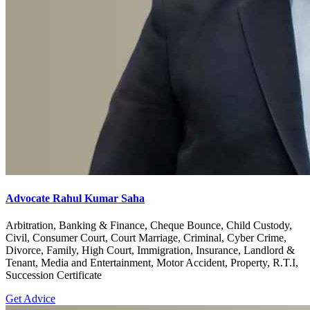
Advocate Rahul Kumar Saha
Arbitration, Banking & Finance, Cheque Bounce, Child Custody,
Civil, Consumer Court, Court Marriage, Criminal, Cyber Crime,
Divorce, Family, High Court, Immigration, Insurance, Landlord &
Tenant, Media and Entertainment, Motor Accident, Property, R.T.I,
Succession Certificate
Get Advice