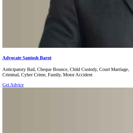
Advocate Santosh Barot
Anticipatory Bail, Cheque Bounce, Child Custody, Court Marriage,
Criminal, Cyber Crime, Family, Motor Accident
Get Advice