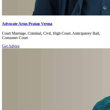
Advocate Arun Pratap Verma
Court Marriage, Criminal, Civil, High Court, Anticipatory Bail,
Consumer Court
Get Advice