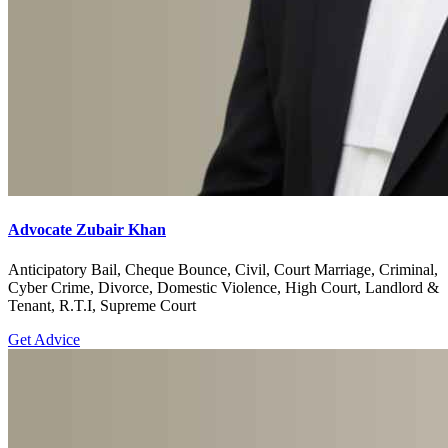
Advocate Zubair Khan
Anticipatory Bail, Cheque Bounce, Civil, Court Marriage, Criminal,
Cyber Crime, Divorce, Domestic Violence, High Court, Landlord &
Tenant, R.T.I, Supreme Court
Get Advice