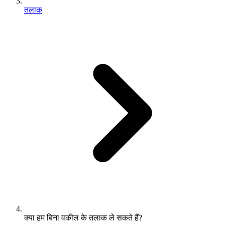
तलाक
क्या हम बिना वकील के तलाक ले सकते हैं?