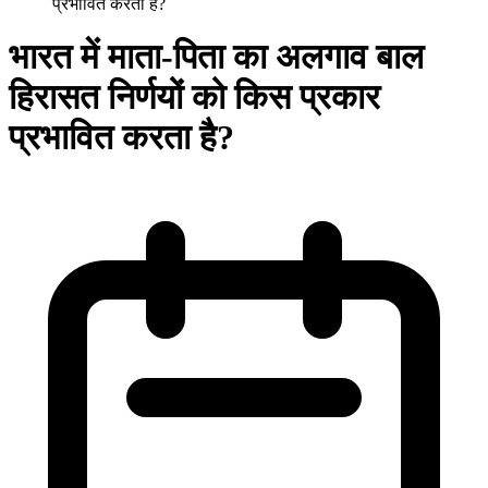
प्रभावित करता है?
भारत में माता-पिता का अलगाव बाल
हिरासत निर्णयों को किस प्रकार
प्रभावित करता है?