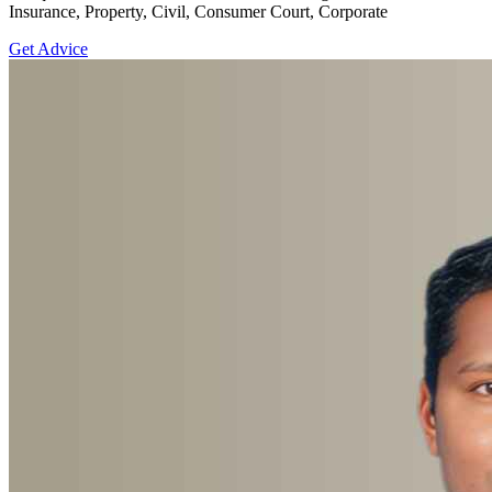
Insurance, Property, Civil, Consumer Court, Corporate
Get Advice