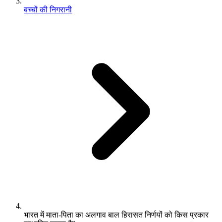
बच्चों की निगरानी
भारत में माता-पिता का अलगाव बाल हिरासत निर्णयों को किस प्रकार