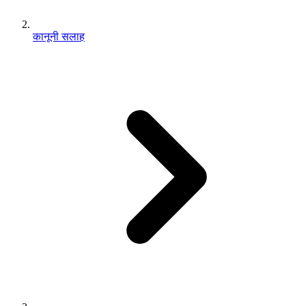
कानूनी सलाह