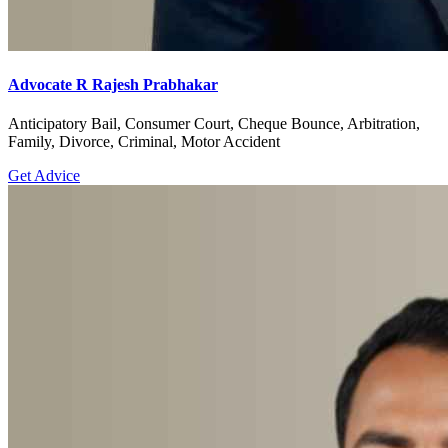
Advocate R Rajesh Prabhakar
Anticipatory Bail, Consumer Court, Cheque Bounce, Arbitration,
Family, Divorce, Criminal, Motor Accident
Get Advice