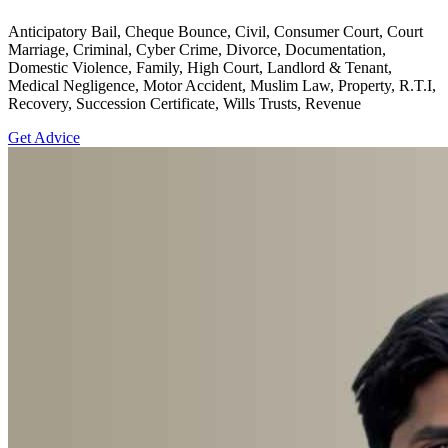
Anticipatory Bail, Cheque Bounce, Civil, Consumer Court, Court
Marriage, Criminal, Cyber Crime, Divorce, Documentation,
Domestic Violence, Family, High Court, Landlord & Tenant,
Medical Negligence, Motor Accident, Muslim Law, Property, R.T.I,
Recovery, Succession Certificate, Wills Trusts, Revenue
Get Advice