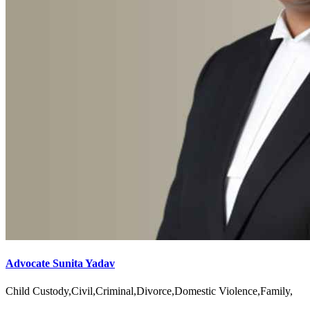
Advocate Sunita Yadav
Child Custody,Civil,Criminal,Divorce,Domestic Violence,Family,