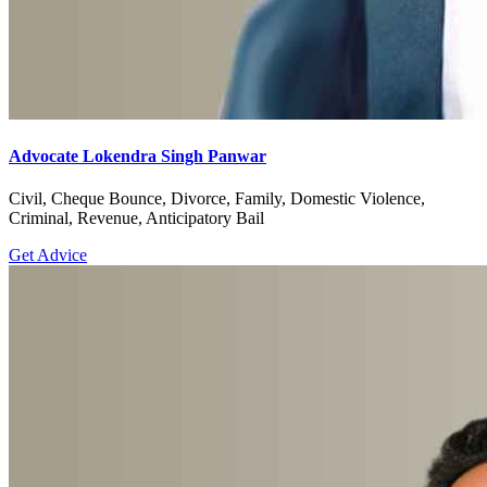
Advocate Lokendra Singh Panwar
Civil, Cheque Bounce, Divorce, Family, Domestic Violence,
Criminal, Revenue, Anticipatory Bail
Get Advice