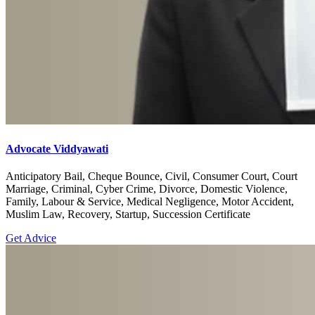
Advocate Viddyawati
Anticipatory Bail, Cheque Bounce, Civil, Consumer Court, Court
Marriage, Criminal, Cyber Crime, Divorce, Domestic Violence,
Family, Labour & Service, Medical Negligence, Motor Accident,
Muslim Law, Recovery, Startup, Succession Certificate
Get Advice