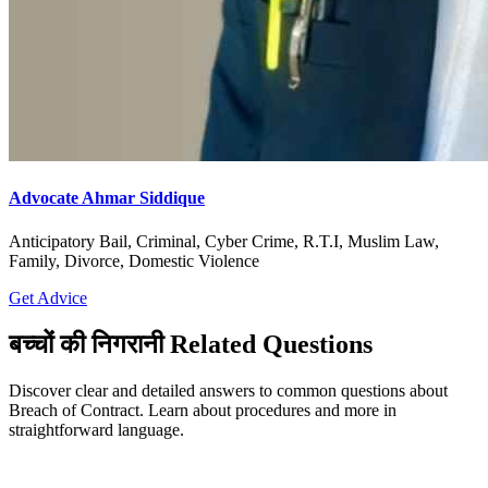
Advocate Ahmar Siddique
Anticipatory Bail, Criminal, Cyber Crime, R.T.I, Muslim Law,
Family, Divorce, Domestic Violence
Get Advice
बच्चों की निगरानी Related Questions
Discover clear and detailed answers to common questions about
Breach of Contract. Learn about procedures and more in
straightforward language.