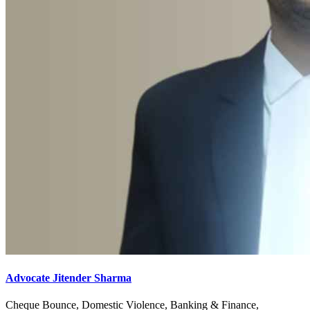
Advocate Jitender Sharma
Cheque Bounce, Domestic Violence, Banking & Finance,