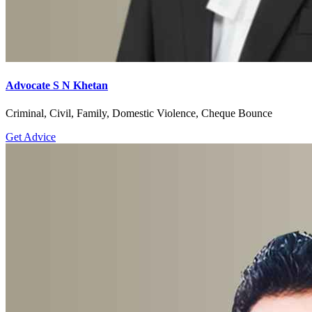
Advocate S N Khetan
Criminal, Civil, Family, Domestic Violence, Cheque Bounce
Get Advice