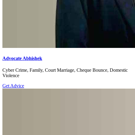
Advocate Abhishek
Cyber Crime, Family, Court Marriage, Cheque Bounce, Domestic
Violence
Get Advice