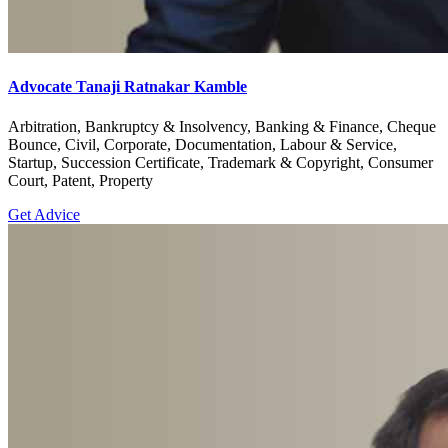
Advocate Tanaji Ratnakar Kamble
Arbitration, Bankruptcy & Insolvency, Banking & Finance, Cheque
Bounce, Civil, Corporate, Documentation, Labour & Service,
Startup, Succession Certificate, Trademark & Copyright, Consumer
Court, Patent, Property
Get Advice