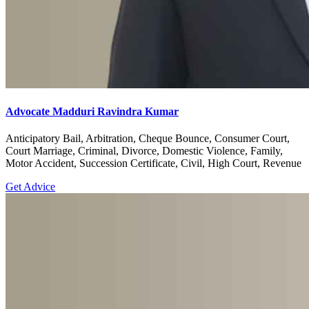
Advocate Madduri Ravindra Kumar
Anticipatory Bail, Arbitration, Cheque Bounce, Consumer Court,
Court Marriage, Criminal, Divorce, Domestic Violence, Family,
Motor Accident, Succession Certificate, Civil, High Court, Revenue
Get Advice