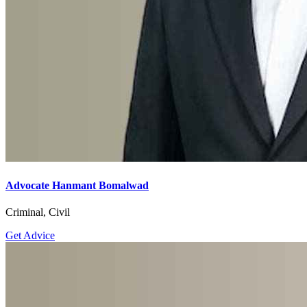
Advocate Hanmant Bomalwad
Criminal, Civil
Get Advice