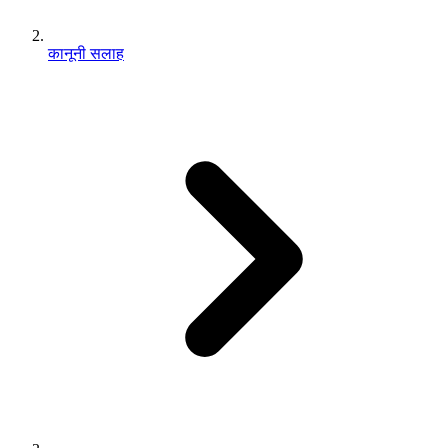
कानूनी सलाह