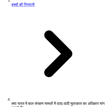
बच्चों की निगरानी
क्या भारत में बाल संरक्षण मामलों में दादा-दादी मुलाकात का अधिकार मांग