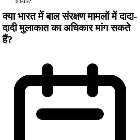
सकते हैं?
क्या भारत में बाल संरक्षण मामलों में दादा-
दादी मुलाकात का अधिकार मांग सकते
हैं?