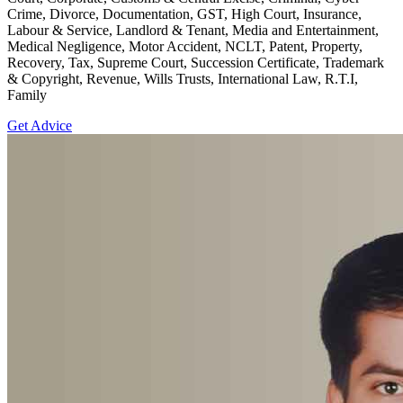
Crime, Divorce, Documentation, GST, High Court, Insurance,
Labour & Service, Landlord & Tenant, Media and Entertainment,
Medical Negligence, Motor Accident, NCLT, Patent, Property,
Recovery, Tax, Supreme Court, Succession Certificate, Trademark
& Copyright, Revenue, Wills Trusts, International Law, R.T.I,
Family
Get Advice