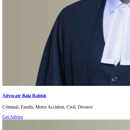
Advocate Bala Rabish
Criminal, Family, Motor Accident, Civil, Divorce
Get Advice