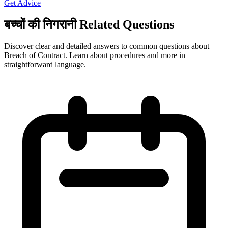
Get Advice
बच्चों की निगरानी Related Questions
Discover clear and detailed answers to common questions about
Breach of Contract. Learn about procedures and more in
straightforward language.