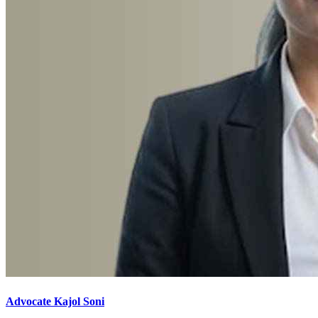
Advocate Kajol Soni