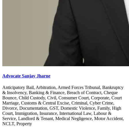
Advocate Sanjay Jharne
Anticipatory Bail, Arbitration, Armed Forces Tribunal, Bankruptcy
& Insolvency, Banking & Finance, Breach of Contract, Cheque
Bounce, Child Custody, Civil, Consumer Court, Corporate, Court
Marriage, Customs & Central Excise, Criminal, Cyber Crime,
Divorce, Documentation, GST, Domestic Violence, Family, High
Court, Immigration, Insurance, International Law, Labour &
Service, Landlord & Tenant, Medical Negligence, Motor Accident,
NCLT, Property