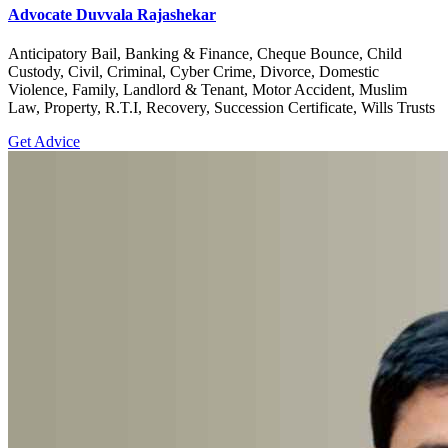
Advocate Duvvala Rajashekar
Anticipatory Bail, Banking & Finance, Cheque Bounce, Child
Custody, Civil, Criminal, Cyber Crime, Divorce, Domestic
Violence, Family, Landlord & Tenant, Motor Accident, Muslim
Law, Property, R.T.I, Recovery, Succession Certificate, Wills Trusts
Get Advice