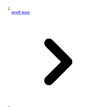
कानूनी सलाह