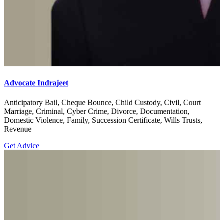
Advocate Indrajeet
Anticipatory Bail, Cheque Bounce, Child Custody, Civil, Court
Marriage, Criminal, Cyber Crime, Divorce, Documentation,
Domestic Violence, Family, Succession Certificate, Wills Trusts,
Revenue
Get Advice