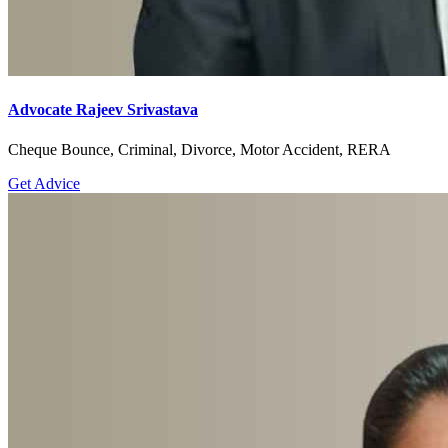
Advocate Rajeev Srivastava
Cheque Bounce, Criminal, Divorce, Motor Accident, RERA
Get Advice