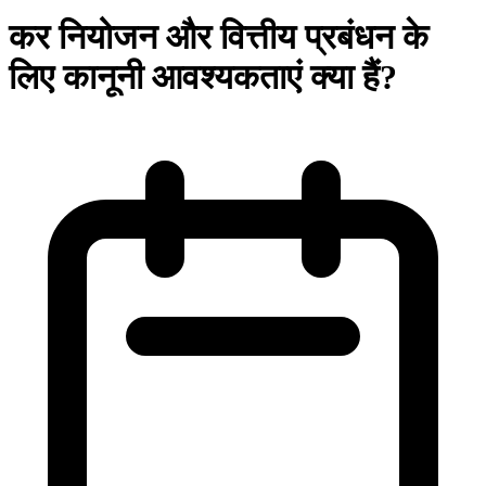
कर नियोजन और वित्तीय प्रबंधन के
लिए कानूनी आवश्यकताएं क्या हैं?