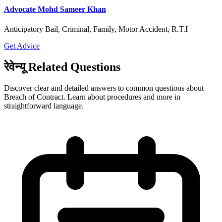
Advocate Mohd Sameer Khan
Anticipatory Bail, Criminal, Family, Motor Accident, R.T.I
Get Advice
रेवेन्यू Related Questions
Discover clear and detailed answers to common questions about
Breach of Contract. Learn about procedures and more in
straightforward language.