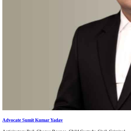
Advocate Sumit Kumar Yadav