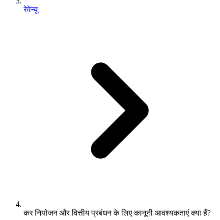
रेवेन्यू
कर नियोजन और वित्तीय प्रबंधन के लिए कानूनी आवश्यकताएं क्या हैं?