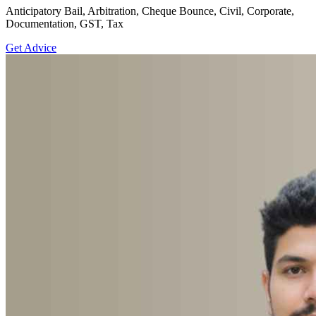
Anticipatory Bail, Arbitration, Cheque Bounce, Civil, Corporate,
Documentation, GST, Tax
Get Advice