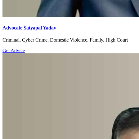
Advocate Satyapal Yadav
Criminal, Cyber Crime, Domestic Violence, Family, High Court
Get Advice