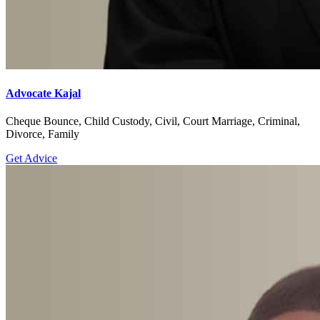
Advocate Kajal
Cheque Bounce, Child Custody, Civil, Court Marriage, Criminal,
Divorce, Family
Get Advice