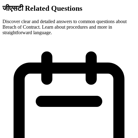
जीएसटी Related Questions
Discover clear and detailed answers to common questions about
Breach of Contract. Learn about procedures and more in
straightforward language.