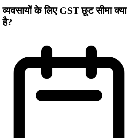
व्यवसायों के लिए GST छूट सीमा क्या
है?