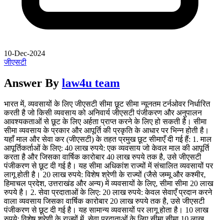
10-Dec-2024
जीएसटी
Answer By
law4u team
भारत में, व्यवसायों के लिए जीएसटी सीमा छूट सीमा न्यूनतम टर्नओवर निर्धारित
करती है जो किसी व्यवसाय को अनिवार्य जीएसटी पंजीकरण और अनुपालन
आवश्यकताओं से छूट के लिए अर्हता प्राप्त करने के लिए हो सकती है। सीमा
सीमा व्यवसाय के प्रकार और आपूर्ति की प्रकृति के आधार पर भिन्न होती है।
यहाँ माल और सेवा कर (जीएसटी) के तहत प्रमुख छूट सीमाएँ दी गई हैं: 1. माल
आपूर्तिकर्ताओं के लिए: 40 लाख रुपये: एक व्यवसाय जो केवल माल की आपूर्ति
करता है और जिसका वार्षिक कारोबार 40 लाख रुपये तक है, उसे जीएसटी
पंजीकरण से छूट दी गई है। यह सीमा अधिकांश राज्यों में संचालित व्यवसायों पर
लागू होती है। 20 लाख रुपये: विशेष श्रेणी के राज्यों (जैसे जम्मू और कश्मीर,
हिमाचल प्रदेश, उत्तराखंड और अन्य) में व्यवसायों के लिए, सीमा सीमा 20 लाख
रुपये है। 2. सेवा प्रदाताओं के लिए: 20 लाख रुपये: केवल सेवाएँ प्रदान करने
वाला व्यवसाय जिसका वार्षिक कारोबार 20 लाख रुपये तक है, उसे जीएसटी
पंजीकरण से छूट दी गई है। यह सामान्य व्यवसायों पर लागू होता है। 10 लाख
रुपये: विशेष श्रेणी के राज्यों में, सेवा प्रदाताओं के लिए सीमा सीमा 10 लाख