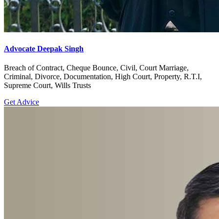
Advocate Deepak Singh
Breach of Contract, Cheque Bounce, Civil, Court Marriage,
Criminal, Divorce, Documentation, High Court, Property, R.T.I,
Supreme Court, Wills Trusts
Get Advice