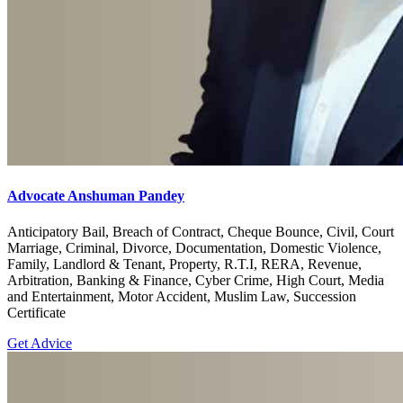
Advocate Anshuman Pandey
Anticipatory Bail, Breach of Contract, Cheque Bounce, Civil, Court
Marriage, Criminal, Divorce, Documentation, Domestic Violence,
Family, Landlord & Tenant, Property, R.T.I, RERA, Revenue,
Arbitration, Banking & Finance, Cyber Crime, High Court, Media
and Entertainment, Motor Accident, Muslim Law, Succession
Certificate
Get Advice