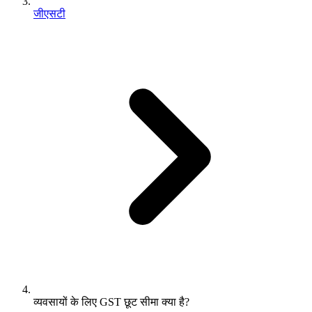
जीएसटी
व्यवसायों के लिए GST छूट सीमा क्या है?