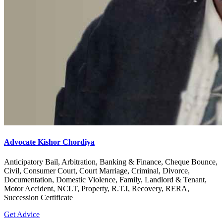
Advocate Kishor Chordiya
Anticipatory Bail, Arbitration, Banking & Finance, Cheque Bounce,
Civil, Consumer Court, Court Marriage, Criminal, Divorce,
Documentation, Domestic Violence, Family, Landlord & Tenant,
Motor Accident, NCLT, Property, R.T.I, Recovery, RERA,
Succession Certificate
Get Advice