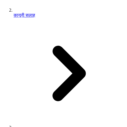
कानूनी सलाह