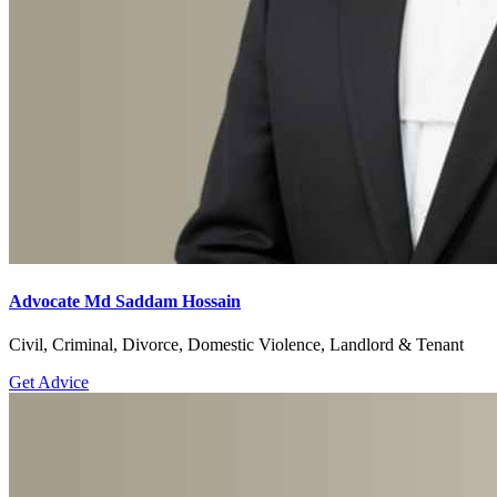
Advocate Md Saddam Hossain
Civil, Criminal, Divorce, Domestic Violence, Landlord & Tenant
Get Advice