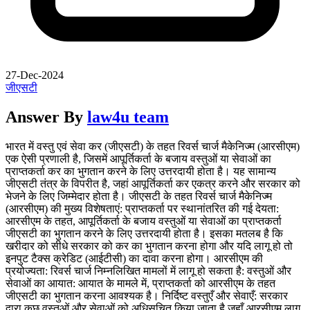
27-Dec-2024
जीएसटी
Answer By
law4u team
भारत में वस्तु एवं सेवा कर (जीएसटी) के तहत रिवर्स चार्ज मैकेनिज्म (आरसीएम)
एक ऐसी प्रणाली है, जिसमें आपूर्तिकर्ता के बजाय वस्तुओं या सेवाओं का
प्राप्तकर्ता कर का भुगतान करने के लिए उत्तरदायी होता है। यह सामान्य
जीएसटी तंत्र के विपरीत है, जहां आपूर्तिकर्ता कर एकत्र करने और सरकार को
भेजने के लिए जिम्मेदार होता है। जीएसटी के तहत रिवर्स चार्ज मैकेनिज्म
(आरसीएम) की मुख्य विशेषताएं: प्राप्तकर्ता पर स्थानांतरित की गई देयता:
आरसीएम के तहत, आपूर्तिकर्ता के बजाय वस्तुओं या सेवाओं का प्राप्तकर्ता
जीएसटी का भुगतान करने के लिए उत्तरदायी होता है। इसका मतलब है कि
खरीदार को सीधे सरकार को कर का भुगतान करना होगा और यदि लागू हो तो
इनपुट टैक्स क्रेडिट (आईटीसी) का दावा करना होगा। आरसीएम की
प्रयोज्यता: रिवर्स चार्ज निम्नलिखित मामलों में लागू हो सकता है: वस्तुओं और
सेवाओं का आयात: आयात के मामले में, प्राप्तकर्ता को आरसीएम के तहत
जीएसटी का भुगतान करना आवश्यक है। निर्दिष्ट वस्तुएँ और सेवाएँ: सरकार
द्वारा कुछ वस्तुओं और सेवाओं को अधिसूचित किया जाता है जहाँ आरसीएम लागू