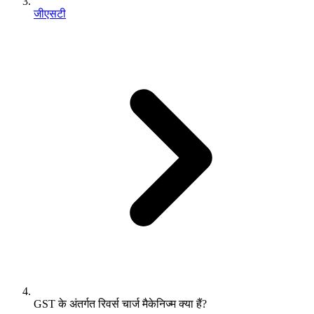
जीएसटी
GST के अंतर्गत रिवर्स चार्ज मैकेनिज्म क्या हैं?