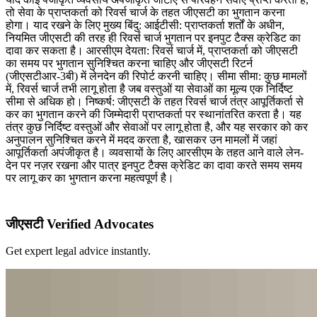
तो सेवा के प्राप्तकर्ता को रिवर्स चार्ज के तहत जीएसटी का भुगतान करना
होगा। याद रखने के लिए मुख्य बिंदु: आईटीसी: प्राप्तकर्ता शर्तों के अधीन,
नियमित जीएसटी की तरह ही रिवर्स चार्ज भुगतान पर इनपुट टैक्स क्रेडिट का
दावा कर सकता है। आरसीएम देयता: रिवर्स चार्ज में, प्राप्तकर्ता को जीएसटी
का समय पर भुगतान सुनिश्चित करना चाहिए और जीएसटी रिटर्न
(जीएसटीआर-3बी) में लेनदेन की रिपोर्ट करनी चाहिए। सीमा सीमा: कुछ मामलों
में, रिवर्स चार्ज तभी लागू होता है जब वस्तुओं या सेवाओं का मूल्य एक निर्दिष्ट
सीमा से अधिक हो। निष्कर्ष: जीएसटी के तहत रिवर्स चार्ज तंत्र आपूर्तिकर्ता से
कर का भुगतान करने की जिम्मेदारी प्राप्तकर्ता पर स्थानांतरित करता है। यह
तंत्र कुछ निर्दिष्ट वस्तुओं और सेवाओं पर लागू होता है, और यह सरकार को कर
अनुपालन सुनिश्चित करने में मदद करता है, खासकर उन मामलों में जहां
आपूर्तिकर्ता अपंजीकृत है। व्यवसायों के लिए आरसीएम के तहत आने वाले लेन-
देन पर नज़र रखना और पात्र इनपुट टैक्स क्रेडिट का दावा करते समय समय
पर लागू कर का भुगतान करना महत्वपूर्ण है।
जीएसटी Verified Advocates
Get expert legal advice instantly.