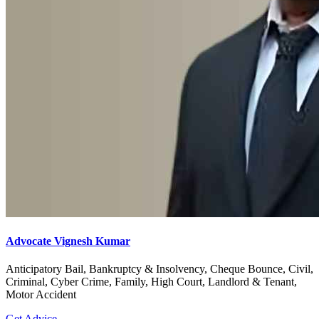
Advocate Vignesh Kumar
Anticipatory Bail, Bankruptcy & Insolvency, Cheque Bounce, Civil,
Criminal, Cyber Crime, Family, High Court, Landlord & Tenant,
Motor Accident
Get Advice