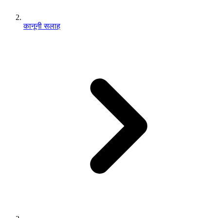
कानूनी सलाह