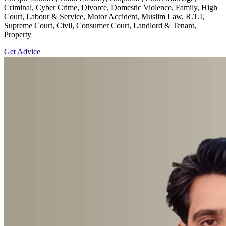
Criminal, Cyber Crime, Divorce, Domestic Violence, Family, High
Court, Labour & Service, Motor Accident, Muslim Law, R.T.I,
Supreme Court, Civil, Consumer Court, Landlord & Tenant,
Property
Get Advice