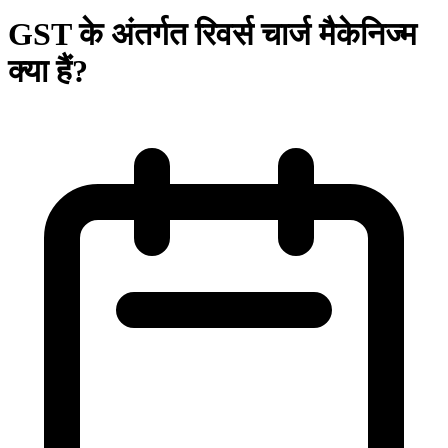
GST के अंतर्गत रिवर्स चार्ज मैकेनिज्म
क्या हैं?