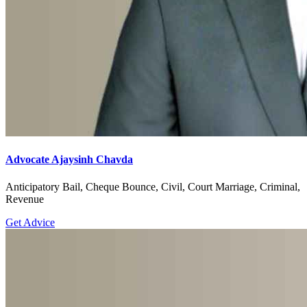
Advocate Ajaysinh Chavda
Anticipatory Bail, Cheque Bounce, Civil, Court Marriage, Criminal,
Revenue
Get Advice