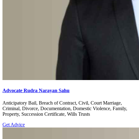
Advocate Rudra Narayan Sahu
Anticipatory Bail, Breach of Contract, Civil, Court Marriage,
Criminal, Divorce, Documentation, Domestic Violence, Family,
Property, Succession Certificate, Wills Trusts
Get Advice