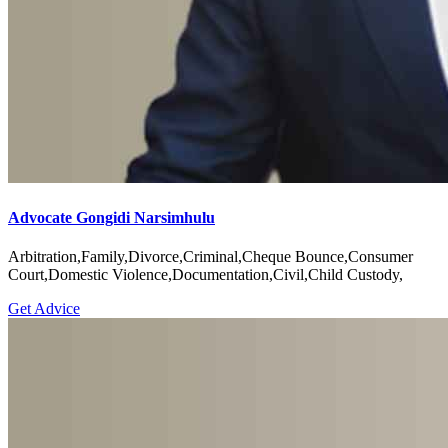
Advocate Gongidi Narsimhulu
Arbitration,Family,Divorce,Criminal,Cheque Bounce,Consumer
Court,Domestic Violence,Documentation,Civil,Child Custody,
Get Advice