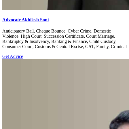
Advocate Akhilesh Soni
Anticipatory Bail, Cheque Bounce, Cyber Crime, Domestic
Violence, High Court, Succession Certificate, Court Marriage,
Bankruptcy & Insolvency, Banking & Finance, Child Custody,
Consumer Court, Customs & Central Excise, GST, Family, Criminal
Get Advice