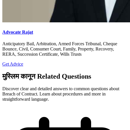
Advocate Rajat
Anticipatory Bail, Arbitration, Armed Forces Tribunal, Cheque
Bounce, Civil, Consumer Court, Family, Property, Recovery,
RERA, Succession Certificate, Wills Trusts
Get Advice
मुस्लिम कानून Related Questions
Discover clear and detailed answers to common questions about
Breach of Contract. Learn about procedures and more in
straightforward language.