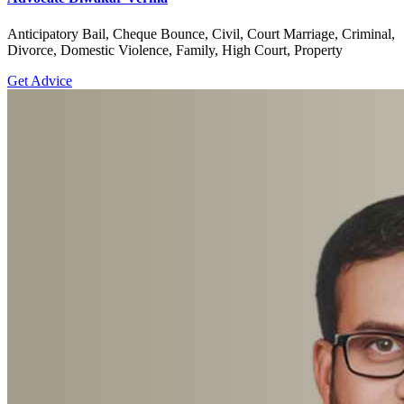
Anticipatory Bail, Cheque Bounce, Civil, Court Marriage, Criminal,
Divorce, Domestic Violence, Family, High Court, Property
Get Advice