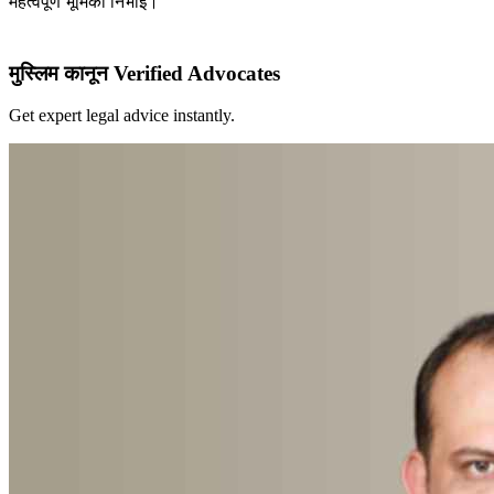
महत्वपूर्ण भूमिका निभाई।
मुस्लिम कानून Verified Advocates
Get expert legal advice instantly.