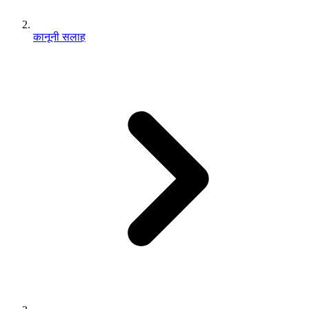
कानूनी सलाह