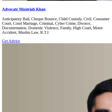
Advocate Mustejab Khan
Anticipatory Bail, Cheque Bounce, Child Custody, Civil, Consumer
Court, Court Marriage, Criminal, Cyber Crime, Divorce,
Documentation, Domestic Violence, Family, High Court, Motor
Accident, Muslim Law, R.T.I
Get Advice