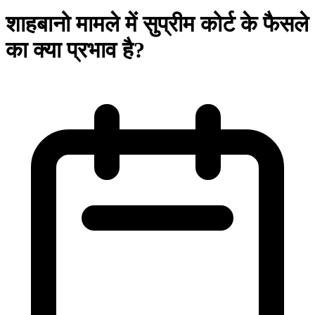
शाहबानो मामले में सुप्रीम कोर्ट के फैसले
का क्या प्रभाव है?