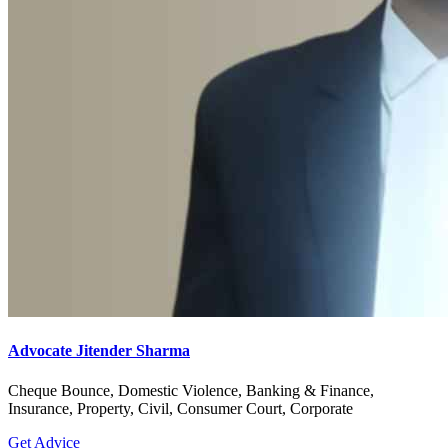
Advocate Jitender Sharma
Cheque Bounce, Domestic Violence, Banking & Finance,
Insurance, Property, Civil, Consumer Court, Corporate
Get Advice