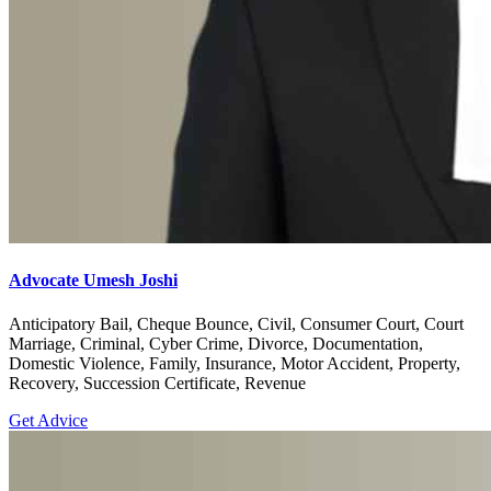
Advocate Umesh Joshi
Anticipatory Bail, Cheque Bounce, Civil, Consumer Court, Court
Marriage, Criminal, Cyber Crime, Divorce, Documentation,
Domestic Violence, Family, Insurance, Motor Accident, Property,
Recovery, Succession Certificate, Revenue
Get Advice