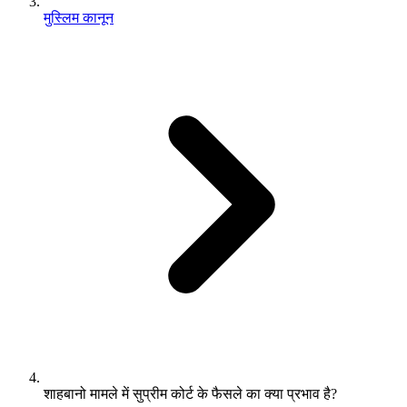
मुस्लिम कानून
शाहबानो मामले में सुप्रीम कोर्ट के फैसले का क्या प्रभाव है?