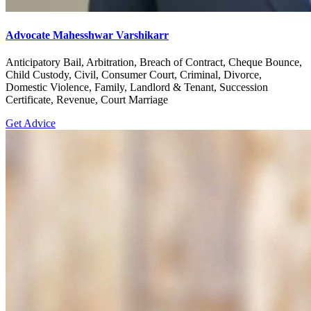
Advocate Mahesshwar Varshikarr
Anticipatory Bail, Arbitration, Breach of Contract, Cheque Bounce,
Child Custody, Civil, Consumer Court, Criminal, Divorce,
Domestic Violence, Family, Landlord & Tenant, Succession
Certificate, Revenue, Court Marriage
Get Advice