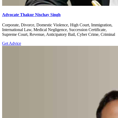
Advocate Thakur Nischay Singh
Corporate, Divorce, Domestic Violence, High Court, Immigration,
International Law, Medical Negligence, Succession Certificate,
Supreme Court, Revenue, Anticipatory Bail, Cyber Crime, Criminal
Get Advice