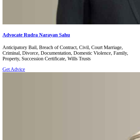
Advocate Rudra Narayan Sahu
Anticipatory Bail, Breach of Contract, Civil, Court Marriage,
Criminal, Divorce, Documentation, Domestic Violence, Family,
Property, Succession Certificate, Wills Trusts
Get Advice