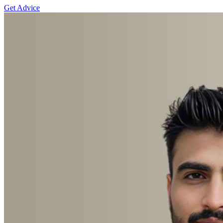
Get Advice