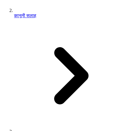
कानूनी सलाह