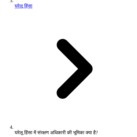
घरेलू हिंसा
घरेलू हिंसा में संरक्षण अधिकारी की भूमिका क्या है?