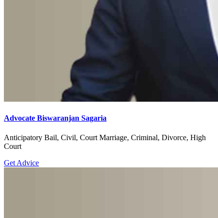
Advocate Biswaranjan Sagaria
Anticipatory Bail, Civil, Court Marriage, Criminal, Divorce, High
Court
Get Advice