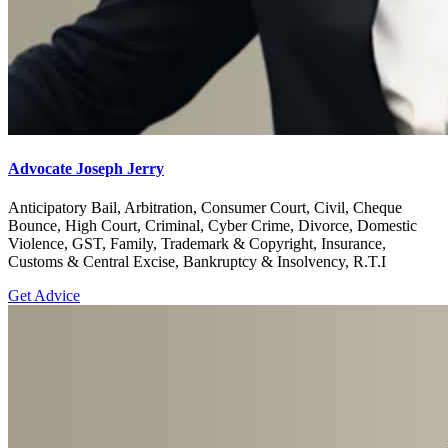
Advocate Joseph Jerry
Anticipatory Bail, Arbitration, Consumer Court, Civil, Cheque
Bounce, High Court, Criminal, Cyber Crime, Divorce, Domestic
Violence, GST, Family, Trademark & Copyright, Insurance,
Customs & Central Excise, Bankruptcy & Insolvency, R.T.I
Get Advice