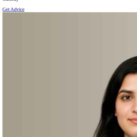
Get Advice