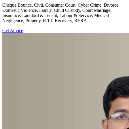
Cheque Bounce, Civil, Consumer Court, Cyber Crime, Divorce,
Domestic Violence, Family, Child Custody, Court Marriage,
Insurance, Landlord & Tenant, Labour & Service, Medical
Negligence, Property, R.T.I, Recovery, RERA
Get Advice