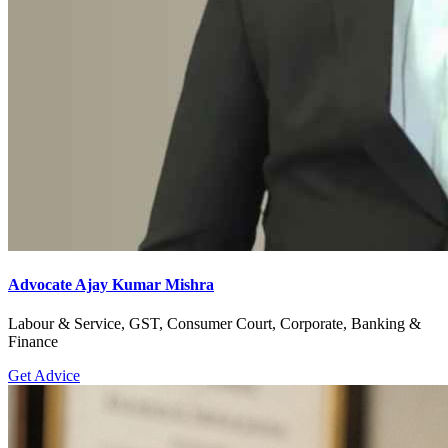
Advocate Ajay Kumar Mishra
Labour & Service, GST, Consumer Court, Corporate, Banking &
Finance
Get Advice