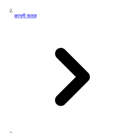
कानूनी सलाह