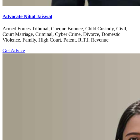
Advocate Nihal Jaiswal
Armed Forces Tribunal, Cheque Bounce, Child Custody, Civil,
Court Marriage, Criminal, Cyber Crime, Divorce, Domestic
Violence, Family, High Court, Patent, R.T.I, Revenue
Get Advice