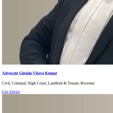
Advocate Ginjala Vijaya Kumar
Civil, Criminal, High Court, Landlord & Tenant, Revenue
Get Advice