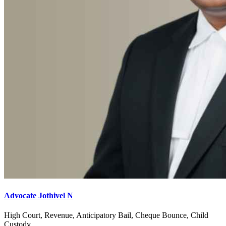
Advocate Jothivel N
High Court, Revenue, Anticipatory Bail, Cheque Bounce, Child
Custody