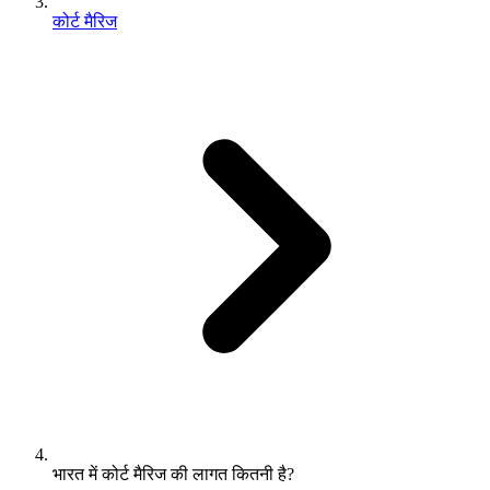
कोर्ट मैरिज
भारत में कोर्ट मैरिज की लागत कितनी है?