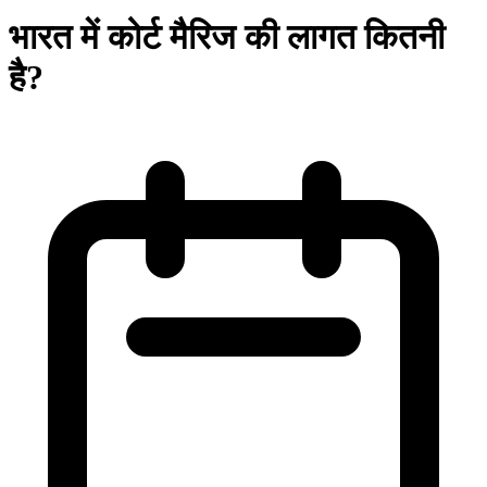
भारत में कोर्ट मैरिज की लागत कितनी
है?