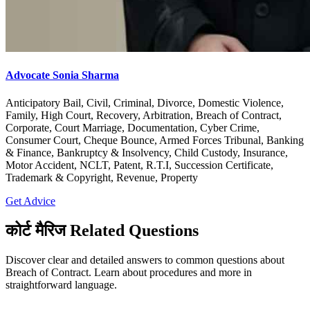
Advocate Sonia Sharma
Anticipatory Bail, Civil, Criminal, Divorce, Domestic Violence,
Family, High Court, Recovery, Arbitration, Breach of Contract,
Corporate, Court Marriage, Documentation, Cyber Crime,
Consumer Court, Cheque Bounce, Armed Forces Tribunal, Banking
& Finance, Bankruptcy & Insolvency, Child Custody, Insurance,
Motor Accident, NCLT, Patent, R.T.I, Succession Certificate,
Trademark & Copyright, Revenue, Property
Get Advice
कोर्ट मैरिज Related Questions
Discover clear and detailed answers to common questions about
Breach of Contract. Learn about procedures and more in
straightforward language.