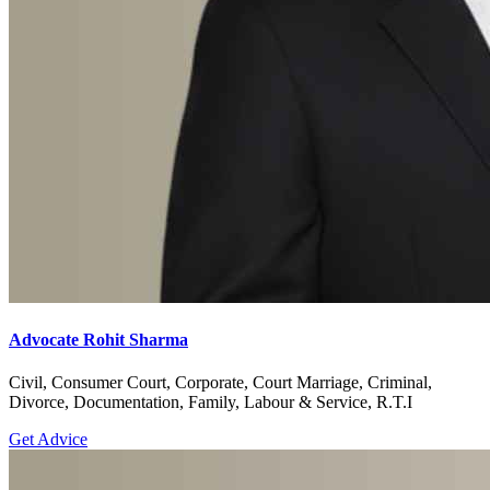
Advocate Rohit Sharma
Civil, Consumer Court, Corporate, Court Marriage, Criminal,
Divorce, Documentation, Family, Labour & Service, R.T.I
Get Advice