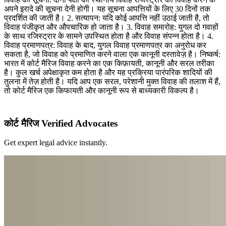
अपने इरादे की सूचना देनी होगी। यह सूचना आपत्तियों के लिए 30 दिनों तक
प्रदर्शित की जाती है। 2. सत्यापन: यदि कोई आपत्ति नहीं उठाई जाती है, तो
विवाह पंजीकृत और औपचारिक हो जाता है। 3. विवाह समारोह: युगल दो गवाहों
के साथ रजिस्ट्रार के सामने उपस्थित होता है और विवाह संपन्न होता है। 4.
विवाह प्रमाणपत्र: विवाह के बाद, युगल विवाह प्रमाणपत्र का अनुरोध कर
सकता है, जो विवाह को प्रमाणित करने वाला एक कानूनी दस्तावेज़ है। निष्कर्ष:
भारत में कोर्ट मैरिज विवाह करने का एक किफ़ायती, कानूनी और सरल तरीका
है। कुल खर्च अपेक्षाकृत कम होता है और यह प्रक्रिया पारंपरिक शादियों की
तुलना में तेज़ होती है। यदि आप एक सरल, परेशानी मुक्त विवाह की तलाश में हैं,
तो कोर्ट मैरिज एक किफायती और कानूनी रूप से बाध्यकारी विकल्प है।
कोर्ट मैरिज Verified Advocates
Get expert legal advice instantly.