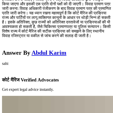
किया जाएगा और इसकी एक प्रति दोनों पक्षों को दी जाएगी। विवाह प्रमाण पत्र
जारी करना: विवाह अधिकारी पंजीकरण के बाद विवाह प्रमाण पत्र की प्रमाणित
प्रति जारी करेगा। यह ध्यान रखना महत्वपूर्ण है कि कोर्ट मैरिज की प्रक्रिया
राज्य और पार्टियों पर लागू व्यक्तिगत कानूनों के आधार पर थोड़ी भिन्न हो सकती
है। इसके अतिरिक्त, कुछ राज्यों को अतिरिक्त दस्तावेजों या प्रक्रियाओं की भी
आवश्यकता हो सकती है, जैसे चिकित्सा प्रमाणपत्र या पुलिस सत्यापन। किसी
विशेष राज्य में कोर्ट मैरिज की सटीक प्रक्रिया को समझने के लिए स्थानीय
विवाह रजिस्ट्रार या वकील से जांच करने की सलाह दी जाती है।
Answer By
Abdul Karim
sahi
कोर्ट मैरिज Verified Advocates
Get expert legal advice instantly.