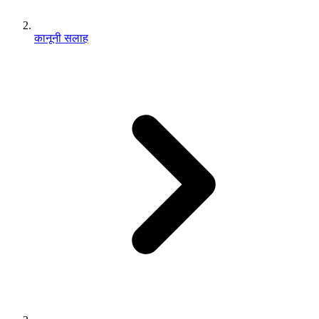
कानूनी सलाह