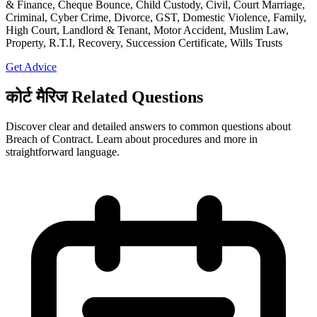
& Finance, Cheque Bounce, Child Custody, Civil, Court Marriage,
Criminal, Cyber Crime, Divorce, GST, Domestic Violence, Family,
High Court, Landlord & Tenant, Motor Accident, Muslim Law,
Property, R.T.I, Recovery, Succession Certificate, Wills Trusts
Get Advice
कोर्ट मैरिज Related Questions
Discover clear and detailed answers to common questions about
Breach of Contract. Learn about procedures and more in
straightforward language.