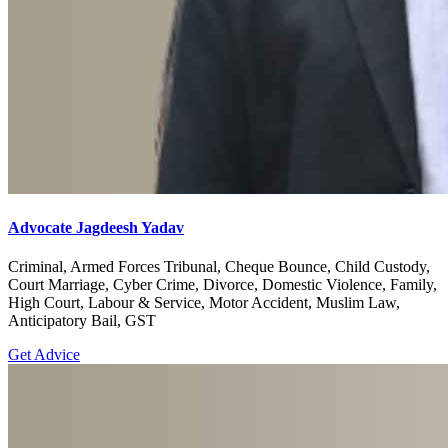
Advocate Jagdeesh Yadav
Criminal, Armed Forces Tribunal, Cheque Bounce, Child Custody,
Court Marriage, Cyber Crime, Divorce, Domestic Violence, Family,
High Court, Labour & Service, Motor Accident, Muslim Law,
Anticipatory Bail, GST
Get Advice