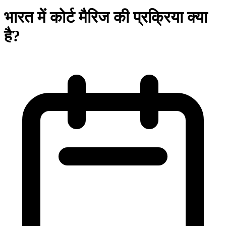
भारत में कोर्ट मैरिज की प्रक्रिया क्या
है?