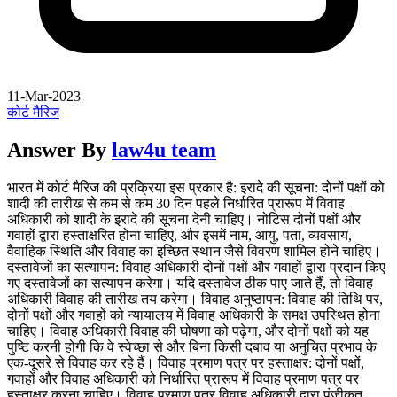
11-Mar-2023
कोर्ट मैरिज
Answer By
law4u team
भारत में कोर्ट मैरिज की प्रक्रिया इस प्रकार है: इरादे की सूचना: दोनों पक्षों को
शादी की तारीख से कम से कम 30 दिन पहले निर्धारित प्रारूप में विवाह
अधिकारी को शादी के इरादे की सूचना देनी चाहिए। नोटिस दोनों पक्षों और
गवाहों द्वारा हस्ताक्षरित होना चाहिए, और इसमें नाम, आयु, पता, व्यवसाय,
वैवाहिक स्थिति और विवाह का इच्छित स्थान जैसे विवरण शामिल होने चाहिए।
दस्तावेजों का सत्यापन: विवाह अधिकारी दोनों पक्षों और गवाहों द्वारा प्रदान किए
गए दस्तावेजों का सत्यापन करेगा। यदि दस्तावेज ठीक पाए जाते हैं, तो विवाह
अधिकारी विवाह की तारीख तय करेगा। विवाह अनुष्ठापन: विवाह की तिथि पर,
दोनों पक्षों और गवाहों को न्यायालय में विवाह अधिकारी के समक्ष उपस्थित होना
चाहिए। विवाह अधिकारी विवाह की घोषणा को पढ़ेगा, और दोनों पक्षों को यह
पुष्टि करनी होगी कि वे स्वेच्छा से और बिना किसी दबाव या अनुचित प्रभाव के
एक-दूसरे से विवाह कर रहे हैं। विवाह प्रमाण पत्र पर हस्ताक्षर: दोनों पक्षों,
गवाहों और विवाह अधिकारी को निर्धारित प्रारूप में विवाह प्रमाण पत्र पर
हस्ताक्षर करना चाहिए। विवाह प्रमाण पत्र विवाह अधिकारी द्वारा पंजीकृत