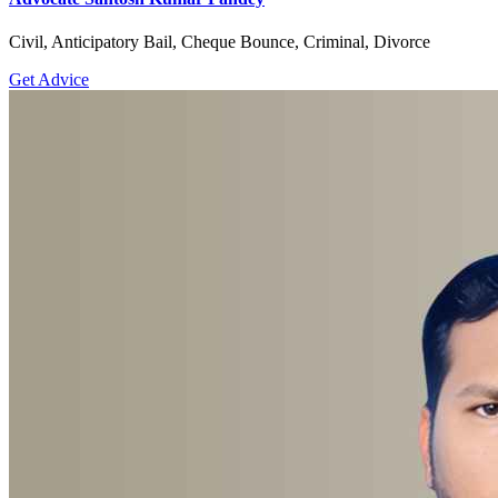
Civil, Anticipatory Bail, Cheque Bounce, Criminal, Divorce
Get Advice