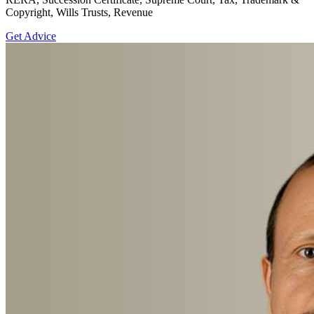
Copyright, Wills Trusts, Revenue
Get Advice