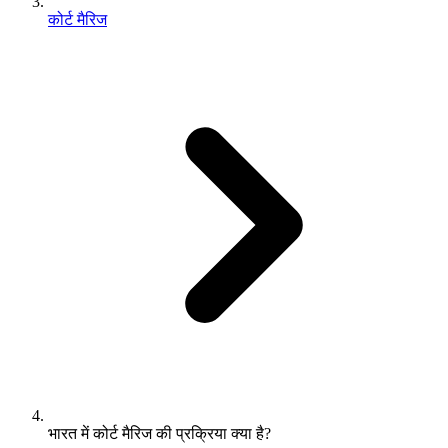
कोर्ट मैरिज
भारत में कोर्ट मैरिज की प्रक्रिया क्या है?