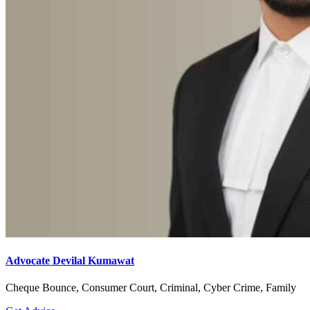
Advocate Devilal Kumawat
Cheque Bounce, Consumer Court, Criminal, Cyber Crime, Family