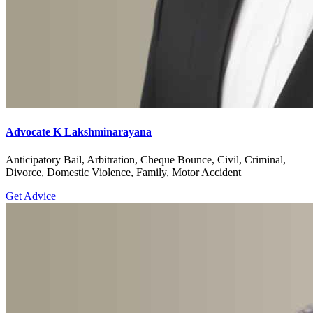
Advocate K Lakshminarayana
Anticipatory Bail, Arbitration, Cheque Bounce, Civil, Criminal,
Divorce, Domestic Violence, Family, Motor Accident
Get Advice