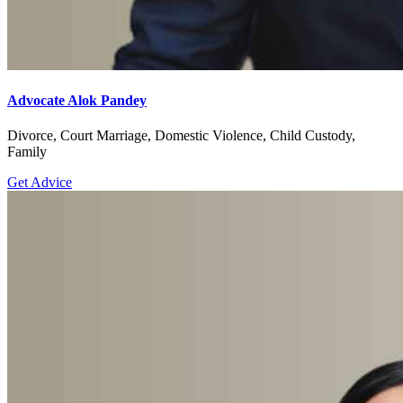
Advocate Alok Pandey
Divorce, Court Marriage, Domestic Violence, Child Custody,
Family
Get Advice