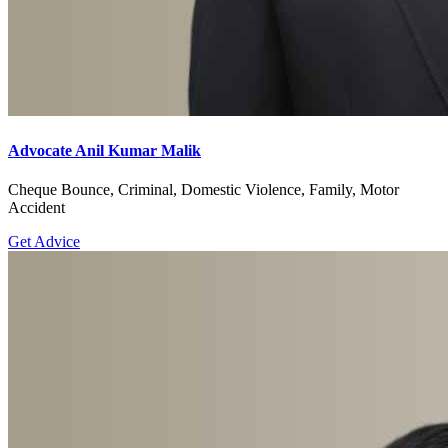
Advocate Anil Kumar Malik
Cheque Bounce, Criminal, Domestic Violence, Family, Motor
Accident
Get Advice