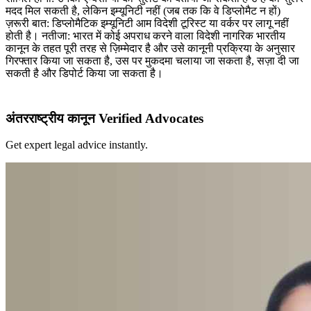
मदद मिल सकती है, लेकिन इम्यूनिटी नहीं (जब तक कि वे डिप्लोमैट न हों)
ज़रूरी बात: डिप्लोमैटिक इम्यूनिटी आम विदेशी टूरिस्ट या वर्कर पर लागू नहीं
होती है। नतीजा: भारत में कोई अपराध करने वाला विदेशी नागरिक भारतीय
कानून के तहत पूरी तरह से ज़िम्मेदार है और उसे कानूनी प्रक्रिया के अनुसार
गिरफ्तार किया जा सकता है, उस पर मुकदमा चलाया जा सकता है, सज़ा दी जा
सकती है और डिपोर्ट किया जा सकता है।
अंतरराष्ट्रीय कानून Verified Advocates
Get expert legal advice instantly.