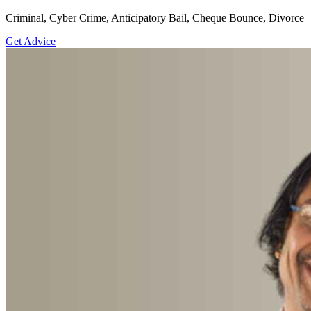
Criminal, Cyber Crime, Anticipatory Bail, Cheque Bounce, Divorce
Get Advice