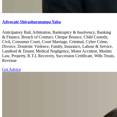
Advocate Shivasharanappa Yaba
Anticipatory Bail, Arbitration, Bankruptcy & Insolvency, Banking
& Finance, Breach of Contract, Cheque Bounce, Child Custody,
Civil, Consumer Court, Court Marriage, Criminal, Cyber Crime,
Divorce, Domestic Violence, Family, Insurance, Labour & Service,
Landlord & Tenant, Medical Negligence, Motor Accident, Muslim
Law, Property, R.T.I, Recovery, Succession Certificate, Wills Trusts,
Revenue
Get Advice