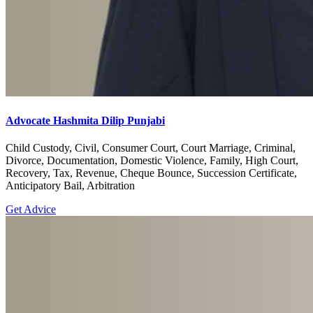
Advocate Hashmita Dilip Punjabi
Child Custody, Civil, Consumer Court, Court Marriage, Criminal,
Divorce, Documentation, Domestic Violence, Family, High Court,
Recovery, Tax, Revenue, Cheque Bounce, Succession Certificate,
Anticipatory Bail, Arbitration
Get Advice