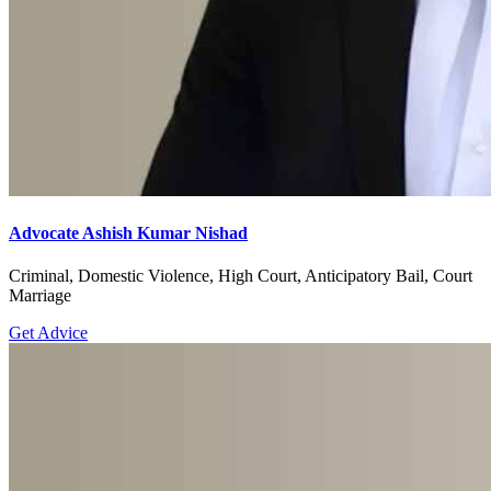
Advocate Ashish Kumar Nishad
Criminal, Domestic Violence, High Court, Anticipatory Bail, Court
Marriage
Get Advice