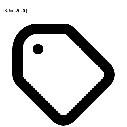
28-Jun-2026
|