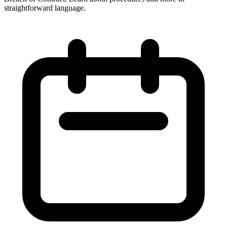
straightforward language.