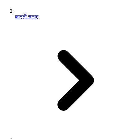
कानूनी सलाह