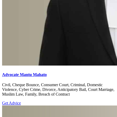
Advocate Mantu Mahato
Civil, Cheque Bounce, Consumer Court, Criminal, Domestic
Violence, Cyber Crime, Divorce, Anticipatory Bail, Court Marriage,
Muslim Law, Family, Breach of Contract
Get Advice