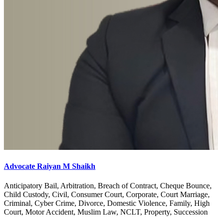
Advocate Raiyan M Shaikh
Anticipatory Bail, Arbitration, Breach of Contract, Cheque Bounce,
Child Custody, Civil, Consumer Court, Corporate, Court Marriage,
Criminal, Cyber Crime, Divorce, Domestic Violence, Family, High
Court, Motor Accident, Muslim Law, NCLT, Property, Succession