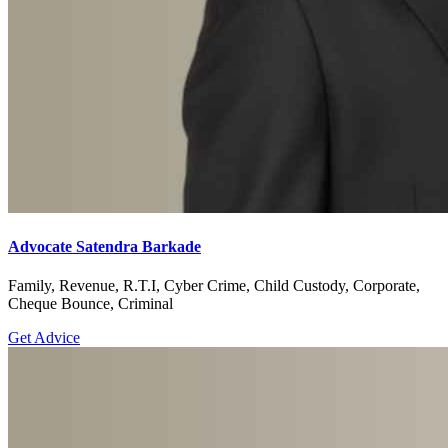
Advocate Satendra Barkade
Family, Revenue, R.T.I, Cyber Crime, Child Custody, Corporate,
Cheque Bounce, Criminal
Get Advice