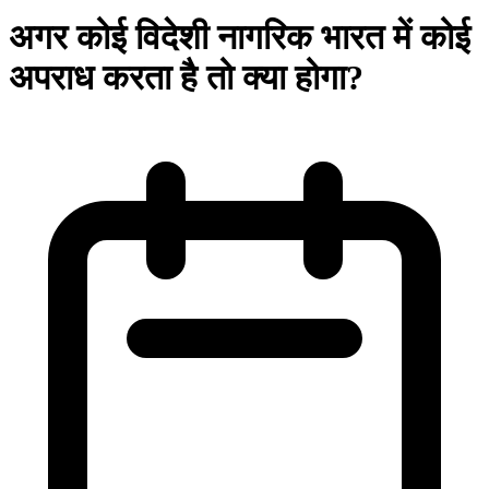
अगर कोई विदेशी नागरिक भारत में कोई
अपराध करता है तो क्या होगा?