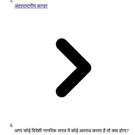
अंतरराष्ट्रीय कानून
अगर कोई विदेशी नागरिक भारत में कोई अपराध करता है तो क्या होगा?