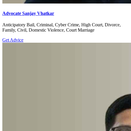
Advocate Sanjay Vhatkar
Anticipatory Bail, Criminal, Cyber Crime, High Court, Divorce,
Family, Civil, Domestic Violence, Court Marriage
Get Advice