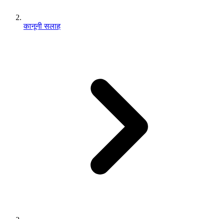
कानूनी सलाह