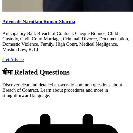
Advocate Narottam Kumar Sharma
Anticipatory Bail, Breach of Contract, Cheque Bounce, Child
Custody, Civil, Court Marriage, Criminal, Divorce, Documentation,
Domestic Violence, Family, High Court, Medical Negligence,
Muslim Law, R.T.I
Get Advice
बीमा Related Questions
Discover clear and detailed answers to common questions about
Breach of Contract. Learn about procedures and more in
straightforward language.