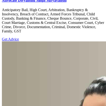
Advocate Divyanshu Singh Suryavanshi
Anticipatory Bail, High Court, Arbitration, Bankruptcy &
Insolvency, Breach of Contract, Armed Forces Tribunal, Child
Custody, Banking & Finance, Cheque Bounce, Corporate, Civil,
Court Marriage, Customs & Central Excise, Consumer Court, Cyber
Crime, Divorce, Documentation, Criminal, Domestic Violence,
Family, GST
Get Advice