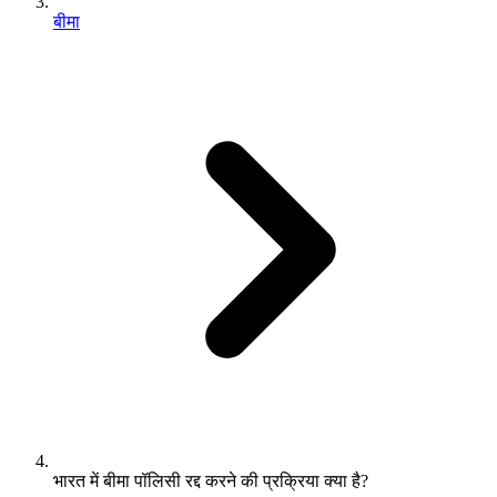
बीमा
भारत में बीमा पॉलिसी रद्द करने की प्रक्रिया क्या है?