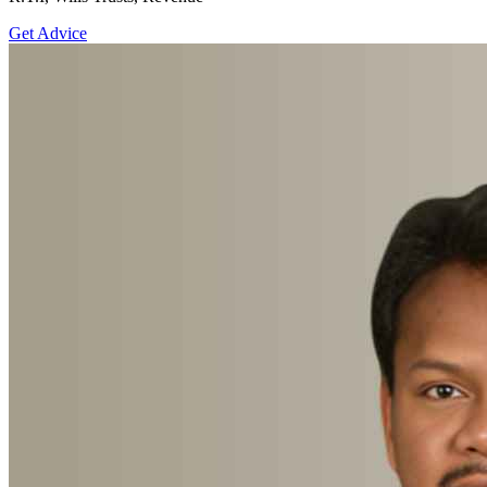
Get Advice