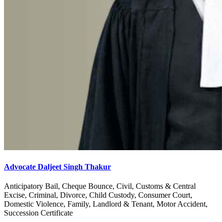
Advocate Daljeet Singh Thakur
Anticipatory Bail, Cheque Bounce, Civil, Customs & Central
Excise, Criminal, Divorce, Child Custody, Consumer Court,
Domestic Violence, Family, Landlord & Tenant, Motor Accident,
Succession Certificate