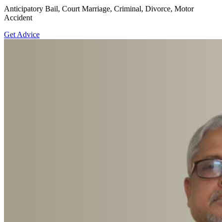
Anticipatory Bail, Court Marriage, Criminal, Divorce, Motor
Accident
Get Advice