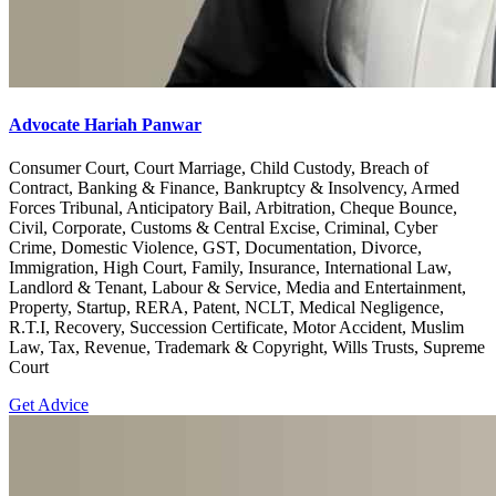
Advocate Hariah Panwar
Consumer Court, Court Marriage, Child Custody, Breach of
Contract, Banking & Finance, Bankruptcy & Insolvency, Armed
Forces Tribunal, Anticipatory Bail, Arbitration, Cheque Bounce,
Civil, Corporate, Customs & Central Excise, Criminal, Cyber
Crime, Domestic Violence, GST, Documentation, Divorce,
Immigration, High Court, Family, Insurance, International Law,
Landlord & Tenant, Labour & Service, Media and Entertainment,
Property, Startup, RERA, Patent, NCLT, Medical Negligence,
R.T.I, Recovery, Succession Certificate, Motor Accident, Muslim
Law, Tax, Revenue, Trademark & Copyright, Wills Trusts, Supreme
Court
Get Advice