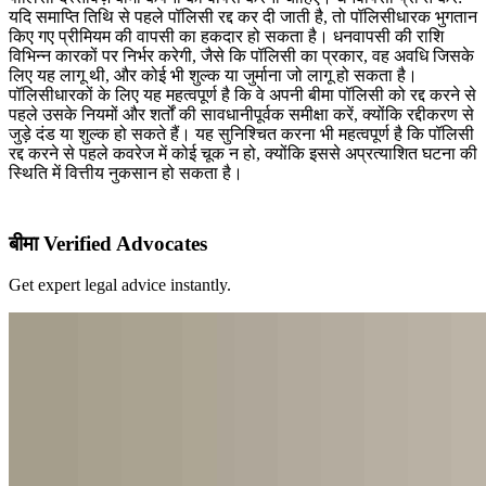
यदि समाप्ति तिथि से पहले पॉलिसी रद्द कर दी जाती है, तो पॉलिसीधारक भुगतान
किए गए प्रीमियम की वापसी का हकदार हो सकता है। धनवापसी की राशि
विभिन्न कारकों पर निर्भर करेगी, जैसे कि पॉलिसी का प्रकार, वह अवधि जिसके
लिए यह लागू थी, और कोई भी शुल्क या जुर्माना जो लागू हो सकता है।
पॉलिसीधारकों के लिए यह महत्वपूर्ण है कि वे अपनी बीमा पॉलिसी को रद्द करने से
पहले उसके नियमों और शर्तों की सावधानीपूर्वक समीक्षा करें, क्योंकि रद्दीकरण से
जुड़े दंड या शुल्क हो सकते हैं। यह सुनिश्चित करना भी महत्वपूर्ण है कि पॉलिसी
रद्द करने से पहले कवरेज में कोई चूक न हो, क्योंकि इससे अप्रत्याशित घटना की
स्थिति में वित्तीय नुकसान हो सकता है।
बीमा Verified Advocates
Get expert legal advice instantly.