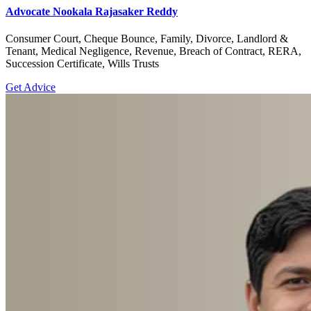
Advocate Nookala Rajasaker Reddy
Consumer Court, Cheque Bounce, Family, Divorce, Landlord &
Tenant, Medical Negligence, Revenue, Breach of Contract, RERA,
Succession Certificate, Wills Trusts
Get Advice