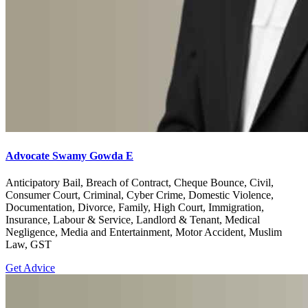
Advocate Swamy Gowda E
Anticipatory Bail, Breach of Contract, Cheque Bounce, Civil,
Consumer Court, Criminal, Cyber Crime, Domestic Violence,
Documentation, Divorce, Family, High Court, Immigration,
Insurance, Labour & Service, Landlord & Tenant, Medical
Negligence, Media and Entertainment, Motor Accident, Muslim
Law, GST
Get Advice