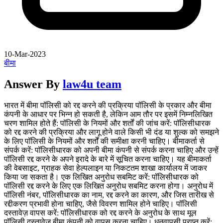
10-Mar-2023
बीमा
Answer By
law4u team
भारत में बीमा पॉलिसी को रद्द करने की प्रक्रिया पॉलिसी के प्रकार और बीमा
कंपनी के आधार पर भिन्न हो सकती है, लेकिन आम तौर पर इसमें निम्नलिखित
चरण शामिल होते हैं: पॉलिसी के नियमों और शर्तों की जांच करें: पॉलिसीधारक
को रद्द करने की प्रक्रिया और लागू होने वाले किसी भी दंड या शुल्क को समझने
के लिए पॉलिसी के नियमों और शर्तों की समीक्षा करनी चाहिए। बीमाकर्ता से
संपर्क करें: पॉलिसीधारक को अपनी बीमा कंपनी से संपर्क करना चाहिए और उन्हें
पॉलिसी रद्द करने के अपने इरादे के बारे में सूचित करना चाहिए। यह बीमाकर्ता
की वेबसाइट, ग्राहक सेवा हेल्पलाइन या निकटतम शाखा कार्यालय में जाकर
किया जा सकता है। एक लिखित अनुरोध सबमिट करें: पॉलिसीधारक को
पॉलिसी रद्द करने के लिए एक लिखित अनुरोध सबमिट करना होगा। अनुरोध में
पॉलिसी नंबर, पॉलिसीधारक का नाम, रद्द करने का कारण, और जिस तारीख से
रद्दीकरण प्रभावी होना चाहिए, जैसे विवरण शामिल होने चाहिए। पॉलिसी
दस्तावेज़ वापस करें: पॉलिसीधारक को रद्द करने के अनुरोध के साथ मूल
पॉलिसी दस्तावेज़ बीमा कंपनी को वापस करना चाहिए। धनवापसी प्राप्त करें: