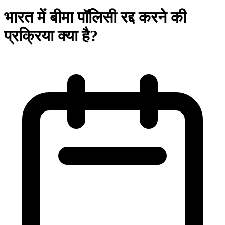
भारत में बीमा पॉलिसी रद्द करने की
प्रक्रिया क्या है?