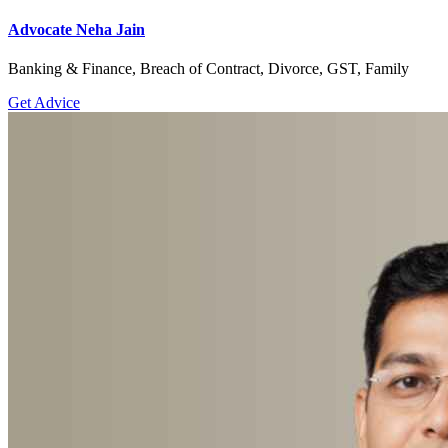
Advocate Neha Jain
Banking & Finance, Breach of Contract, Divorce, GST, Family
Get Advice