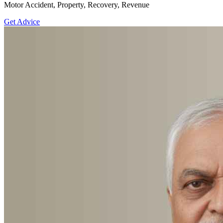
Motor Accident, Property, Recovery, Revenue
Get Advice