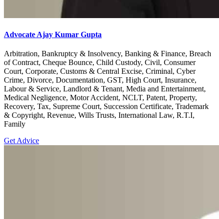
Advocate Ajay Kumar Gupta
Arbitration, Bankruptcy & Insolvency, Banking & Finance, Breach
of Contract, Cheque Bounce, Child Custody, Civil, Consumer
Court, Corporate, Customs & Central Excise, Criminal, Cyber
Crime, Divorce, Documentation, GST, High Court, Insurance,
Labour & Service, Landlord & Tenant, Media and Entertainment,
Medical Negligence, Motor Accident, NCLT, Patent, Property,
Recovery, Tax, Supreme Court, Succession Certificate, Trademark
& Copyright, Revenue, Wills Trusts, International Law, R.T.I,
Family
Get Advice