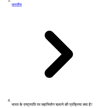
भारतीय
भारत के राष्ट्रपति पर महाभियोग चलाने की प्रक्रिया क्या है?