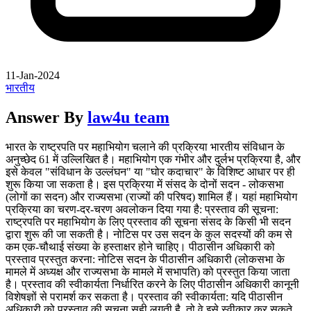
11-Jan-2024
भारतीय
Answer By
law4u team
भारत के राष्ट्रपति पर महाभियोग चलाने की प्रक्रिया भारतीय संविधान के
अनुच्छेद 61 में उल्लिखित है। महाभियोग एक गंभीर और दुर्लभ प्रक्रिया है, और
इसे केवल "संविधान के उल्लंघन" या "घोर कदाचार" के विशिष्ट आधार पर ही
शुरू किया जा सकता है। इस प्रक्रिया में संसद के दोनों सदन - लोकसभा
(लोगों का सदन) और राज्यसभा (राज्यों की परिषद) शामिल हैं। यहां महाभियोग
प्रक्रिया का चरण-दर-चरण अवलोकन दिया गया है: प्रस्ताव की सूचना:
राष्ट्रपति पर महाभियोग के लिए प्रस्ताव की सूचना संसद के किसी भी सदन
द्वारा शुरू की जा सकती है। नोटिस पर उस सदन के कुल सदस्यों की कम से
कम एक-चौथाई संख्या के हस्ताक्षर होने चाहिए। पीठासीन अधिकारी को
प्रस्ताव प्रस्तुत करना: नोटिस सदन के पीठासीन अधिकारी (लोकसभा के
मामले में अध्यक्ष और राज्यसभा के मामले में सभापति) को प्रस्तुत किया जाता
है। प्रस्ताव की स्वीकार्यता निर्धारित करने के लिए पीठासीन अधिकारी कानूनी
विशेषज्ञों से परामर्श कर सकता है। प्रस्ताव की स्वीकार्यता: यदि पीठासीन
अधिकारी को प्रस्ताव की सूचना सही लगती है, तो वे इसे स्वीकार कर सकते