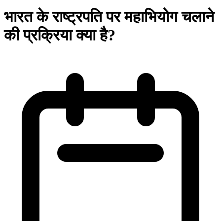
भारत के राष्ट्रपति पर महाभियोग चलाने
की प्रक्रिया क्या है?