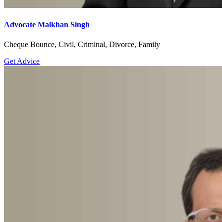
Advocate Malkhan Singh
Cheque Bounce, Civil, Criminal, Divorce, Family
Get Advice