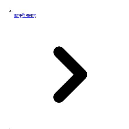
कानूनी सलाह