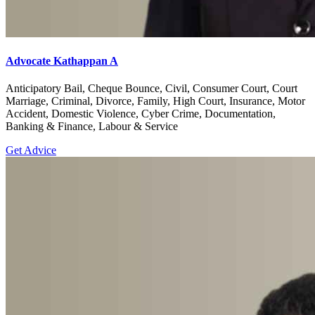
Advocate Kathappan A
Anticipatory Bail, Cheque Bounce, Civil, Consumer Court, Court
Marriage, Criminal, Divorce, Family, High Court, Insurance, Motor
Accident, Domestic Violence, Cyber Crime, Documentation,
Banking & Finance, Labour & Service
Get Advice