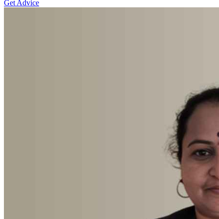
Get Advice