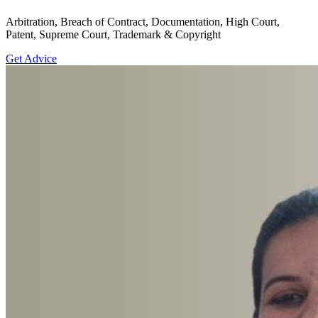
Arbitration, Breach of Contract, Documentation, High Court,
Patent, Supreme Court, Trademark & Copyright
Get Advice