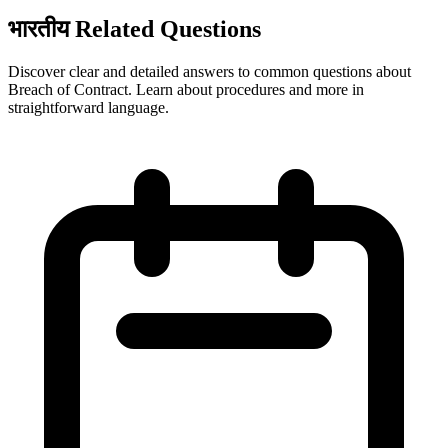
भारतीय Related Questions
Discover clear and detailed answers to common questions about
Breach of Contract. Learn about procedures and more in
straightforward language.