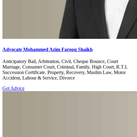
Advocate Mohammed Azim Farooq Shaikh
Anticipatory Bail, Arbitration, Civil, Cheque Bounce, Court
Marriage, Consumer Court, Criminal, Family, High Court, R.T.I,
Succession Certificate, Property, Recovery, Muslim Law, Motor
Accident, Labour & Service, Divorce
Get Advice