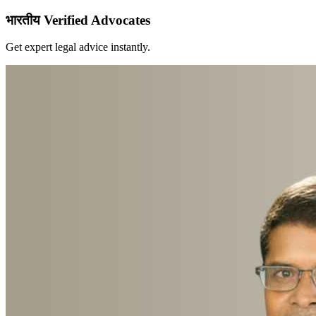
भारतीय Verified Advocates
Get expert legal advice instantly.