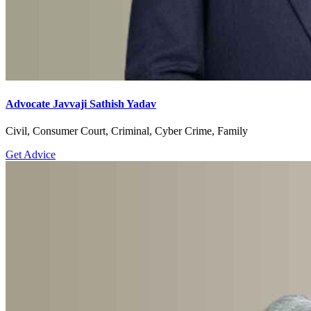
Advocate Javvaji Sathish Yadav
Civil, Consumer Court, Criminal, Cyber Crime, Family
Get Advice