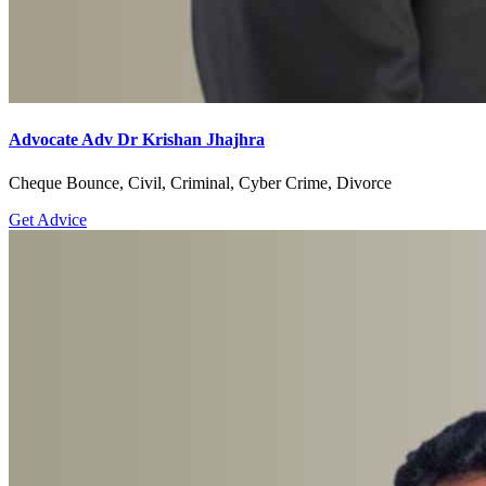
Advocate Adv Dr Krishan Jhajhra
Cheque Bounce, Civil, Criminal, Cyber Crime, Divorce
Get Advice