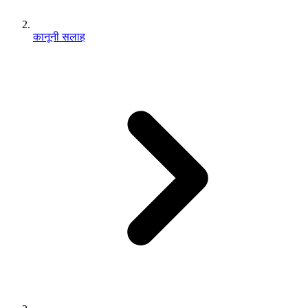
कानूनी सलाह