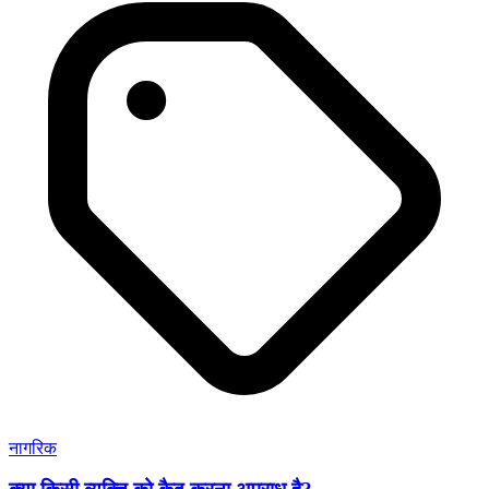
नागरिक