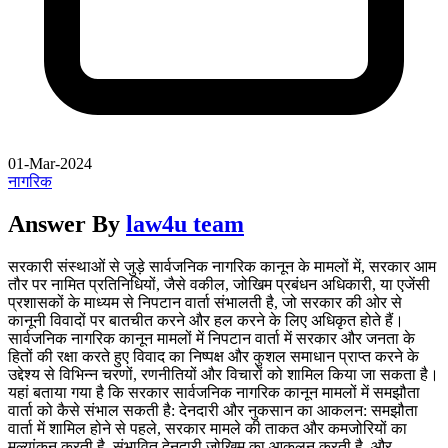
01-Mar-2024
नागरिक
Answer By
law4u team
सरकारी संस्थाओं से जुड़े सार्वजनिक नागरिक कानून के मामलों में, सरकार आम
तौर पर नामित प्रतिनिधियों, जैसे वकील, जोखिम प्रबंधन अधिकारी, या एजेंसी
प्रशासकों के माध्यम से निपटान वार्ता संभालती है, जो सरकार की ओर से
कानूनी विवादों पर बातचीत करने और हल करने के लिए अधिकृत होते हैं।
सार्वजनिक नागरिक कानून मामलों में निपटान वार्ता में सरकार और जनता के
हितों की रक्षा करते हुए विवाद का निष्पक्ष और कुशल समाधान प्राप्त करने के
उद्देश्य से विभिन्न चरणों, रणनीतियों और विचारों को शामिल किया जा सकता है।
यहां बताया गया है कि सरकार सार्वजनिक नागरिक कानून मामलों में समझौता
वार्ता को कैसे संभाल सकती है: देनदारी और नुकसान का आकलन: समझौता
वार्ता में शामिल होने से पहले, सरकार मामले की ताकत और कमजोरियों का
मूल्यांकन करती है, संभावित देनदारी जोखिम का आकलन करती है, और