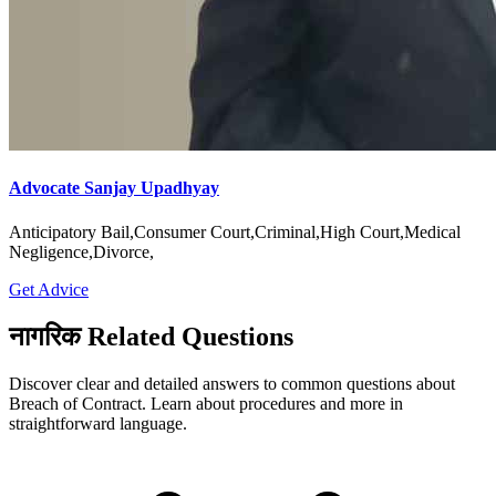
Advocate Sanjay Upadhyay
Anticipatory Bail,Consumer Court,Criminal,High Court,Medical
Negligence,Divorce,
Get Advice
नागरिक Related Questions
Discover clear and detailed answers to common questions about
Breach of Contract. Learn about procedures and more in
straightforward language.