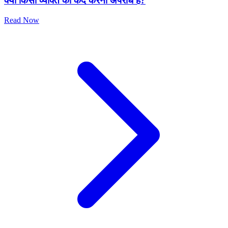
क्या किसी व्यक्ति को कैद करना अपराध है?
Read Now