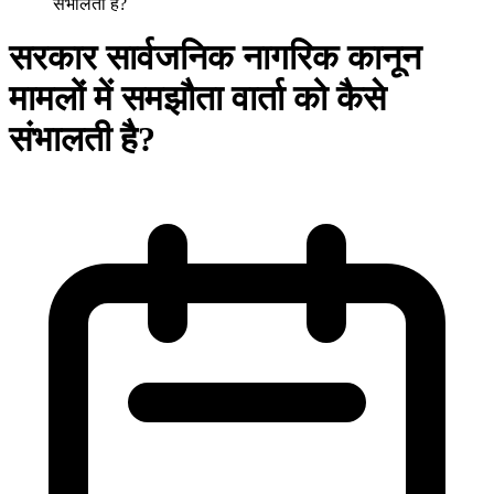
संभालती है?
सरकार सार्वजनिक नागरिक कानून
मामलों में समझौता वार्ता को कैसे
संभालती है?