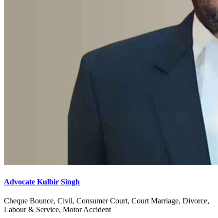
Advocate Kulbir Singh
Cheque Bounce, Civil, Consumer Court, Court Marriage, Divorce,
Labour & Service, Motor Accident