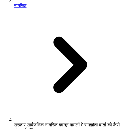
नागरिक
सरकार सार्वजनिक नागरिक कानून मामलों में समझौता वार्ता को कैसे