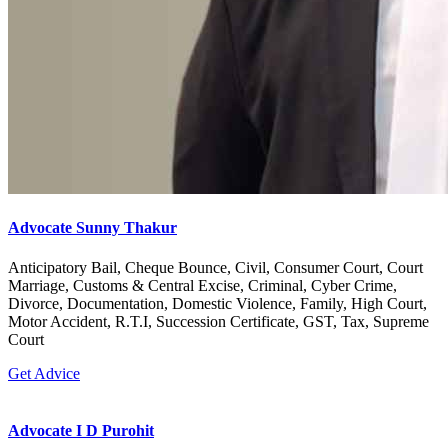
Advocate Sunny Thakur
Anticipatory Bail, Cheque Bounce, Civil, Consumer Court, Court
Marriage, Customs & Central Excise, Criminal, Cyber Crime,
Divorce, Documentation, Domestic Violence, Family, High Court,
Motor Accident, R.T.I, Succession Certificate, GST, Tax, Supreme
Court
Get Advice
Advocate I D Purohit