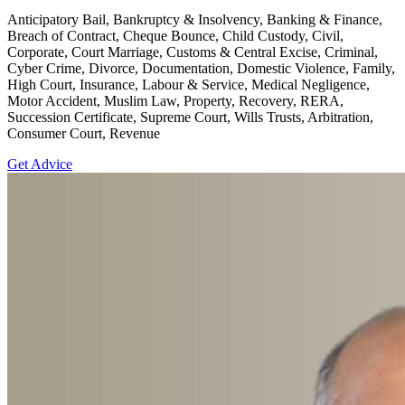
Anticipatory Bail, Bankruptcy & Insolvency, Banking & Finance,
Breach of Contract, Cheque Bounce, Child Custody, Civil,
Corporate, Court Marriage, Customs & Central Excise, Criminal,
Cyber Crime, Divorce, Documentation, Domestic Violence, Family,
High Court, Insurance, Labour & Service, Medical Negligence,
Motor Accident, Muslim Law, Property, Recovery, RERA,
Succession Certificate, Supreme Court, Wills Trusts, Arbitration,
Consumer Court, Revenue
Get Advice