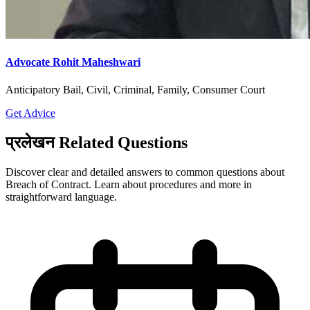
Advocate Rohit Maheshwari
Anticipatory Bail, Civil, Criminal, Family, Consumer Court
Get Advice
प्रलेखन Related Questions
Discover clear and detailed answers to common questions about
Breach of Contract. Learn about procedures and more in
straightforward language.