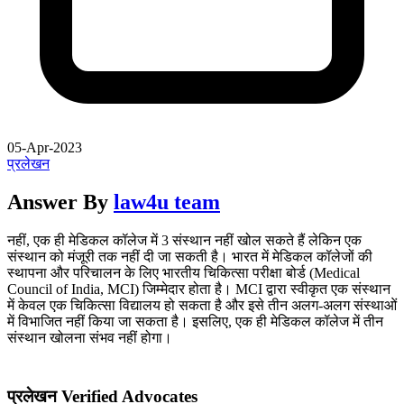
05-Apr-2023
प्रलेखन
Answer By
law4u team
नहीं, एक ही मेडिकल कॉलेज में 3 संस्थान नहीं खोल सकते हैं लेकिन एक
संस्थान को मंजूरी तक नहीं दी जा सकती है। भारत में मेडिकल कॉलेजों की
स्थापना और परिचालन के लिए भारतीय चिकित्सा परीक्षा बोर्ड (Medical
Council of India, MCI) जिम्मेदार होता है। MCI द्वारा स्वीकृत एक संस्थान
में केवल एक चिकित्सा विद्यालय हो सकता है और इसे तीन अलग-अलग संस्थाओं
में विभाजित नहीं किया जा सकता है। इसलिए, एक ही मेडिकल कॉलेज में तीन
संस्थान खोलना संभव नहीं होगा।
प्रलेखन Verified Advocates