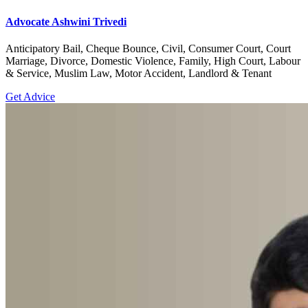
Advocate Ashwini Trivedi
Anticipatory Bail, Cheque Bounce, Civil, Consumer Court, Court
Marriage, Divorce, Domestic Violence, Family, High Court, Labour
& Service, Muslim Law, Motor Accident, Landlord & Tenant
Get Advice