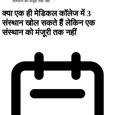
संस्थान को मंजूरी तक नहीं
क्या एक ही मेडिकल कॉलेज में 3
संस्थान खोल सकते हैं लेकिन एक
संस्थान को मंजूरी तक नहीं