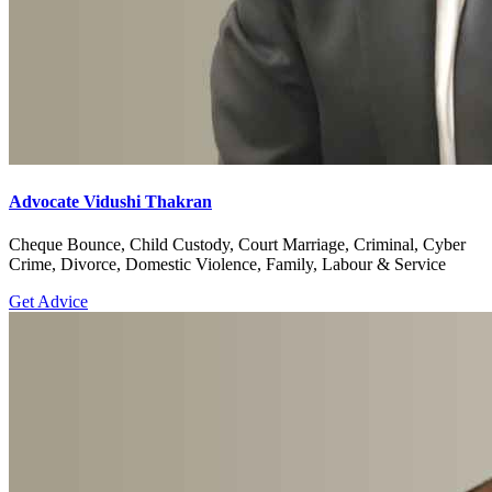
Advocate Vidushi Thakran
Cheque Bounce, Child Custody, Court Marriage, Criminal, Cyber
Crime, Divorce, Domestic Violence, Family, Labour & Service
Get Advice