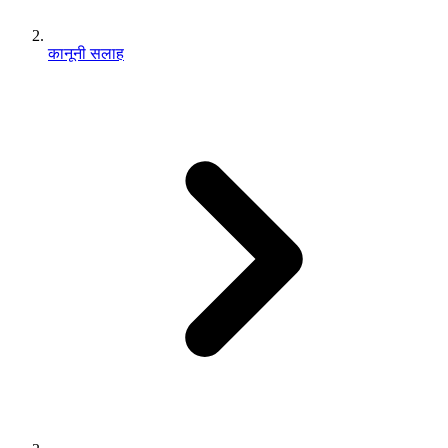
कानूनी सलाह