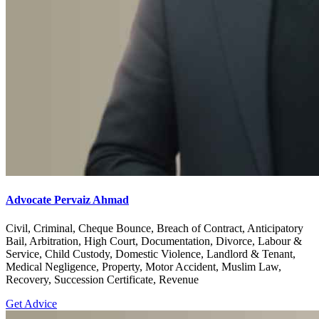
Advocate Pervaiz Ahmad
Civil, Criminal, Cheque Bounce, Breach of Contract, Anticipatory
Bail, Arbitration, High Court, Documentation, Divorce, Labour &
Service, Child Custody, Domestic Violence, Landlord & Tenant,
Medical Negligence, Property, Motor Accident, Muslim Law,
Recovery, Succession Certificate, Revenue
Get Advice