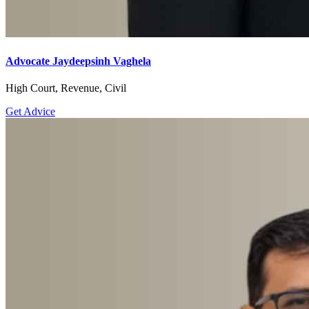
Advocate Jaydeepsinh Vaghela
High Court, Revenue, Civil
Get Advice