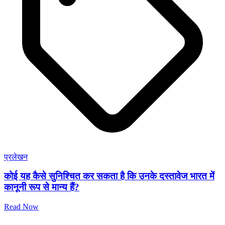
प्रलेखन
कोई यह कैसे सुनिश्चित कर सकता है कि उनके दस्तावेज भारत में
कानूनी रूप से मान्य हैं?
Read Now