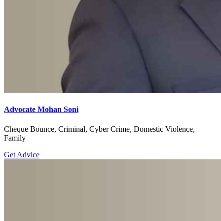
Advocate Mohan Soni
Cheque Bounce, Criminal, Cyber Crime, Domestic Violence,
Family
Get Advice