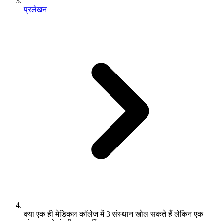
प्रलेखन
क्या एक ही मेडिकल कॉलेज में 3 संस्थान खोल सकते हैं लेकिन एक