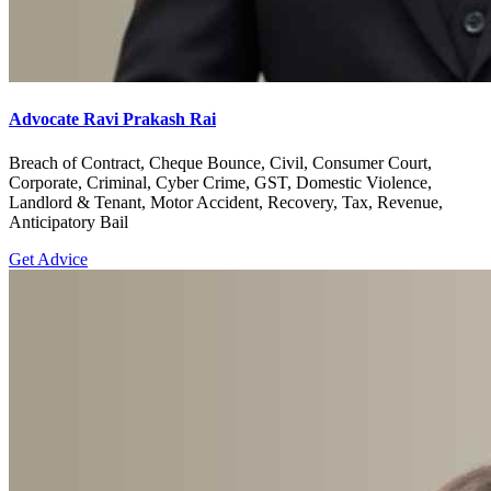
Advocate Ravi Prakash Rai
Breach of Contract, Cheque Bounce, Civil, Consumer Court,
Corporate, Criminal, Cyber Crime, GST, Domestic Violence,
Landlord & Tenant, Motor Accident, Recovery, Tax, Revenue,
Anticipatory Bail
Get Advice