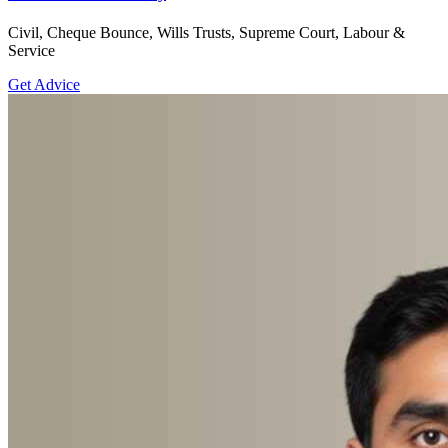
Civil, Cheque Bounce, Wills Trusts, Supreme Court, Labour &
Service
Get Advice