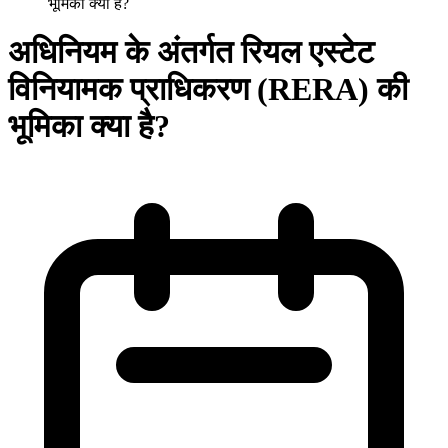
भूमिका क्या है?
अधिनियम के अंतर्गत रियल एस्टेट
विनियामक प्राधिकरण (RERA) की
भूमिका क्या है?