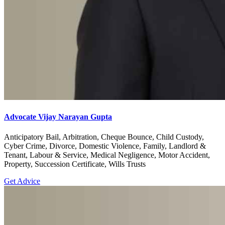
Advocate Vijay Narayan Gupta
Anticipatory Bail, Arbitration, Cheque Bounce, Child Custody,
Cyber Crime, Divorce, Domestic Violence, Family, Landlord &
Tenant, Labour & Service, Medical Negligence, Motor Accident,
Property, Succession Certificate, Wills Trusts
Get Advice