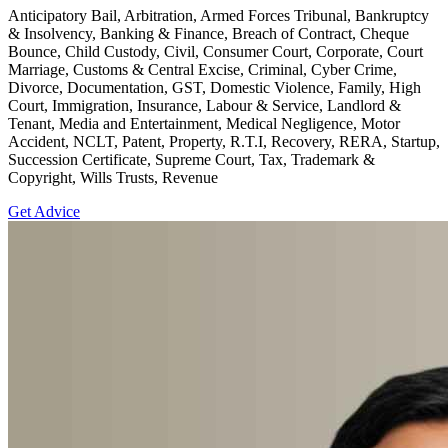
Anticipatory Bail, Arbitration, Armed Forces Tribunal, Bankruptcy
& Insolvency, Banking & Finance, Breach of Contract, Cheque
Bounce, Child Custody, Civil, Consumer Court, Corporate, Court
Marriage, Customs & Central Excise, Criminal, Cyber Crime,
Divorce, Documentation, GST, Domestic Violence, Family, High
Court, Immigration, Insurance, Labour & Service, Landlord &
Tenant, Media and Entertainment, Medical Negligence, Motor
Accident, NCLT, Patent, Property, R.T.I, Recovery, RERA, Startup,
Succession Certificate, Supreme Court, Tax, Trademark &
Copyright, Wills Trusts, Revenue
Get Advice