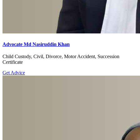
Advocate Md Nasiruddin Khan
Child Custody, Civil, Divorce, Motor Accident, Succession
Certificate
Get Advice