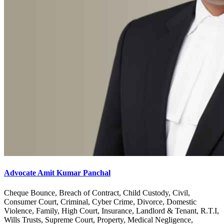
Advocate Amit Kumar Panchal
Cheque Bounce, Breach of Contract, Child Custody, Civil,
Consumer Court, Criminal, Cyber Crime, Divorce, Domestic
Violence, Family, High Court, Insurance, Landlord & Tenant, R.T.I,
Wills Trusts, Supreme Court, Property, Medical Negligence,