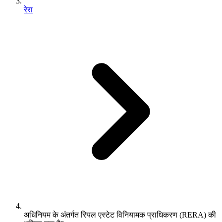
रेरा
अधिनियम के अंतर्गत रियल एस्टेट विनियामक प्राधिकरण (RERA) की