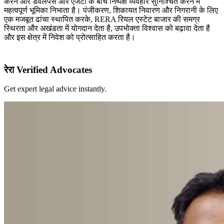
करने और डेवलपर्स और एजेंटों के बीच निष्पक्ष व्यवहार सुनिश्चित करने में
महत्वपूर्ण भूमिका निभाता है। पंजीकरण, शिकायत निवारण और निगरानी के लिए
एक मजबूत ढांचा स्थापित करके, RERA रियल एस्टेट बाजार की समग्र
स्थिरता और अखंडता में योगदान देता है, उपभोक्ता विश्वास को बढ़ावा देता है
और इस क्षेत्र में निवेश को प्रोत्साहित करता है।
रेरा Verified Advocates
Get expert legal advice instantly.