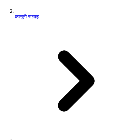
कानूनी सलाह