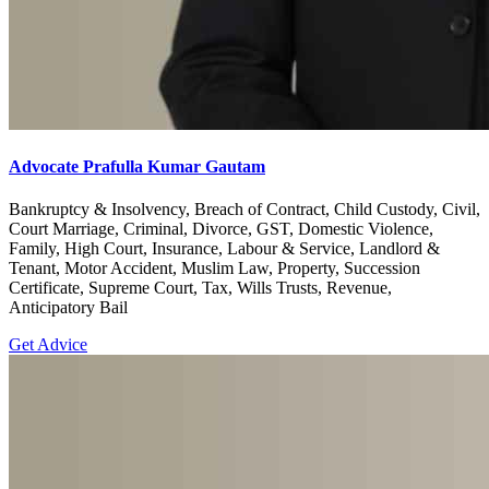
Advocate Prafulla Kumar Gautam
Bankruptcy & Insolvency, Breach of Contract, Child Custody, Civil,
Court Marriage, Criminal, Divorce, GST, Domestic Violence,
Family, High Court, Insurance, Labour & Service, Landlord &
Tenant, Motor Accident, Muslim Law, Property, Succession
Certificate, Supreme Court, Tax, Wills Trusts, Revenue,
Anticipatory Bail
Get Advice