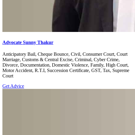
Advocate Sunny Thakur
Anticipatory Bail, Cheque Bounce, Civil, Consumer Court, Court
Marriage, Customs & Central Excise, Criminal, Cyber Crime,
Divorce, Documentation, Domestic Violence, Family, High Court,
Motor Accident, R.T.I, Succession Certificate, GST, Tax, Supreme
Court
Get Advice