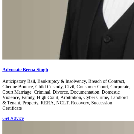
Advocate Beena Singh
Anticipatory Bail, Bankruptcy & Insolvency, Breach of Contract,
Cheque Bounce, Child Custody, Civil, Consumer Court, Corporate,
Court Marriage, Criminal, Divorce, Documentation, Domestic
Violence, Family, High Court, Arbitration, Cyber Crime, Landlord
& Tenant, Property, RERA, NCLT, Recovery, Succession
Certificate
Get Advice