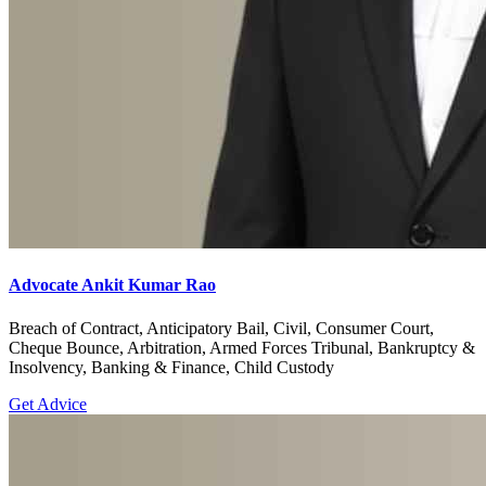
Advocate Ankit Kumar Rao
Breach of Contract, Anticipatory Bail, Civil, Consumer Court,
Cheque Bounce, Arbitration, Armed Forces Tribunal, Bankruptcy &
Insolvency, Banking & Finance, Child Custody
Get Advice