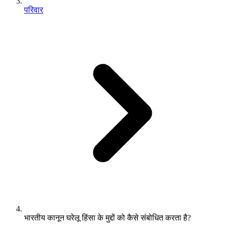
परिवार
भारतीय कानून घरेलू हिंसा के मुद्दों को कैसे संबोधित करता है?