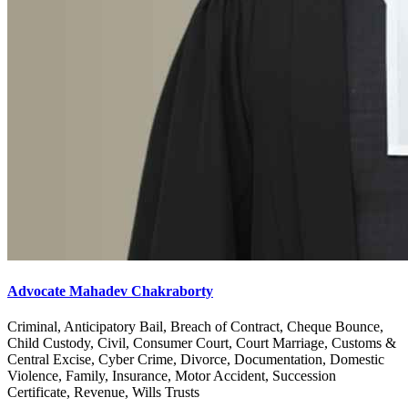
Advocate Mahadev Chakraborty
Criminal, Anticipatory Bail, Breach of Contract, Cheque Bounce,
Child Custody, Civil, Consumer Court, Court Marriage, Customs &
Central Excise, Cyber Crime, Divorce, Documentation, Domestic
Violence, Family, Insurance, Motor Accident, Succession
Certificate, Revenue, Wills Trusts