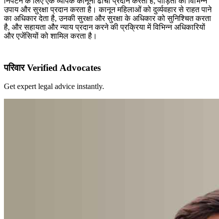
निपटने के लिए एक व्यापक कानूनी ढांचा प्रदान करता है, पीड़ितों को विभिन्न
उपाय और सुरक्षा प्रदान करता है। कानून महिलाओं को दुर्व्यवहार से राहत पाने
का अधिकार देता है, उनकी सुरक्षा और सुरक्षा के अधिकार को सुनिश्चित करता
है, और सहायता और न्याय प्रदान करने की प्रक्रिया में विभिन्न अधिकारियों
और एजेंसियों को शामिल करता है।
परिवार Verified Advocates
Get expert legal advice instantly.