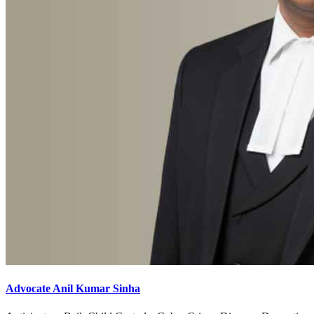
Advocate Anil Kumar Sinha