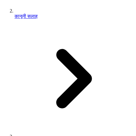
कानूनी सलाह