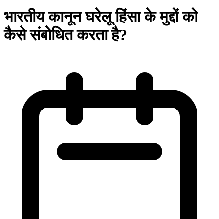
भारतीय कानून घरेलू हिंसा के मुद्दों को
कैसे संबोधित करता है?