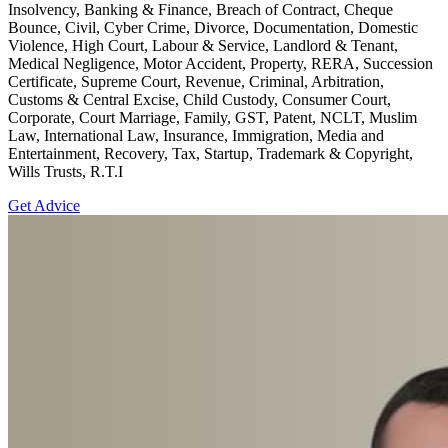
Insolvency, Banking & Finance, Breach of Contract, Cheque
Bounce, Civil, Cyber Crime, Divorce, Documentation, Domestic
Violence, High Court, Labour & Service, Landlord & Tenant,
Medical Negligence, Motor Accident, Property, RERA, Succession
Certificate, Supreme Court, Revenue, Criminal, Arbitration,
Customs & Central Excise, Child Custody, Consumer Court,
Corporate, Court Marriage, Family, GST, Patent, NCLT, Muslim
Law, International Law, Insurance, Immigration, Media and
Entertainment, Recovery, Tax, Startup, Trademark & Copyright,
Wills Trusts, R.T.I
Get Advice