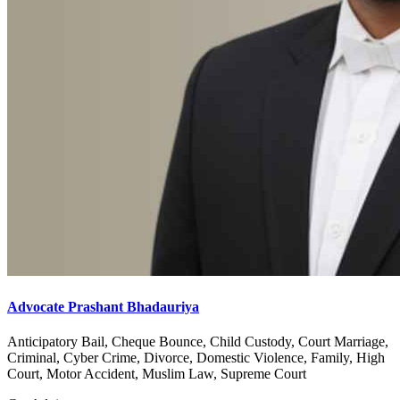
Advocate Prashant Bhadauriya
Anticipatory Bail, Cheque Bounce, Child Custody, Court Marriage,
Criminal, Cyber Crime, Divorce, Domestic Violence, Family, High
Court, Motor Accident, Muslim Law, Supreme Court