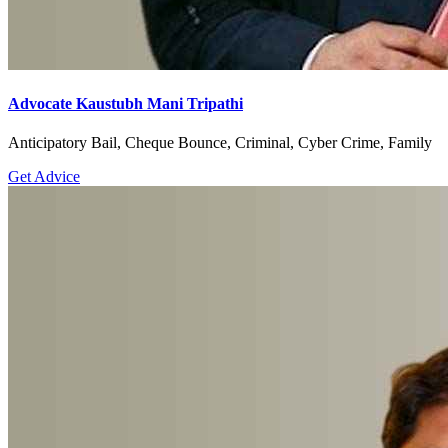
Advocate Kaustubh Mani Tripathi
Anticipatory Bail, Cheque Bounce, Criminal, Cyber Crime, Family
Get Advice