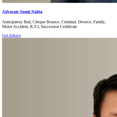
Advocate Sumit Nahta
Anticipatory Bail, Cheque Bounce, Criminal, Divorce, Family,
Motor Accident, R.T.I, Succession Certificate
Get Advice