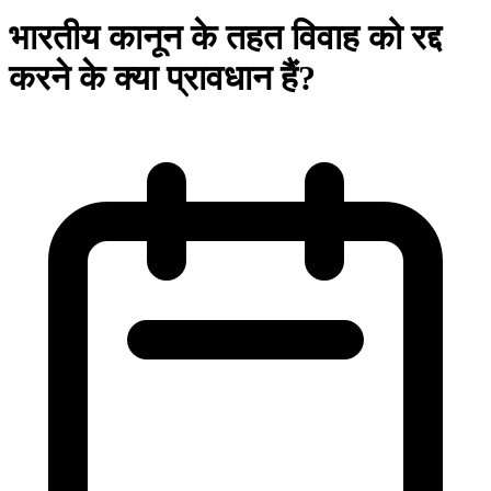
भारतीय कानून के तहत विवाह को रद्द
करने के क्या प्रावधान हैं?