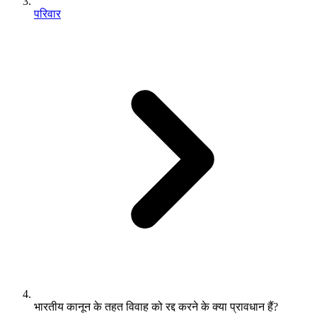
परिवार
भारतीय कानून के तहत विवाह को रद्द करने के क्या प्रावधान हैं?