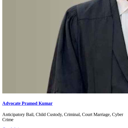
Advocate Pramod Kumar
Anticipatory Bail, Child Custody, Criminal, Court Marriage, Cyber
Crime