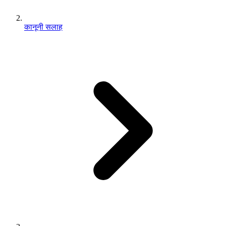
कानूनी सलाह