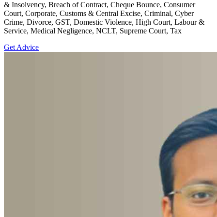
& Insolvency, Breach of Contract, Cheque Bounce, Consumer
Court, Corporate, Customs & Central Excise, Criminal, Cyber
Crime, Divorce, GST, Domestic Violence, High Court, Labour &
Service, Medical Negligence, NCLT, Supreme Court, Tax
Get Advice