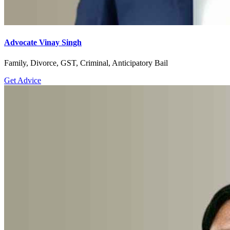
Advocate Vinay Singh
Family, Divorce, GST, Criminal, Anticipatory Bail
Get Advice