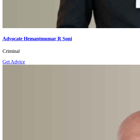
Advocate Hemantmumar R Soni
Criminal
Get Advice