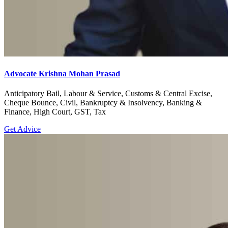
Advocate Krishna Mohan Prasad
Anticipatory Bail, Labour & Service, Customs & Central Excise,
Cheque Bounce, Civil, Bankruptcy & Insolvency, Banking &
Finance, High Court, GST, Tax
Get Advice