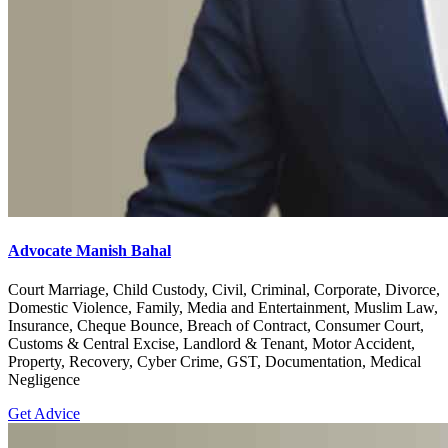
Advocate Manish Bahal
Court Marriage, Child Custody, Civil, Criminal, Corporate, Divorce,
Domestic Violence, Family, Media and Entertainment, Muslim Law,
Insurance, Cheque Bounce, Breach of Contract, Consumer Court,
Customs & Central Excise, Landlord & Tenant, Motor Accident,
Property, Recovery, Cyber Crime, GST, Documentation, Medical
Negligence
Get Advice