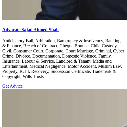
Advocate Sajad Ahmed Shah
Anticipatory Bail, Arbitration, Bankruptcy & Insolvency, Banking
& Finance, Breach of Contract, Cheque Bounce, Child Custody,
Civil, Consumer Court, Corporate, Court Marriage, Criminal, Cyber
Crime, Divorce, Documentation, Domestic Violence, Family,
Insurance, Labour & Service, Landlord & Tenant, Media and
Entertainment, Medical Negligence, Motor Accident, Muslim Law,
Property, R.T.I, Recovery, Succession Certificate, Trademark &
Copyright, Wills Trusts
Get Advice