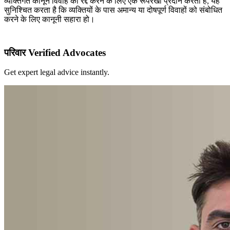
व्यक्तिगत कानून विवाह को रद्द करने के लिए एक रूपरेखा प्रदान करता है, यह
सुनिश्चित करता है कि व्यक्तियों के पास अमान्य या दोषपूर्ण विवाहों को संबोधित
करने के लिए कानूनी सहारा हो।
परिवार Verified Advocates
Get expert legal advice instantly.